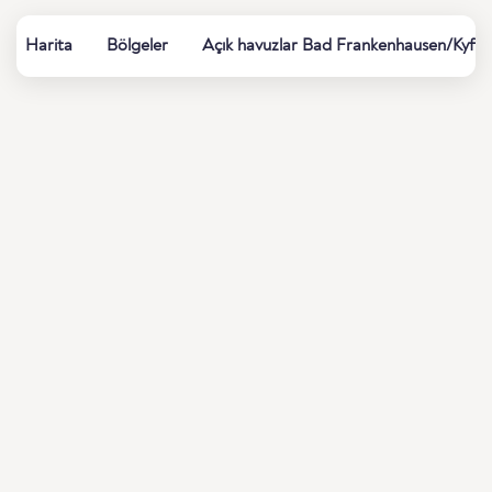
Harita
Bölgeler
Açık havuzlar Bad Frankenhausen/Kyffh