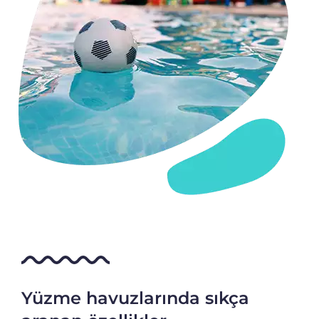
Yüzme havuzlarında sıkça