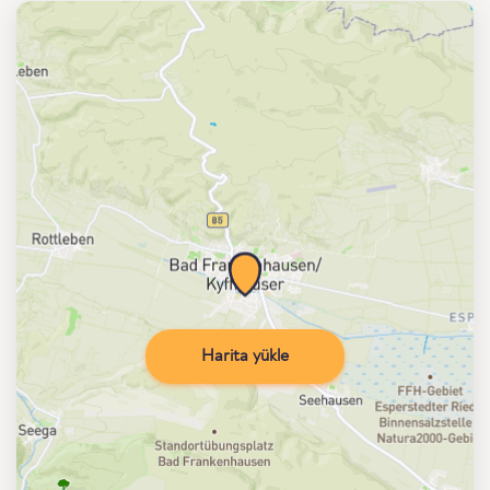
Harita yükle