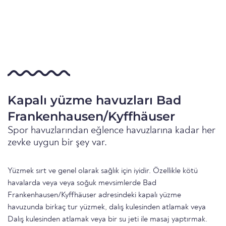
Kapalı yüzme havuzları Bad
Frankenhausen/Kyffhäuser
Spor havuzlarından eğlence havuzlarına kadar her
zevke uygun bir şey var.
Yüzmek sırt ve genel olarak sağlık için iyidir. Özellikle kötü
havalarda veya veya soğuk mevsimlerde Bad
Frankenhausen/Kyffhäuser adresindeki kapalı yüzme
havuzunda birkaç tur yüzmek, dalış kulesinden atlamak veya
Dalış kulesinden atlamak veya bir su jeti ile masaj yaptırmak.