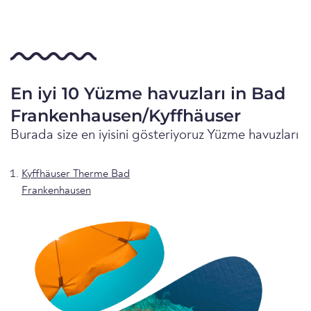
En iyi 10 Yüzme havuzları in Bad
Frankenhausen/Kyffhäuser
Burada size en iyisini gösteriyoruz Yüzme havuzları
Kyffhäuser Therme Bad
Frankenhausen