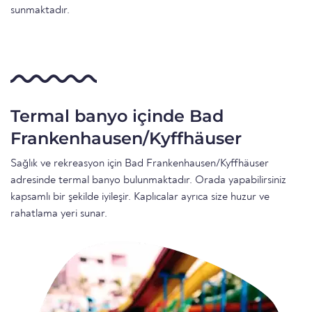
sunmaktadır.
Termal banyo içinde Bad
Frankenhausen/Kyffhäuser
Sağlık ve rekreasyon için Bad Frankenhausen/Kyffhäuser
adresinde termal banyo bulunmaktadır. Orada yapabilirsiniz
kapsamlı bir şekilde iyileşir. Kaplıcalar ayrıca size huzur ve
rahatlama yeri sunar.