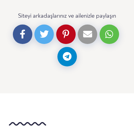
Siteyi arkadaşlarınız ve ailenizle paylaşın