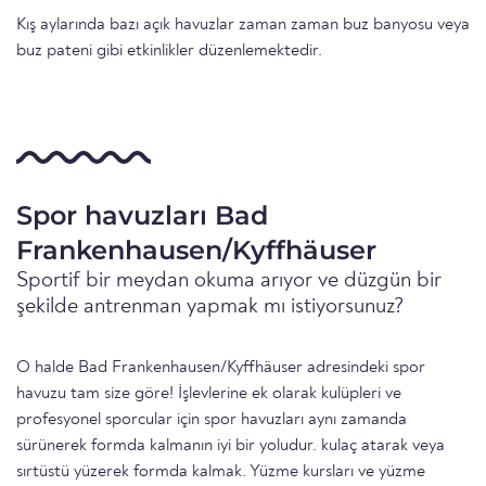
Kış aylarında bazı açık havuzlar zaman zaman buz banyosu veya
buz pateni gibi etkinlikler düzenlemektedir.
Spor havuzları Bad
Frankenhausen/Kyffhäuser
Sportif bir meydan okuma arıyor ve düzgün bir
şekilde antrenman yapmak mı istiyorsunuz?
O halde Bad Frankenhausen/Kyffhäuser adresindeki spor
havuzu tam size göre! İşlevlerine ek olarak kulüpleri ve
profesyonel sporcular için spor havuzları aynı zamanda
sürünerek formda kalmanın iyi bir yoludur. kulaç atarak veya
sırtüstü yüzerek formda kalmak. Yüzme kursları ve yüzme