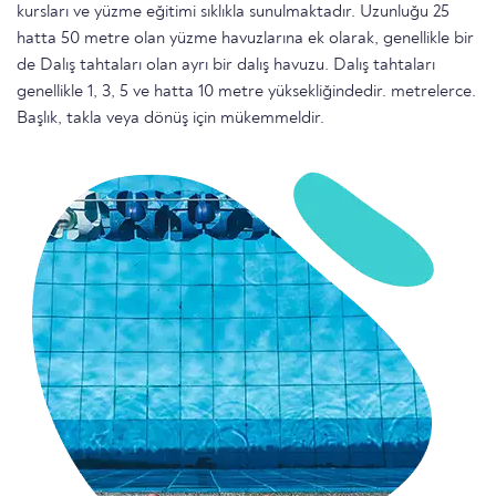
kursları ve yüzme eğitimi sıklıkla sunulmaktadır. Uzunluğu 25
hatta 50 metre olan yüzme havuzlarına ek olarak, genellikle bir
de Dalış tahtaları olan ayrı bir dalış havuzu. Dalış tahtaları
genellikle 1, 3, 5 ve hatta 10 metre yüksekliğindedir. metrelerce.
Başlık, takla veya dönüş için mükemmeldir.