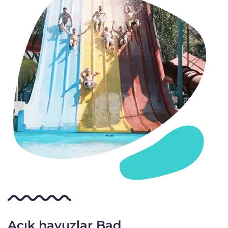
Açık havuzlar Bad