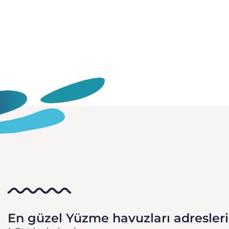
En güzel Yüzme havuzları adresler