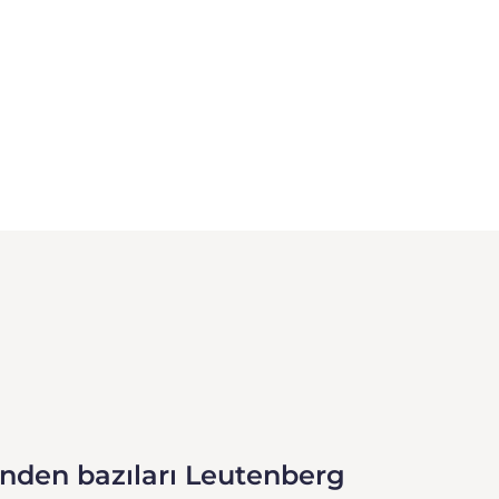
inden bazıları Leutenberg