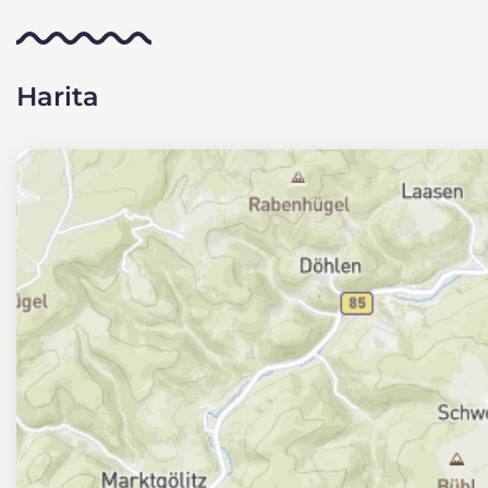
Harita