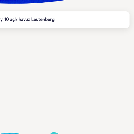
 iyi 10 açık havuz Leutenberg