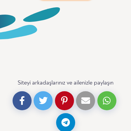
Siteyi arkadaşlarınız ve ailenizle paylaşın