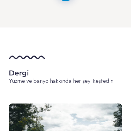
Dergi
Yüzme ve banyo hakkında her şeyi keşfedin