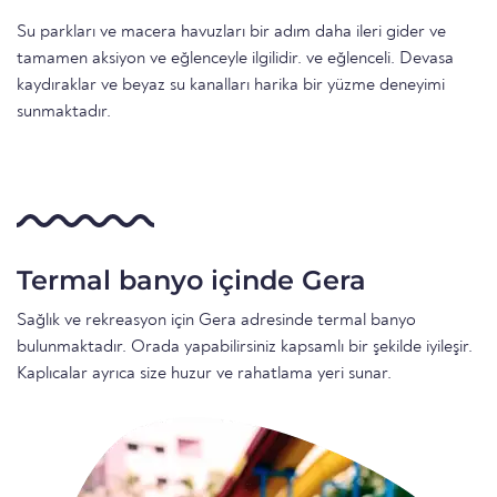
Su parkları ve macera havuzları bir adım daha ileri gider ve
tamamen aksiyon ve eğlenceyle ilgilidir. ve eğlenceli. Devasa
kaydıraklar ve beyaz su kanalları harika bir yüzme deneyimi
sunmaktadır.
Termal banyo içinde Gera
Sağlık ve rekreasyon için Gera adresinde termal banyo
bulunmaktadır. Orada yapabilirsiniz kapsamlı bir şekilde iyileşir.
Kaplıcalar ayrıca size huzur ve rahatlama yeri sunar.