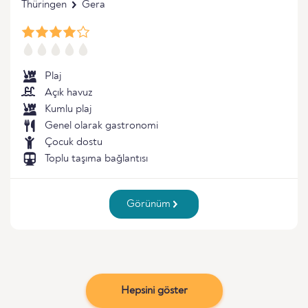
Thüringen
Gera
Plaj
Açık havuz
Kumlu plaj
Genel olarak gastronomi
Çocuk dostu
Toplu taşıma bağlantısı
Görünüm
Hepsini göster