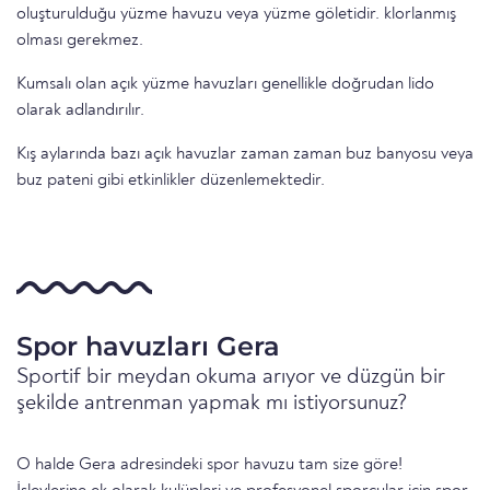
oluşturulduğu yüzme havuzu veya yüzme göletidir. klorlanmış
olması gerekmez.
Kumsalı olan açık yüzme havuzları genellikle doğrudan lido
olarak adlandırılır.
Kış aylarında bazı açık havuzlar zaman zaman buz banyosu veya
buz pateni gibi etkinlikler düzenlemektedir.
Spor havuzları Gera
Sportif bir meydan okuma arıyor ve düzgün bir
şekilde antrenman yapmak mı istiyorsunuz?
O halde Gera adresindeki spor havuzu tam size göre!