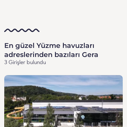
En güzel Yüzme havuzları
adreslerinden bazıları Gera
3 Girişler bulundu