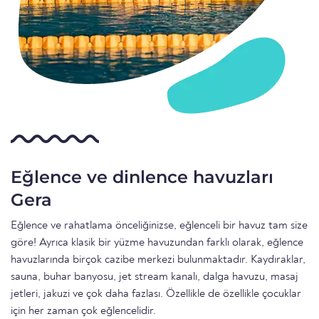
Eğlence ve dinlence havuzları
Gera
Eğlence ve rahatlama önceliğinizse, eğlenceli bir havuz tam size
göre! Ayrıca klasik bir yüzme havuzundan farklı olarak, eğlence
havuzlarında birçok cazibe merkezi bulunmaktadır. Kaydıraklar,
sauna, buhar banyosu, jet stream kanalı, dalga havuzu, masaj
jetleri, jakuzi ve çok daha fazlası. Özellikle de özellikle çocuklar
için her zaman çok eğlencelidir.