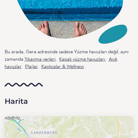
Bu arada, Gera adresinde sadece Yüzme havuzları değil, aynı
zamanda
Yıkanma yerleri
,
Kapalı yüzme havuzları
,
Açık
havuzlar
,
Plajlar
,
Kaplıcalar & Wellness
.
Harita