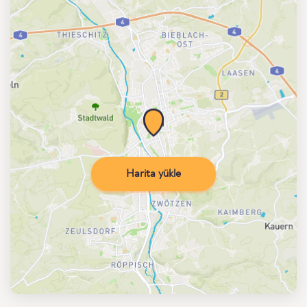
Harita yükle