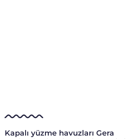
Kapalı yüzme havuzları Gera