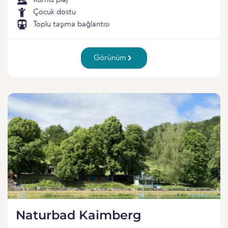
Kumlu plaj
Çocuk dostu
Toplu taşıma bağlantısı
Görünüm
Naturbad Kaimberg