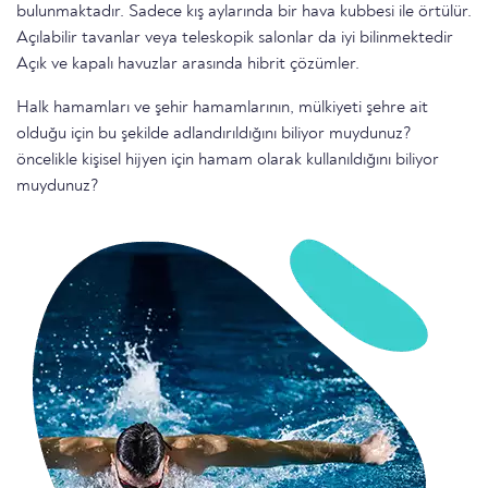
bulunmaktadır. Sadece kış aylarında bir hava kubbesi ile örtülür.
Açılabilir tavanlar veya teleskopik salonlar da iyi bilinmektedir
Açık ve kapalı havuzlar arasında hibrit çözümler.
Halk hamamları ve şehir hamamlarının, mülkiyeti şehre ait
olduğu için bu şekilde adlandırıldığını biliyor muydunuz?
öncelikle kişisel hijyen için hamam olarak kullanıldığını biliyor
muydunuz?