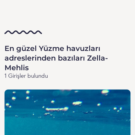
En güzel Yüzme havuzları
adreslerinden bazıları Zella-
Mehlis
1 Girişler bulundu