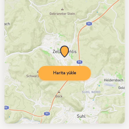
Harita yükle