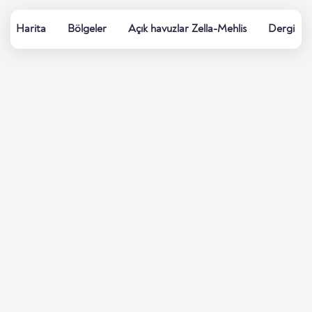
Harita
Bölgeler
Açık havuzlar Zella-Mehlis
Dergi