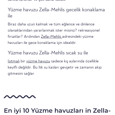
Yüzme havuzu Zella-Mehlis gecelik konaklama
ile
Biraz daha uzun kalmak ve tüm eğlence ve dinlence
olanaklarından yararlanmak ister misiniz? rekreasyonel
fırsatlar? Ardından
Zella-Mehlis
adresindeki yüzme
havuzları ile gece konaklama için idealdir.
Yüzme havuzu Zella-Mehlis sıcak su ile
Isıtmalı
bir
yüzme havuzu
sadece kış aylarında özellikle
keyifli değildir. Bu Ilık su kasları gevşetir ve zamanın akıp
gitmesini sağlar.
En iyi 10 Yüzme havuzları in Zella-