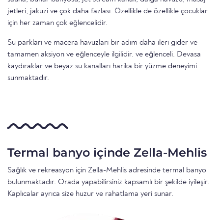
jetleri, jakuzi ve çok daha fazlası. Özellikle de özellikle çocuklar
için her zaman çok eğlencelidir.
Su parkları ve macera havuzları bir adım daha ileri gider ve
tamamen aksiyon ve eğlenceyle ilgilidir. ve eğlenceli. Devasa
kaydıraklar ve beyaz su kanalları harika bir yüzme deneyimi
sunmaktadır.
Termal banyo içinde Zella-Mehlis
Sağlık ve rekreasyon için Zella-Mehlis adresinde termal banyo
bulunmaktadır. Orada yapabilirsiniz kapsamlı bir şekilde iyileşir.
Kaplıcalar ayrıca size huzur ve rahatlama yeri sunar.