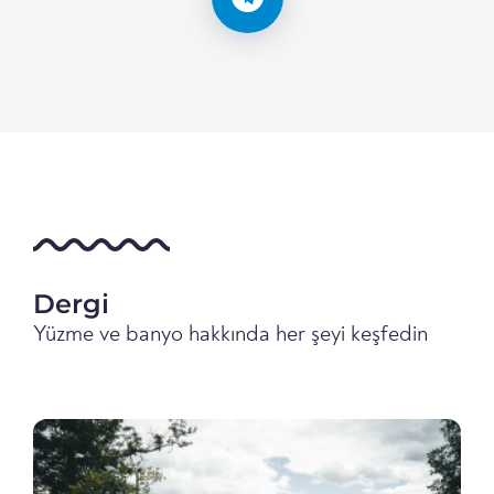
Dergi
Yüzme ve banyo hakkında her şeyi keşfedin