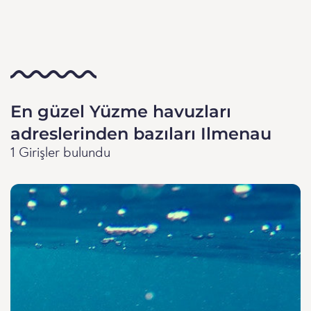
En güzel Yüzme havuzları
adreslerinden bazıları Ilmenau
1 Girişler bulundu