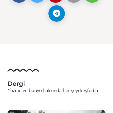
Dergi
Yüzme ve banyo hakkında her şeyi keşfedin