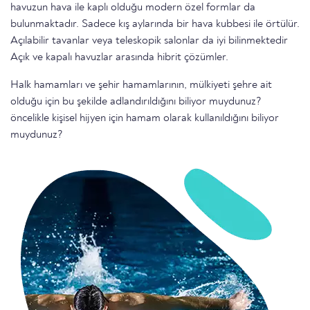
havuzun hava ile kaplı olduğu modern özel formlar da
bulunmaktadır. Sadece kış aylarında bir hava kubbesi ile örtülür.
Açılabilir tavanlar veya teleskopik salonlar da iyi bilinmektedir
Açık ve kapalı havuzlar arasında hibrit çözümler.
Halk hamamları ve şehir hamamlarının, mülkiyeti şehre ait
olduğu için bu şekilde adlandırıldığını biliyor muydunuz?
öncelikle kişisel hijyen için hamam olarak kullanıldığını biliyor
muydunuz?