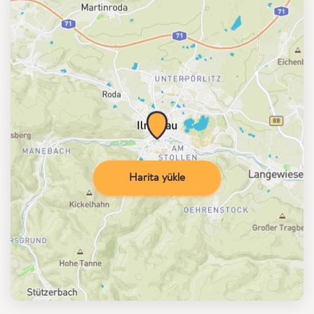
Harita yükle