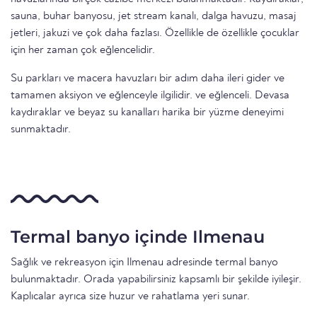
sauna, buhar banyosu, jet stream kanalı, dalga havuzu, masaj
jetleri, jakuzi ve çok daha fazlası. Özellikle de özellikle çocuklar
için her zaman çok eğlencelidir.
Su parkları ve macera havuzları bir adım daha ileri gider ve
tamamen aksiyon ve eğlenceyle ilgilidir. ve eğlenceli. Devasa
kaydıraklar ve beyaz su kanalları harika bir yüzme deneyimi
sunmaktadır.
Termal banyo içinde Ilmenau
Sağlık ve rekreasyon için Ilmenau adresinde termal banyo
bulunmaktadır. Orada yapabilirsiniz kapsamlı bir şekilde iyileşir.
Kaplıcalar ayrıca size huzur ve rahatlama yeri sunar.