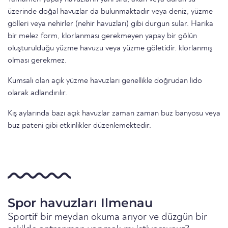
üzerinde doğal havuzlar da bulunmaktadır veya deniz, yüzme
gölleri veya nehirler (nehir havuzları) gibi durgun sular. Harika
bir melez form, klorlanması gerekmeyen yapay bir gölün
oluşturulduğu yüzme havuzu veya yüzme göletidir. klorlanmış
olması gerekmez.
Kumsalı olan açık yüzme havuzları genellikle doğrudan lido
olarak adlandırılır.
Kış aylarında bazı açık havuzlar zaman zaman buz banyosu veya
buz pateni gibi etkinlikler düzenlemektedir.
Spor havuzları Ilmenau
Sportif bir meydan okuma arıyor ve düzgün bir