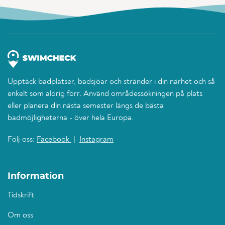
Upptäck badplatser, badsjöar och stränder i din närhet och så
enkelt som aldrig förr. Använd områdessökningen på plats
eller planera din nästa semester längs de bästa
badmöjligheterna - över hela Europa.
Följ oss:
Facebook
|
Instagram
Information
Tidskrift
Om oss