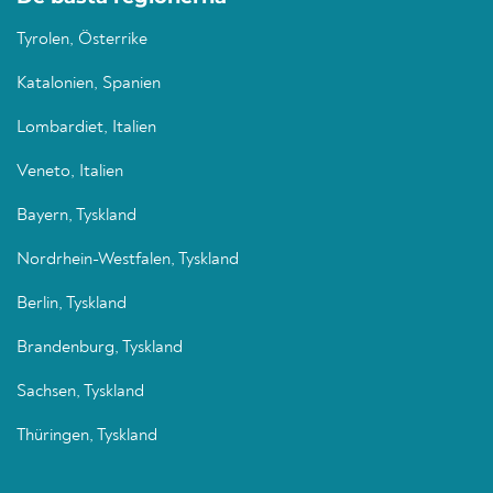
Tyrolen, Österrike
Katalonien, Spanien
Lombardiet, Italien
Veneto, Italien
Bayern, Tyskland
Nordrhein-Westfalen, Tyskland
Berlin, Tyskland
Brandenburg, Tyskland
Sachsen, Tyskland
Thüringen, Tyskland