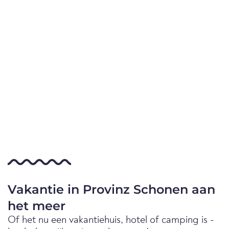
Vakantie in Provinz Schonen aan
het meer
Of het nu een vakantiehuis, hotel of camping is -