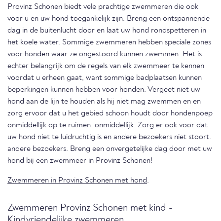
Provinz Schonen biedt vele prachtige zwemmeren die ook
voor u en uw hond toegankelijk zijn. Breng een ontspannende
dag in de buitenlucht door en laat uw hond rondspetteren in
het koele water. Sommige zwemmeren hebben speciale zones
voor honden waar ze ongestoord kunnen zwemmen. Het is
echter belangrijk om de regels van elk zwemmeer te kennen
voordat u erheen gaat, want sommige badplaatsen kunnen
beperkingen kunnen hebben voor honden. Vergeet niet uw
hond aan de lijn te houden als hij niet mag zwemmen en en
zorg ervoor dat u het gebied schoon houdt door hondenpoep
onmiddellijk op te ruimen. onmiddellijk. Zorg er ook voor dat
uw hond niet te luidruchtig is en andere bezoekers niet stoort.
andere bezoekers. Breng een onvergetelijke dag door met uw
hond bij een zwemmeer in Provinz Schonen!
Zwemmeren in Provinz Schonen met hond
.
Zwemmeren Provinz Schonen met kind -
Kindvriendelijke zwemmeren