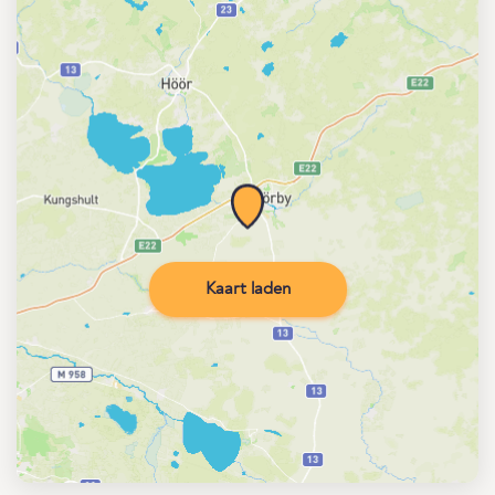
Kaart laden