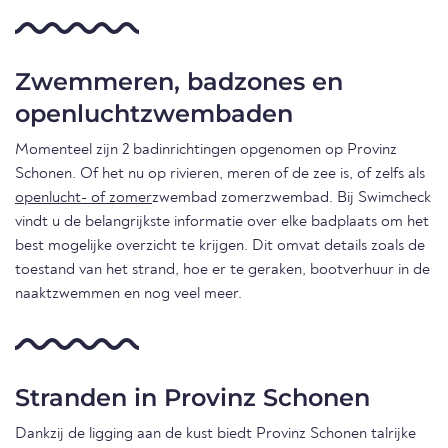
Zwemmeren, badzones en
openluchtzwembaden
Momenteel zijn 2 badinrichtingen opgenomen op Provinz
Schonen. Of het nu op rivieren, meren of de zee is, of zelfs als
openlucht- of zomer
zwembad zomerzwembad. Bij Swimcheck
vindt u de belangrijkste informatie over elke badplaats om het
best mogelijke overzicht te krijgen. Dit omvat details zoals de
toestand van het strand, hoe er te geraken, bootverhuur in de
naaktzwemmen en nog veel meer.
Stranden in Provinz Schonen
Dankzij de ligging aan de kust biedt Provinz Schonen talrijke