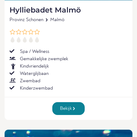
Hylliebadet Malmö
Provinz Schonen
Malmö
Spa / Wellness
Gemakkelijke zwemplek
Kindvriendelijk
Waterglijbaan
Zwembad
Kinderzwembad
Bekijk