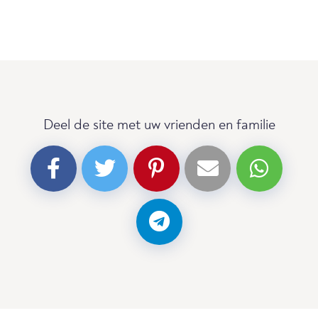
Deel de site met uw vrienden en familie