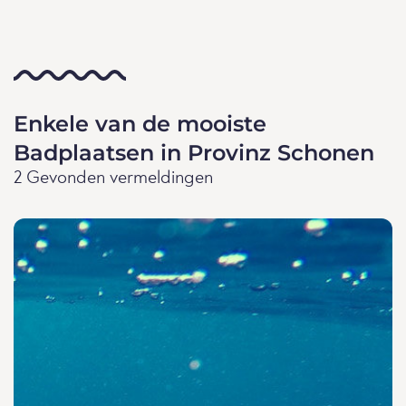
Enkele van de mooiste
Badplaatsen in Provinz Schonen
2 Gevonden vermeldingen