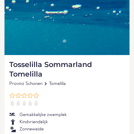
Tosselilla Sommarland
Tomelilla
Provinz Schonen
Tomelilla
Gemakkelijke zwemplek
Kindvriendelijk
Zonneweide