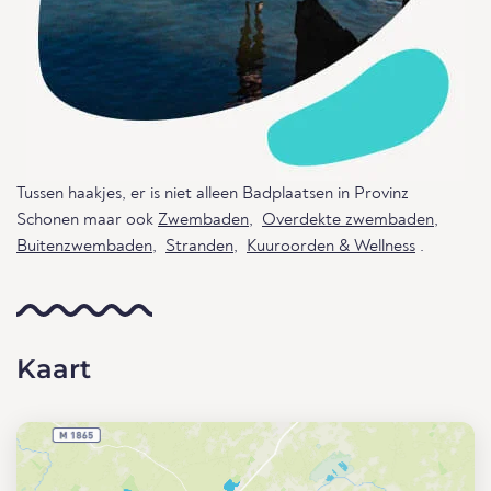
Tussen haakjes, er is niet alleen Badplaatsen in Provinz
Schonen maar ook
Zwembaden
,
Overdekte zwembaden
,
Buitenzwembaden
,
Stranden
,
Kuuroorden & Wellness
.
Kaart