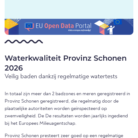
Waterkwaliteit Provinz Schonen
2026
Veilig baden dankzij regelmatige watertests
In totaal zijn meer dan 2 badzones en meren geregistreerd in
Provinz Schonen geregistreerd, die regelmatig door de
plaatselijke autoriteiten worden geïnspecteerd op
zwemveiligheid. De De resultaten worden jaarlijks ingediend
bij het Europees Milieuagentschap.
Provinz Schonen presteert zeer goed op een regelmatige