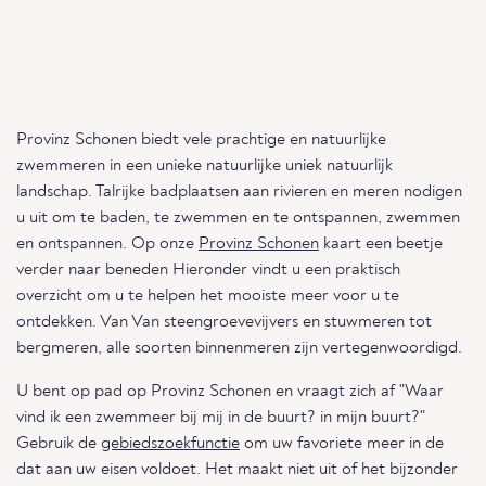
Provinz Schonen biedt vele prachtige en natuurlijke
zwemmeren in een unieke natuurlijke uniek natuurlijk
landschap. Talrijke badplaatsen aan rivieren en meren nodigen
u uit om te baden, te zwemmen en te ontspannen, zwemmen
en ontspannen. Op onze
Provinz Schonen
kaart een beetje
verder naar beneden Hieronder vindt u een praktisch
overzicht om u te helpen het mooiste meer voor u te
ontdekken. Van Van steengroevevijvers en stuwmeren tot
bergmeren, alle soorten binnenmeren zijn vertegenwoordigd.
U bent op pad op Provinz Schonen en vraagt zich af "Waar
vind ik een zwemmeer bij mij in de buurt? in mijn buurt?"
Gebruik de
gebiedszoekfunctie
om uw favoriete meer in de
dat aan uw eisen voldoet. Het maakt niet uit of het bijzonder