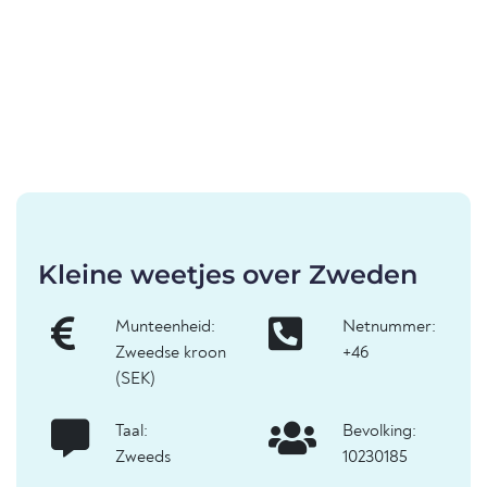
Kleine weetjes over Zweden
Munteenheid:
Netnummer:
Zweedse kroon
+46
(SEK)
Taal:
Bevolking:
Zweeds
10230185