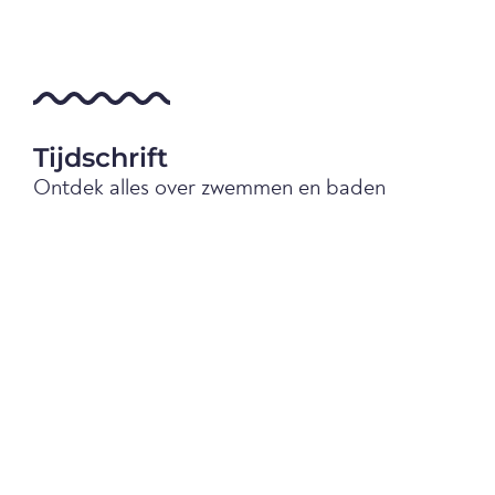
Tijdschrift
Ontdek alles over zwemmen en baden