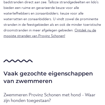
badstranden direct aan zee. Talloze strandgedeelten en lido's
bieden een ruime en gevarieerde keuze voor alle
waterliefhebbers en zonaanbidders. keuze voor alle
waterratten en zonaanbidders. U vindt zowel de prominente
stranden in de feestgebieden als en ook de minder toeristische
droomstranden in meer afgelegen gebieden.
Ontdek nu de
mooiste stranden van Provinz Schonen!
Vaak gezochte eigenschappen
van zwemmeren
Zwemmeren Provinz Schonen met hond - Waar
zijn honden toegestaan?