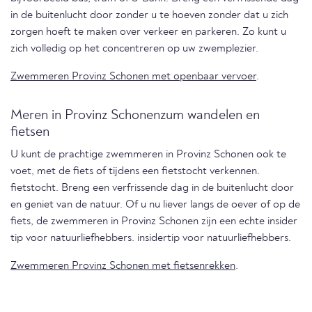
in de buitenlucht door zonder u te hoeven zonder dat u zich
zorgen hoeft te maken over verkeer en parkeren. Zo kunt u
zich volledig op het concentreren op uw zwemplezier.
Zwemmeren Provinz Schonen met openbaar vervoer
.
Meren in Provinz Schonenzum wandelen en
fietsen
U kunt de prachtige zwemmeren in Provinz Schonen ook te
voet, met de fiets of tijdens een fietstocht verkennen.
fietstocht. Breng een verfrissende dag in de buitenlucht door
en geniet van de natuur. Of u nu liever langs de oever of op de
fiets, de zwemmeren in Provinz Schonen zijn een echte insider
tip voor natuurliefhebbers. insidertip voor natuurliefhebbers.
Zwemmeren Provinz Schonen met fietsenrekken
.