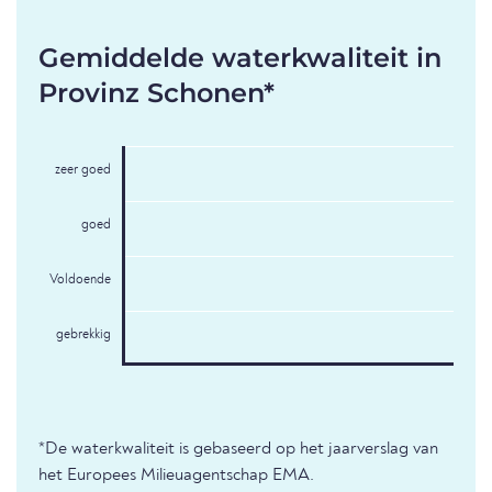
Gemiddelde waterkwaliteit in
Provinz Schonen*
zeer goed
goed
Voldoende
gebrekkig
*De waterkwaliteit is gebaseerd op het jaarverslag van
het Europees Milieuagentschap EMA.