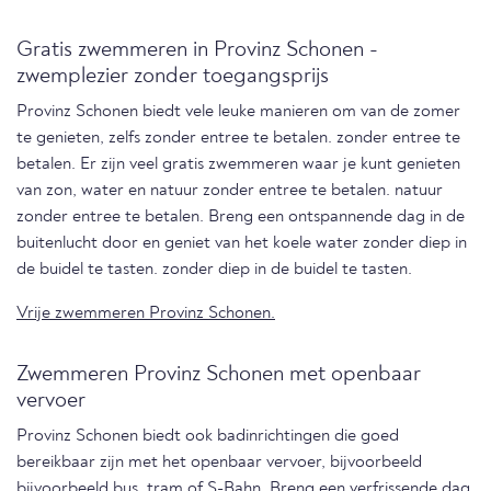
Gratis zwemmeren in Provinz Schonen -
zwemplezier zonder toegangsprijs
Provinz Schonen biedt vele leuke manieren om van de zomer
te genieten, zelfs zonder entree te betalen. zonder entree te
betalen. Er zijn veel gratis zwemmeren waar je kunt genieten
van zon, water en natuur zonder entree te betalen. natuur
zonder entree te betalen. Breng een ontspannende dag in de
buitenlucht door en geniet van het koele water zonder diep in
de buidel te tasten. zonder diep in de buidel te tasten.
Vrije zwemmeren Provinz Schonen.
Zwemmeren Provinz Schonen met openbaar
vervoer
Provinz Schonen biedt ook badinrichtingen die goed
bereikbaar zijn met het openbaar vervoer, bijvoorbeeld
bijvoorbeeld bus, tram of S-Bahn. Breng een verfrissende dag