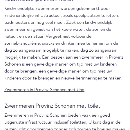
Kindvriendelijke zwemmeren worden gekenmerkt door
kindvriendelijke infrastructuur, zoals speelplaatsen toiletten,
badmeesters en nog veel meer. Zoek een kindvriendelijk
zwemmeer en geniet van het koele water, de zon en de
natuur. en de natuur. Vergeet niet voldoende
zonnebrandcrème, snacks en drinken mee te nemen om de
dag zo aangenaam mogelijk te maken. dag zo aangenaam
mogelijk te maken. Een bezoek aan een zwemmeer in Provinz
Schonen is een geweldige manier om tijd met uw kinderen
door te brengen. een geweldige manier om tijd met uw
kinderen door te brengen en nieuwe herinneringen te maken.
Zwemmeren in Provinz Schonen met kind
.
Zwemmeren Provinz Schonen met toilet
Zwemmeren in Provinz Schonen bieden vaak een goed
uitgeruste infrastructuur, inclusief toiletten. U kunt dag in de
buitenlucht doorbrengen zonder zich zorgen te hoeven maken