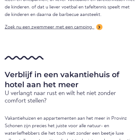
de kinderen. of dat u liever voetbal en tafeltennis speelt met
de kinderen en daarna de barbecue aansteekt.
Zoek nu een zwemmeer met een camping.
Verblijf in een vakantiehuis of
hotel aan het meer
U verlangt naar rust en wilt het niet zonder
comfort stellen?
Vakantiehuizen en appartementen aan het meer in Provinz
Schonen zijn precies het juiste voor alle natuur- en
waterliefhebbers die het toch niet zonder een beetje luxe