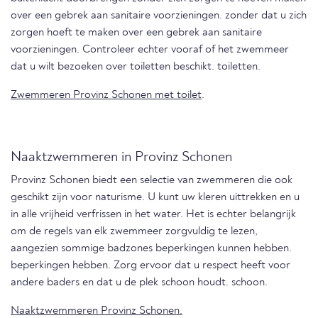
over een gebrek aan sanitaire voorzieningen. zonder dat u zich
zorgen hoeft te maken over een gebrek aan sanitaire
voorzieningen. Controleer echter vooraf of het zwemmeer
dat u wilt bezoeken over toiletten beschikt. toiletten.
Zwemmeren Provinz Schonen met toilet
.
Naaktzwemmeren in Provinz Schonen
Provinz Schonen biedt een selectie van zwemmeren die ook
geschikt zijn voor naturisme. U kunt uw kleren uittrekken en u
in alle vrijheid verfrissen in het water. Het is echter belangrijk
om de regels van elk zwemmeer zorgvuldig te lezen,
aangezien sommige badzones beperkingen kunnen hebben.
beperkingen hebben. Zorg ervoor dat u respect heeft voor
andere baders en dat u de plek schoon houdt. schoon.
Naaktzwemmeren Provinz Schonen.