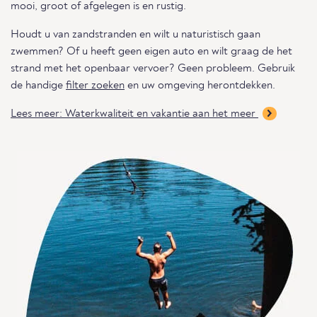
mooi, groot of afgelegen is en rustig.
Houdt u van zandstranden en wilt u naturistisch gaan
zwemmen? Of u heeft geen eigen auto en wilt graag de het
strand met het openbaar vervoer? Geen probleem. Gebruik
de handige
filter zoeken
en uw omgeving herontdekken.
Lees meer: Waterkwaliteit en vakantie aan het meer