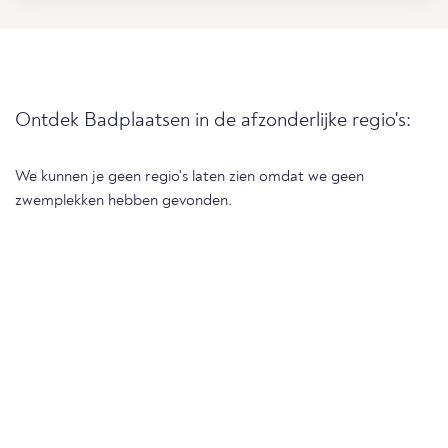
Ontdek Badplaatsen in de afzonderlijke regio's:
We kunnen je geen regio's laten zien omdat we geen
zwemplekken hebben gevonden.