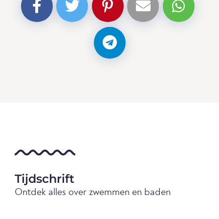
Tijdschrift
Ontdek alles over zwemmen en baden