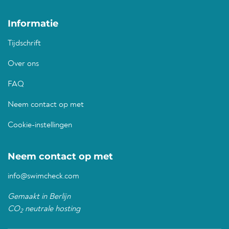
Informatie
Tijdschrift
Over ons
FAQ
Neem contact op met
Cookie-instellingen
Neem contact op met
info@swimcheck.com
Gemaakt in Berlijn
CO
neutrale hosting
2