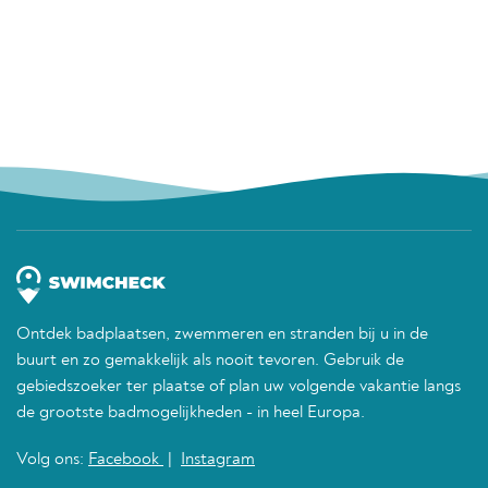
Ontdek badplaatsen, zwemmeren en stranden bij u in de
buurt en zo gemakkelijk als nooit tevoren. Gebruik de
gebiedszoeker ter plaatse of plan uw volgende vakantie langs
de grootste badmogelijkheden - in heel Europa.
Volg ons:
Facebook
|
Instagram