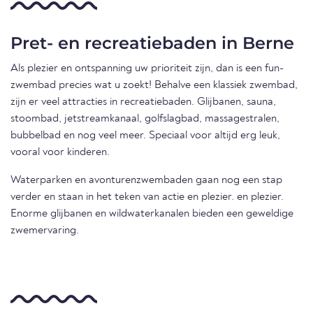
Pret- en recreatiebaden in Berne
Als plezier en ontspanning uw prioriteit zijn, dan is een fun-
zwembad precies wat u zoekt! Behalve een klassiek zwembad,
zijn er veel attracties in recreatiebaden. Glijbanen, sauna,
stoombad, jetstreamkanaal, golfslagbad, massagestralen,
bubbelbad en nog veel meer. Speciaal voor altijd erg leuk,
vooral voor kinderen.
Waterparken en avonturenzwembaden gaan nog een stap
verder en staan in het teken van actie en plezier. en plezier.
Enorme glijbanen en wildwaterkanalen bieden een geweldige
zwemervaring.