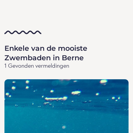
Enkele van de mooiste
Zwembaden in Berne
1 Gevonden vermeldingen