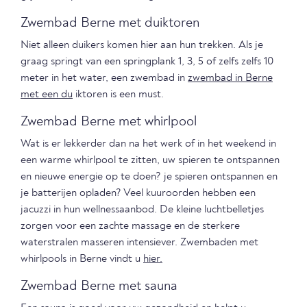
Zwembad Berne met duiktoren
Niet alleen duikers komen hier aan hun trekken. Als je
graag springt van een springplank 1, 3, 5 of zelfs zelfs 10
meter in het water, een zwembad in
zwembad in Berne
met een du
iktoren is een must.
Zwembad Berne met whirlpool
Wat is er lekkerder dan na het werk of in het weekend in
een warme whirlpool te zitten, uw spieren te ontspannen
en nieuwe energie op te doen? je spieren ontspannen en
je batterijen opladen? Veel kuuroorden hebben een
jacuzzi in hun wellnessaanbod. De kleine luchtbelletjes
zorgen voor een zachte massage en de sterkere
waterstralen masseren intensiever. Zwembaden met
whirlpools in Berne vindt u
hier.
Zwembad Berne met sauna