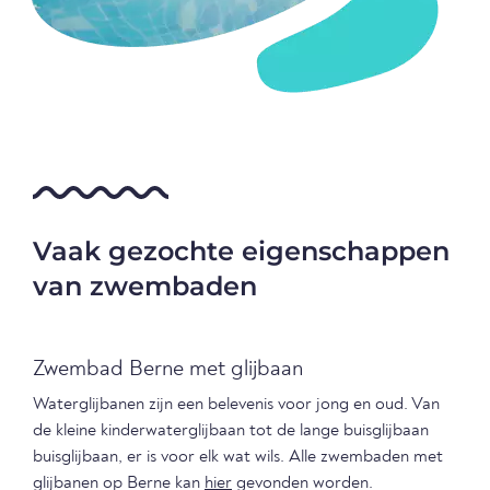
Vaak gezochte eigenschappen
van zwembaden
Zwembad Berne met glijbaan
Waterglijbanen zijn een belevenis voor jong en oud. Van
de kleine kinderwaterglijbaan tot de lange buisglijbaan
buisglijbaan, er is voor elk wat wils. Alle zwembaden met
glijbanen op Berne kan
hier
gevonden worden.