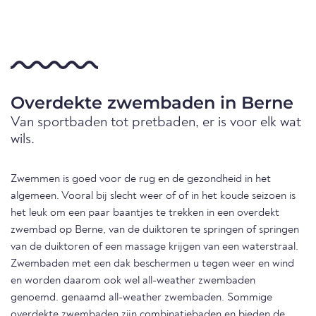
Overdekte zwembaden in Berne
Van sportbaden tot pretbaden, er is voor elk wat
wils.
Zwemmen is goed voor de rug en de gezondheid in het
algemeen. Vooral bij slecht weer of of in het koude seizoen is
het leuk om een paar baantjes te trekken in een overdekt
zwembad op Berne, van de duiktoren te springen of springen
van de duiktoren of een massage krijgen van een waterstraal.
Zwembaden met een dak beschermen u tegen weer en wind
en worden daarom ook wel all-weather zwembaden
genoemd. genaamd all-weather zwembaden. Sommige
overdekte zwembaden zijn combinatiebaden en bieden de