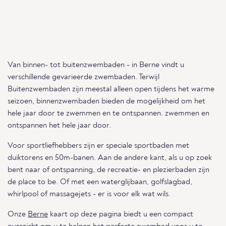
Van binnen- tot buitenzwembaden - in Berne vindt u
verschillende gevarieerde zwembaden. Terwijl
Buitenzwembaden zijn meestal alleen open tijdens het warme
seizoen, binnenzwembaden bieden de mogelijkheid om het
hele jaar door te zwemmen en te ontspannen. zwemmen en
ontspannen het hele jaar door.
Voor sportliefhebbers zijn er speciale sportbaden met
duiktorens en 50m-banen. Aan de andere kant, als u op zoek
bent naar of ontspanning, de recreatie- en plezierbaden zijn
de place to be. Of met een waterglijbaan, golfslagbad,
whirlpool of massagejets - er is voor elk wat wils.
Onze
Berne
kaart op deze pagina biedt u een compact