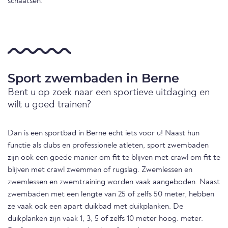
schaatsen.
Sport zwembaden in Berne
Bent u op zoek naar een sportieve uitdaging en
wilt u goed trainen?
Dan is een sportbad in Berne echt iets voor u! Naast hun
functie als clubs en professionele atleten, sport zwembaden
zijn ook een goede manier om fit te blijven met crawl om fit te
blijven met crawl zwemmen of rugslag. Zwemlessen en
zwemlessen en zwemtraining worden vaak aangeboden. Naast
zwembaden met een lengte van 25 of zelfs 50 meter, hebben
ze vaak ook een apart duikbad met duikplanken. De
duikplanken zijn vaak 1, 3, 5 of zelfs 10 meter hoog. meter.