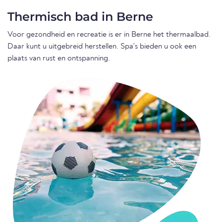
Thermisch bad in Berne
Voor gezondheid en recreatie is er in Berne het thermaalbad.
Daar kunt u uitgebreid herstellen. Spa's bieden u ook een
plaats van rust en ontspanning.