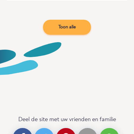
Toon alle
Deel de site met uw vrienden en familie