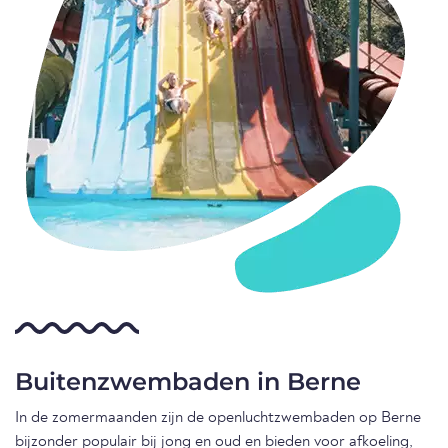
Buitenzwembaden in Berne
In de zomermaanden zijn de openluchtzwembaden op Berne
bijzonder populair bij jong en oud en bieden voor afkoeling,