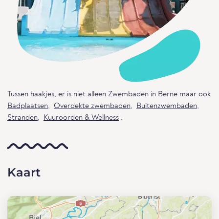
Tussen haakjes, er is niet alleen Zwembaden in Berne maar ook
Badplaatsen
,
Overdekte zwembaden
,
Buitenzwembaden
,
Stranden
,
Kuuroorden & Wellness
.
Kaart