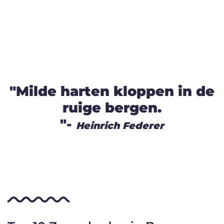
"Milde harten kloppen in de
ruige bergen.
"-
Heinrich Federer