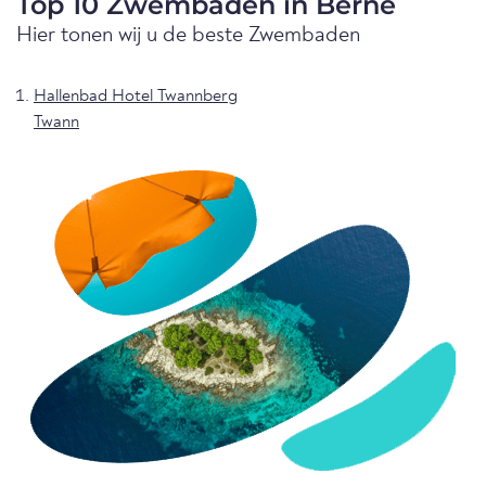
Top 10 Zwembaden in Berne
Hier tonen wij u de beste Zwembaden
Hallenbad Hotel Twannberg
Twann