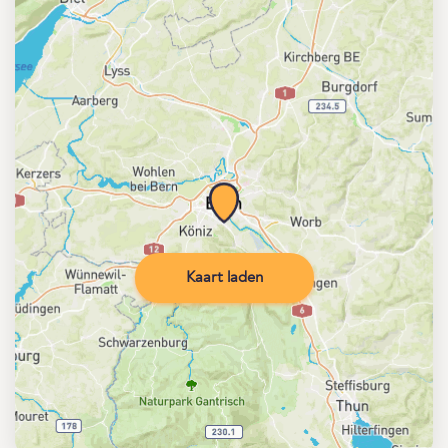
Kaart laden