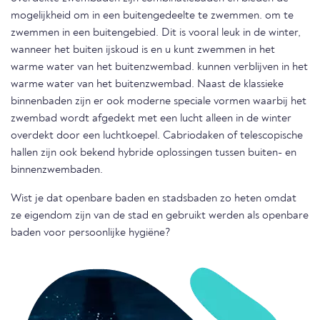
mogelijkheid om in een buitengedeelte te zwemmen. om te
zwemmen in een buitengebied. Dit is vooral leuk in de winter,
wanneer het buiten ijskoud is en u kunt zwemmen in het
warme water van het buitenzwembad. kunnen verblijven in het
warme water van het buitenzwembad. Naast de klassieke
binnenbaden zijn er ook moderne speciale vormen waarbij het
zwembad wordt afgedekt met een lucht alleen in de winter
overdekt door een luchtkoepel. Cabriodaken of telescopische
hallen zijn ook bekend hybride oplossingen tussen buiten- en
binnenzwembaden.
Wist je dat openbare baden en stadsbaden zo heten omdat
ze eigendom zijn van de stad en gebruikt werden als openbare
baden voor persoonlijke hygiëne?