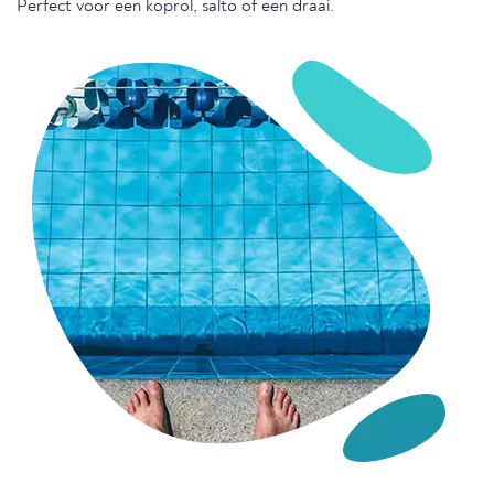
Perfect voor een koprol, salto of een draai.