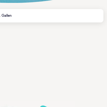
 Gallen