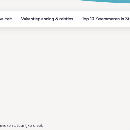
liteit
Vakantieplanning & reistips
Top 10 Zwemmeren in St.
nieke natuurlijke uniek