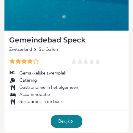
Gemeindebad Speck
Zwitserland
St. Gallen
Gemakkelijke zwemplek
Catering
Gastronomie in het algemeen
Accommodatie
Restaurant in de buurt
Bekijk