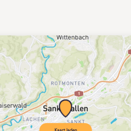
Kaart laden