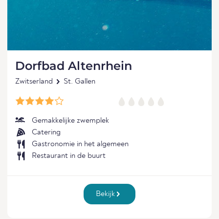
Dorfbad Altenrhein
Zwitserland
St. Gallen
Gemakkelijke zwemplek
Catering
Gastronomie in het algemeen
Restaurant in de buurt
Bekijk