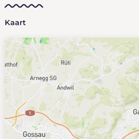
Kaart