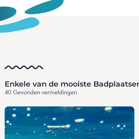
Enkele van de mooiste Badplaatsen 
40 Gevonden vermeldingen