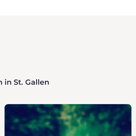
in St. Gallen