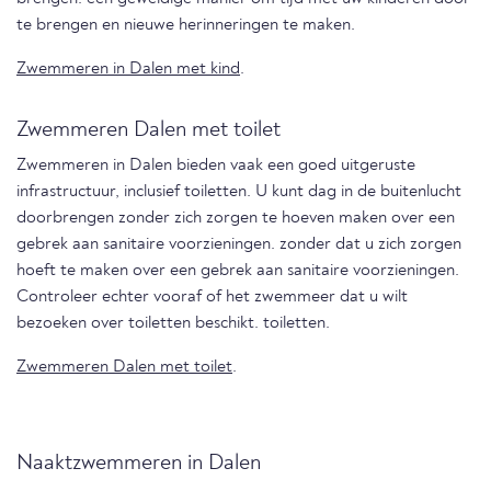
te brengen en nieuwe herinneringen te maken.
Zwemmeren in Dalen met kind
.
Zwemmeren Dalen met toilet
Zwemmeren in Dalen bieden vaak een goed uitgeruste
infrastructuur, inclusief toiletten. U kunt dag in de buitenlucht
doorbrengen zonder zich zorgen te hoeven maken over een
gebrek aan sanitaire voorzieningen. zonder dat u zich zorgen
hoeft te maken over een gebrek aan sanitaire voorzieningen.
Controleer echter vooraf of het zwemmeer dat u wilt
bezoeken over toiletten beschikt. toiletten.
Zwemmeren Dalen met toilet
.
Naaktzwemmeren in Dalen