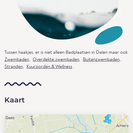
Tussen haakjes, er is niet alleen Badplaatsen in Dalen maar ook
Zwembaden
,
Overdekte zwembaden
,
Buitenzwembaden
,
Stranden
,
Kuuroorden & Wellness
.
Kaart