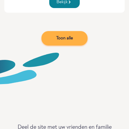
Bekijk
Toon alle
Deel de site met uw vrienden en familie