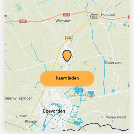
Kaart laden