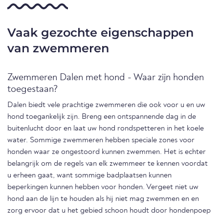
Vaak gezochte eigenschappen
van zwemmeren
Zwemmeren Dalen met hond - Waar zijn honden
toegestaan?
Dalen biedt vele prachtige zwemmeren die ook voor u en uw
hond toegankelijk zijn. Breng een ontspannende dag in de
buitenlucht door en laat uw hond rondspetteren in het koele
water. Sommige zwemmeren hebben speciale zones voor
honden waar ze ongestoord kunnen zwemmen. Het is echter
belangrijk om de regels van elk zwemmeer te kennen voordat
u erheen gaat, want sommige badplaatsen kunnen
beperkingen kunnen hebben voor honden. Vergeet niet uw
hond aan de lijn te houden als hij niet mag zwemmen en en
zorg ervoor dat u het gebied schoon houdt door hondenpoep