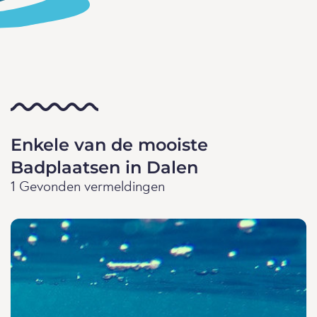
Enkele van de mooiste
Badplaatsen in Dalen
1 Gevonden vermeldingen