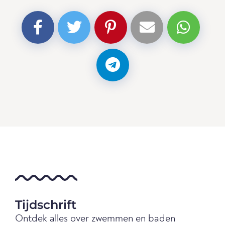
Tijdschrift
Ontdek alles over zwemmen en baden