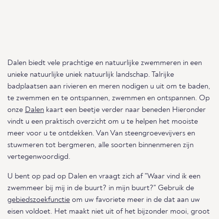
Dalen biedt vele prachtige en natuurlijke zwemmeren in een
unieke natuurlijke uniek natuurlijk landschap. Talrijke
badplaatsen aan rivieren en meren nodigen u uit om te baden,
te zwemmen en te ontspannen, zwemmen en ontspannen. Op
onze
Dalen
kaart een beetje verder naar beneden Hieronder
vindt u een praktisch overzicht om u te helpen het mooiste
meer voor u te ontdekken. Van Van steengroevevijvers en
stuwmeren tot bergmeren, alle soorten binnenmeren zijn
vertegenwoordigd.
U bent op pad op Dalen en vraagt zich af "Waar vind ik een
zwemmeer bij mij in de buurt? in mijn buurt?" Gebruik de
gebiedszoekfunctie
om uw favoriete meer in de dat aan uw
eisen voldoet. Het maakt niet uit of het bijzonder mooi, groot