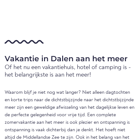
Vakantie in Dalen aan het meer
Of het nu een vakantiehuis, hotel of camping is -
het belangrijkste is aan het meer!
Waarom blijf je niet nog wat langer? Niet alleen dagtochten
en korte trips naar de dichtstbijzijnde naar het dichtstbijzijnde
meer zijn een geweldige afwisseling van het dagelijkse leven en
de perfecte gelegenheid voor vrije tijd. Een complete
zomervakantie aan het meer is ook plezier en ontspanning is
ontspanning is vaak dichterbij dan je denkt. Het hoeft niet
altijd de Middellandse Zee te zijn. Ook in het belang van het