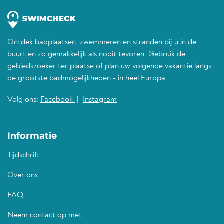
Ontdek badplaatsen, zwemmeren en stranden bij u in de
buurt en zo gemakkelijk als nooit tevoren. Gebruik de
gebiedszoeker ter plaatse of plan uw volgende vakantie langs
de grootste badmogelijkheden - in heel Europa.
Volg ons:
Facebook
|
Instagram
Informatie
Tijdschrift
Over ons
FAQ
Neem contact op met