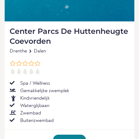
Center Parcs De Huttenheugte
Coevorden
Drenthe
Dalen
Spa / Wellness
Gemakkelijke zwemplek
Kindvriendelijk
Waterglijbaan
Zwembad
Buitenzwembad