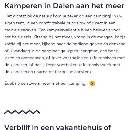
Kamperen in Dalen aan het meer
Het dichtst bij de natuur kom je zeker op een camping! In uw
eigen tent, in een comfortabele bungalow of direct in een
mobiele caravan. Een kampeervakantie is een belevenis voor
het hele gezin. Zittend bij het meer, vroeg in de morgen. kopje
koffie bij het meer, kijkend naar de ondiepe golven en denkend
of ik vandaag in de hangmat ga liggen. hangmat, een boek
lezen en ontspannen, of liever voetballen en tafeltennissen met
de kinderen. of dat u liever voetbal en tafeltennis speelt met
de kinderen en daarna de barbecue aansteekt.
Zoek nu een zwemmeer met een camping.
Verblijf in een vakantiehuis of