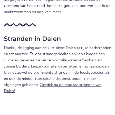
toestand van het strand, hoe er te geraken, bootverhuur in de
naaktzwemmen en nog veel meer.
Stranden in Dalen
Dankzij de ligging aan de kust biedt Dalen talrijke badstranden
direct aan zee. Talloze strandgedeelten en lido's bieden een
ruime en gevarieerde keuze voor alle waterliefhebbers en
zonaanbidders. keuze voor alle waterratten en zonaanbidders.
U vindt zowel de prominente stranden in de feestgebieden als
en ook de minder toeristische droomstranden in meer
afgelegen gebieden.
Ontdek nu de mooiste stranden van
Dalen!