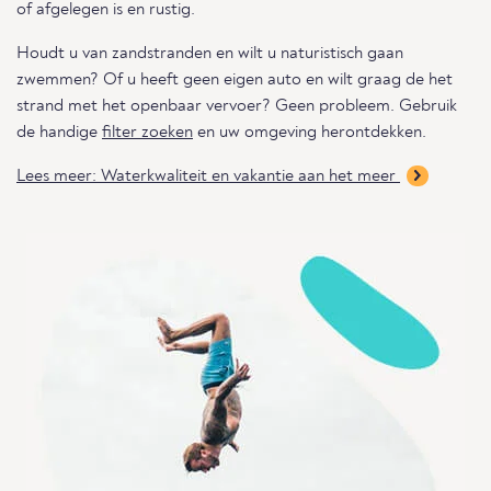
of afgelegen is en rustig.
Houdt u van zandstranden en wilt u naturistisch gaan
zwemmen? Of u heeft geen eigen auto en wilt graag de het
strand met het openbaar vervoer? Geen probleem. Gebruik
de handige
filter zoeken
en uw omgeving herontdekken.
Lees meer: Waterkwaliteit en vakantie aan het meer