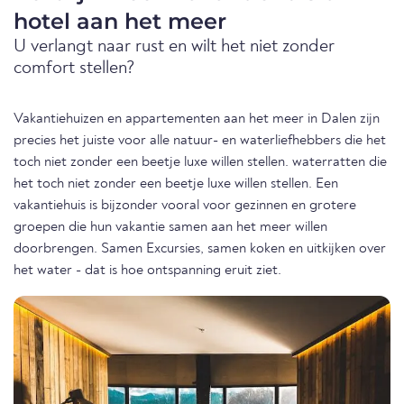
hotel aan het meer
U verlangt naar rust en wilt het niet zonder
comfort stellen?
Vakantiehuizen en appartementen aan het meer in Dalen zijn
precies het juiste voor alle natuur- en waterliefhebbers die het
toch niet zonder een beetje luxe willen stellen. waterratten die
het toch niet zonder een beetje luxe willen stellen. Een
vakantiehuis is bijzonder vooral voor gezinnen en grotere
groepen die hun vakantie samen aan het meer willen
doorbrengen. Samen Excursies, samen koken en uitkijken over
het water - dat is hoe ontspanning eruit ziet.