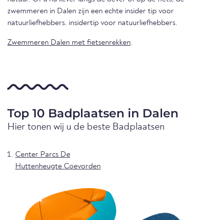
zwemmeren in Dalen zijn een echte insider tip voor
natuurliefhebbers. insidertip voor natuurliefhebbers.
Zwemmeren Dalen met fietsenrekken
.
Top 10 Badplaatsen in Dalen
Hier tonen wij u de beste Badplaatsen
Center Parcs De
Huttenheugte Coevorden