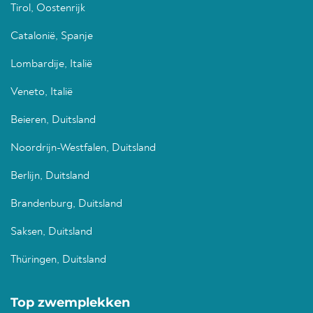
Tirol, Oostenrijk
Catalonië, Spanje
Lombardije, Italië
Veneto, Italië
Beieren, Duitsland
Noordrijn-Westfalen, Duitsland
Berlijn, Duitsland
Brandenburg, Duitsland
Saksen, Duitsland
Thüringen, Duitsland
Top zwemplekken