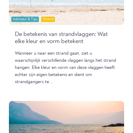
Adviseur & Tips
Strand
De betekenis van strandvlaggen: Wat
elke kleur en vorm betekent
Wanneer u naar een strand gaat, ziet u
waarschijnlijk verschillende vlaggen langs het strand
hangen. Elke kleur en vorm van deze vlaggen heeft
echter zijn eigen betekenis en dient om
strandgangers te...