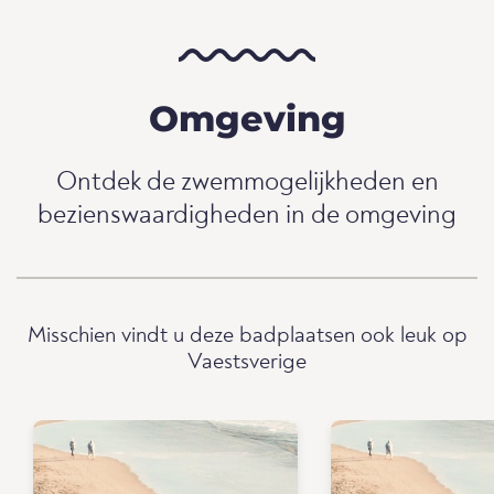
Omgeving
Ontdek de zwemmogelijkheden en
bezienswaardigheden in de omgeving
Misschien vindt u deze badplaatsen ook leuk op
Vaestsverige