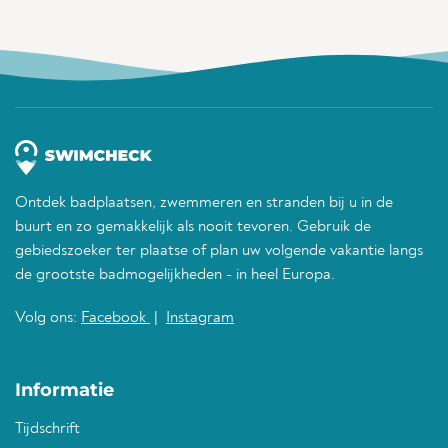
Ontdek badplaatsen, zwemmeren en stranden bij u in de
buurt en zo gemakkelijk als nooit tevoren. Gebruik de
gebiedszoeker ter plaatse of plan uw volgende vakantie langs
de grootste badmogelijkheden - in heel Europa.
Volg ons:
Facebook
|
Instagram
Informatie
Tijdschrift