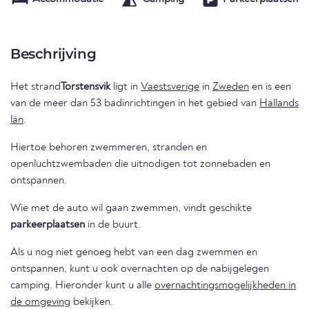
Beschrijving
Het strand
Torstensvik
ligt in
Vaestsverige
in
Zweden
en is een
van de meer dan 53 badinrichtingen in het gebied van
Hallands
län
.
Hiertoe behoren zwemmeren, stranden en
openluchtzwembaden die uitnodigen tot zonnebaden en
ontspannen.
Wie met de auto wil gaan zwemmen, vindt geschikte
parkeerplaatsen
in de buurt.
Als u nog niet genoeg hebt van een dag zwemmen en
ontspannen, kunt u ook overnachten op de nabijgelegen
camping. Hieronder kunt u alle
overnachtingsmogelijkheden in
de omgeving
bekijken.