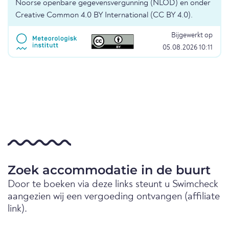
Noorse openbare gegevensvergunning (NLOD) en onder
Creative Common 4.0 BY International (CC BY 4.0).
Bijgewerkt op
05.08.2026 10:11
Zoek accommodatie in de buurt
Door te boeken via deze links steunt u Swimcheck
aangezien wij een vergoeding ontvangen (affiliate
link).