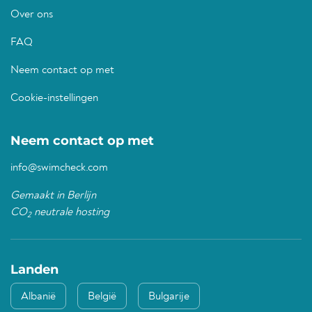
Over ons
FAQ
Neem contact op met
Cookie-instellingen
Neem contact op met
info@swimcheck.com
Gemaakt in Berlijn
CO
neutrale hosting
2
Landen
Albanië
België
Bulgarije