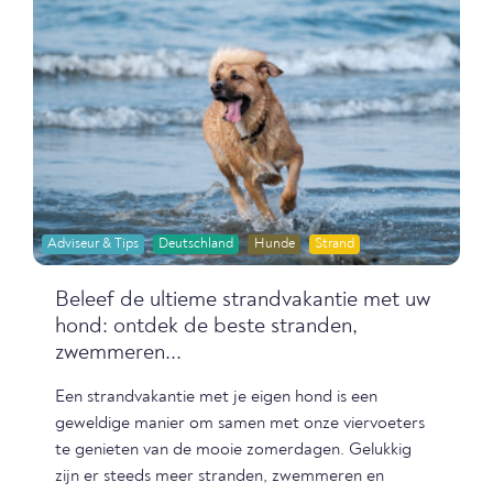
Adviseur & Tips
Deutschland
Hunde
Strand
Beleef de ultieme strandvakantie met uw
hond: ontdek de beste stranden,
zwemmeren...
Een strandvakantie met je eigen hond is een
geweldige manier om samen met onze viervoeters
te genieten van de mooie zomerdagen. Gelukkig
zijn er steeds meer stranden, zwemmeren en