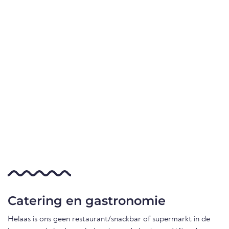
Catering en gastronomie
Helaas is ons geen restaurant/snackbar of supermarkt in de