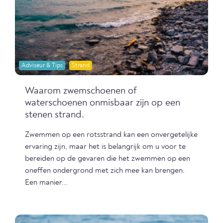
Adviseur & Tips
Strand
Waarom zwemschoenen of
waterschoenen onmisbaar zijn op een
stenen strand.
Zwemmen op een rotsstrand kan een onvergetelijke
ervaring zijn, maar het is belangrijk om u voor te
bereiden op de gevaren die het zwemmen op een
oneffen ondergrond met zich mee kan brengen.
Een manier...