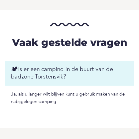
Vaak gestelde vragen
🏕️Is er een camping in de buurt van de
badzone Torstensvik?
Ja, als u langer wilt blijven kunt u gebruik maken van de
nabijgelegen camping.