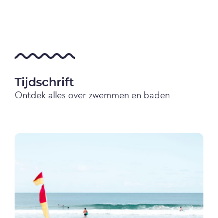
Tijdschrift
Ontdek alles over zwemmen en baden