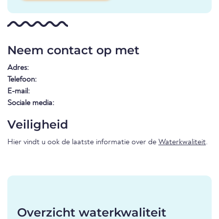
Neem contact op met
Adres:
Telefoon:
E-mail:
Sociale media:
Veiligheid
Hier vindt u ook de laatste informatie over de
Waterkwaliteit
.
Overzicht waterkwaliteit