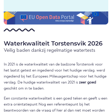
Waterkwaliteit Torstensvik 2026
Veilig baden dankzij regelmatige watertests
In 2021 is de waterkwaliteit van de badzone Torstensvik voor
het laatst getest en ingediend voor het huidige verslag. werd
ingediend bij het Europees Milieuagentschap voor het huidige
verslag. De huidige waterkwaliteit van 2021 is
zeer goed
geschikt om in te baden.
Een constante waterkwaliteit is een goed teken en geeft u een
extra oriëntatiepunt Nog een referentiepunt bij het
beantwoorden van de vraag of hier al dan niet moet worden