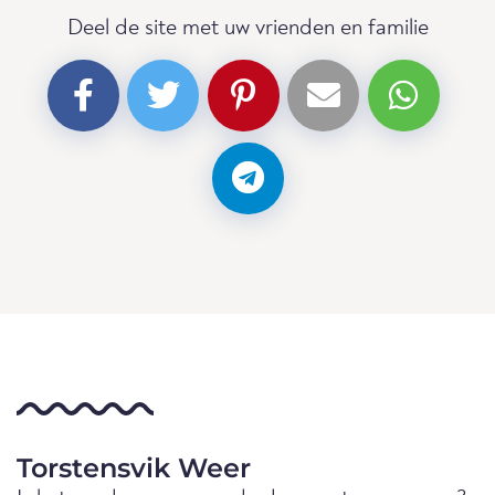
Deel de site met uw vrienden en familie
Torstensvik Weer