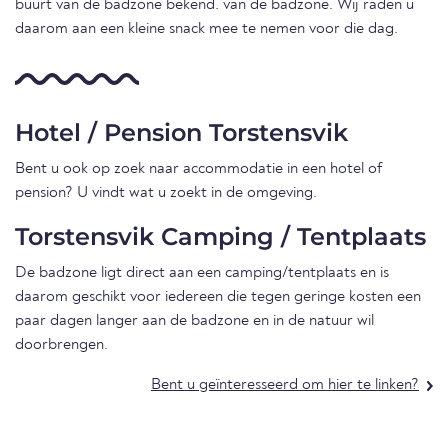
buurt van de badzone bekend. van de badzone. Wij raden u
daarom aan een kleine snack mee te nemen voor die dag.
Hotel / Pension Torstensvik
Bent u ook op zoek naar accommodatie in een hotel of
pension? U vindt wat u zoekt in de omgeving.
Torstensvik Camping / Tentplaats
De badzone ligt direct aan een camping/tentplaats en is
daarom geschikt voor iedereen die tegen geringe kosten een
paar dagen langer aan de badzone en in de natuur wil
doorbrengen.
Bent u geïnteresseerd om hier te linken?