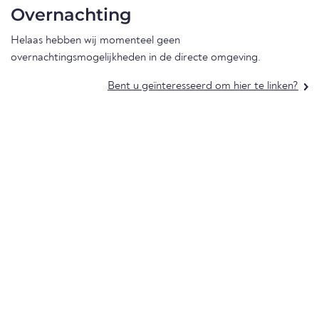
Overnachting
Helaas hebben wij momenteel geen
overnachtingsmogelijkheden in de directe omgeving.
Bent u geïnteresseerd om hier te linken?