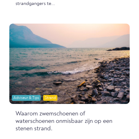
strandgangers te...
Adviseur & Tips
Strand
Waarom zwemschoenen of
waterschoenen onmisbaar zijn op een
stenen strand.