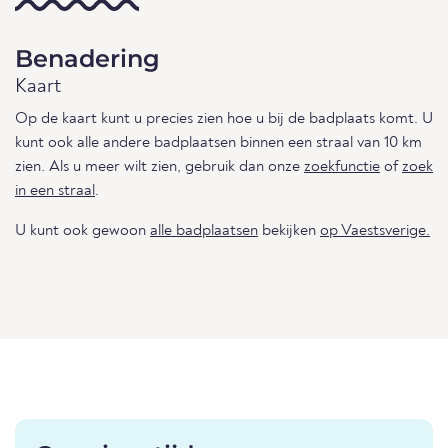
Benadering
Kaart
Op de kaart kunt u precies zien hoe u bij de badplaats komt. U
kunt ook alle andere badplaatsen binnen een straal van 10 km
zien. Als u meer wilt zien, gebruik dan onze
zoekfunctie
of
zoek
in een straal
.
U kunt ook gewoon
alle badplaatsen
bekijken
op Vaestsverige.