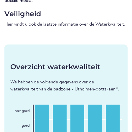
Sociale media:
Veiligheid
Hier vindt u ook de laatste informatie over de
Waterkwaliteit
.
Overzicht waterkwaliteit
We hebben de volgende gegevens over de
waterkwaliteit van de badzone - Utholmen-gottskaer *.
zeer goed
goed