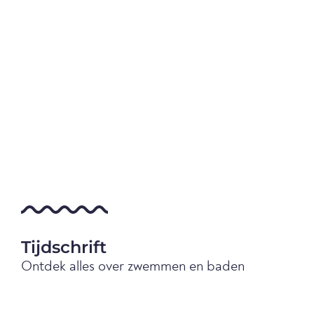
Tijdschrift
Ontdek alles over zwemmen en baden