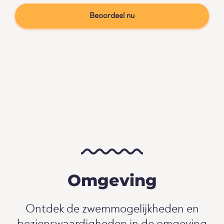
Beoordeel nu
Omgeving
Ontdek de zwemmogelijkheden en