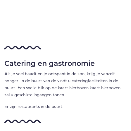
Catering en gastronomie
Als je veel baadt en je ontspant in de zon, krijg je vanzelf
honger. In de buurt van de vindt u cateringfaciliteiten in de
buurt. Een snelle blik op de kaart hierboven kaart hierboven
zal u geschikte ingangen tonen.
Er zijn restaurants in de buurt.