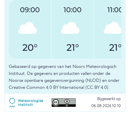
09:00
10:00
11:00
20°
21°
21°
Gebaseerd op gegevens van het Noors Meteorologisch
Instituut. De gegevens en producten vallen onder de
Noorse openbare gegevensvergunning (NLOD) en onder
Creative Common 4.0 BY International (CC BY 4.0).
Bijgewerkt op
06.08.2026 10:10