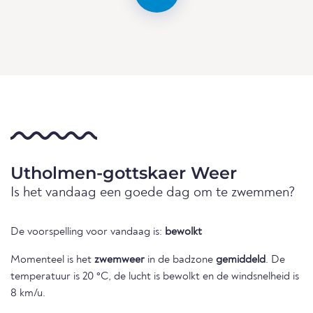
Utholmen-gottskaer Weer
Is het vandaag een goede dag om te zwemmen?
De voorspelling voor vandaag is:
bewolkt
Momenteel is het
zwemweer
in de badzone
gemiddeld
. De
temperatuur is 20 °C, de lucht is bewolkt en de windsnelheid is
8 km/u.