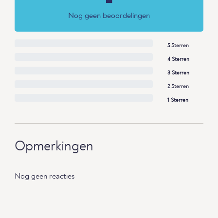
-
Nog geen beoordelingen
5 Sterren
4 Sterren
3 Sterren
2 Sterren
1 Sterren
Opmerkingen
Nog geen reacties