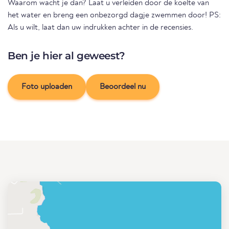
Waarom wacht je dan? Laat u verleiden door de koelte van
het water en breng een onbezorgd dagje zwemmen door! PS:
Als u wilt, laat dan uw indrukken achter in de recensies.
Ben je hier al geweest?
Foto uploaden
Beoordeel nu