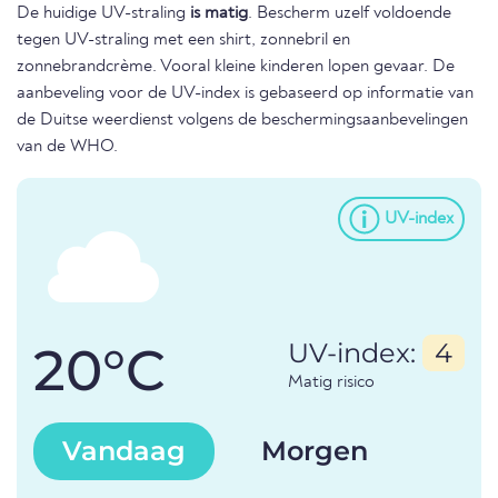
De huidige UV-straling
is matig
. Bescherm uzelf voldoende
tegen UV-straling met een shirt, zonnebril en
zonnebrandcrème. Vooral kleine kinderen lopen gevaar. De
aanbeveling voor de UV-index is gebaseerd op informatie van
de Duitse weerdienst volgens de beschermingsaanbevelingen
van de WHO.
UV-index
20°C
UV-index:
4
Matig risico
Vandaag
Morgen