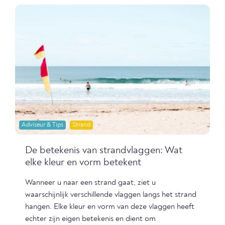
Adviseur & Tips
Strand
De betekenis van strandvlaggen: Wat
elke kleur en vorm betekent
Wanneer u naar een strand gaat, ziet u
waarschijnlijk verschillende vlaggen langs het strand
hangen. Elke kleur en vorm van deze vlaggen heeft
echter zijn eigen betekenis en dient om