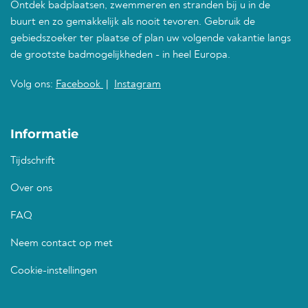
Ontdek badplaatsen, zwemmeren en stranden bij u in de
buurt en zo gemakkelijk als nooit tevoren. Gebruik de
gebiedszoeker ter plaatse of plan uw volgende vakantie langs
de grootste badmogelijkheden - in heel Europa.
Volg ons:
Facebook
|
Instagram
Informatie
Tijdschrift
Over ons
FAQ
Neem contact op met
Cookie-instellingen