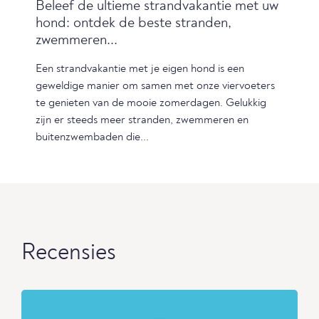
Beleef de ultieme strandvakantie met uw
hond: ontdek de beste stranden,
zwemmeren...
Een strandvakantie met je eigen hond is een
geweldige manier om samen met onze viervoeters
te genieten van de mooie zomerdagen. Gelukkig
zijn er steeds meer stranden, zwemmeren en
buitenzwembaden die...
Recensies