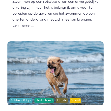
Zwemmen op een rotsstrand kan een onvergetelijke
ervaring zijn, maar het is belangrijk om u voor te
bereiden op de gevaren die het zwemmen op een
oneffen ondergrond met zich mee kan brengen.
Een manier...
Adviseur & Tips
Deutschland
Hunde
Strand