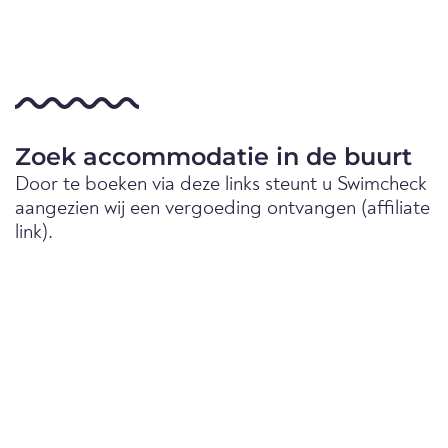
Zoek accommodatie in de buurt
Door te boeken via deze links steunt u Swimcheck
aangezien wij een vergoeding ontvangen (affiliate
link).