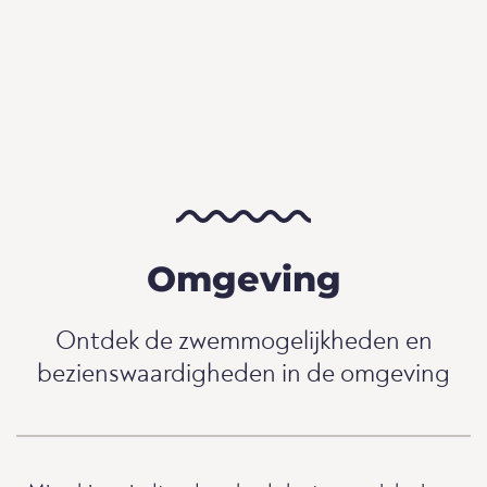
Omgeving
Ontdek de zwemmogelijkheden en
bezienswaardigheden in de omgeving