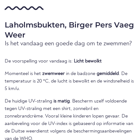
Laholmsbukten, Birger Pers Vaeg
Weer
Is het vandaag een goede dag om te zwemmen?
De voorspelling voor vandaag is:
Licht bewolkt
Momenteel is het
zwemweer
in de badzone
gemiddeld
. De
temperatuur is 20 °C, de lucht is bewolkt en de windsnelheid is
5 km/u.
De huidige UV-straling
is matig
. Bescherm uzelf voldoende
tegen UV-straling met een shirt, zonnebril en
zonnebrandcrème. Vooral kleine kinderen lopen gevaar. De
aanbeveling voor de UV-index is gebaseerd op informatie van
de Duitse weerdienst volgens de beschermingsaanbevelingen
van de WHO.