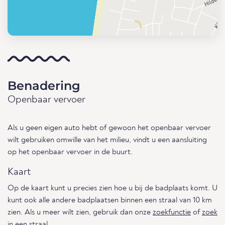
Benadering
Openbaar vervoer
Als u geen eigen auto hebt of gewoon het openbaar vervoer
wilt gebruiken omwille van het milieu, vindt u een aansluiting
op het openbaar vervoer in de buurt.
Kaart
Op de kaart kunt u precies zien hoe u bij de badplaats komt. U
kunt ook alle andere badplaatsen binnen een straal van 10 km
zien. Als u meer wilt zien, gebruik dan onze
zoekfunctie
of
zoek
in een straal
.