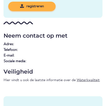
registreren
Neem contact op met
Adres:
Telefoon:
E-mail:
Sociale media:
Veiligheid
Hier vindt u ook de laatste informatie over de
Waterkwaliteit
.