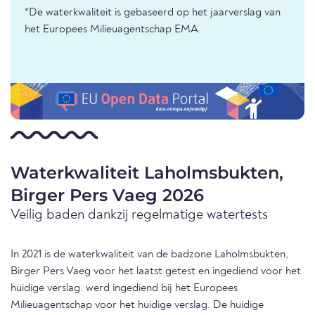
*De waterkwaliteit is gebaseerd op het jaarverslag van
het Europees Milieuagentschap EMA.
Waterkwaliteit Laholmsbukten,
Birger Pers Vaeg 2026
Veilig baden dankzij regelmatige watertests
In 2021 is de waterkwaliteit van de badzone Laholmsbukten,
Birger Pers Vaeg voor het laatst getest en ingediend voor het
huidige verslag. werd ingediend bij het Europees
Milieuagentschap voor het huidige verslag. De huidige