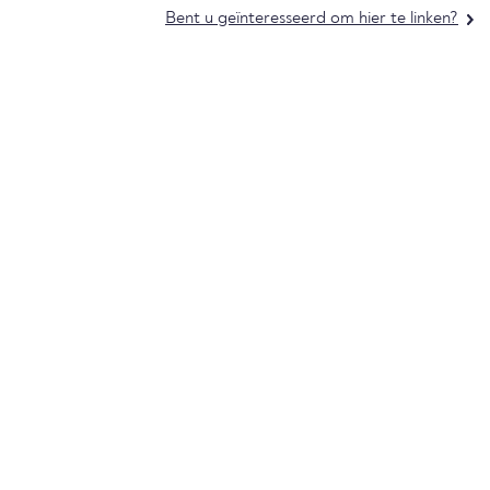
Bent u geïnteresseerd om hier te linken?