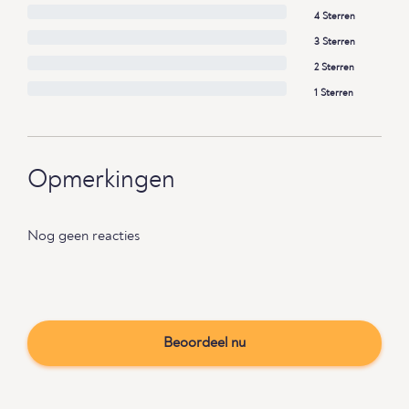
4 Sterren
3 Sterren
2 Sterren
1 Sterren
Opmerkingen
Nog geen reacties
Beoordeel nu