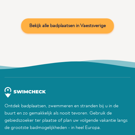
Bekijk alle badplaatsen in Vaestsverige
Ontdek badplaatsen, zwemmeren en stranden bij u in de
buurt en zo gemakkelijk als nooit tevoren. Gebruik de
gebiedszoeker ter plaatse of plan uw volgende vakantie langs
de grootste badmogelijkheden - in heel Europa.