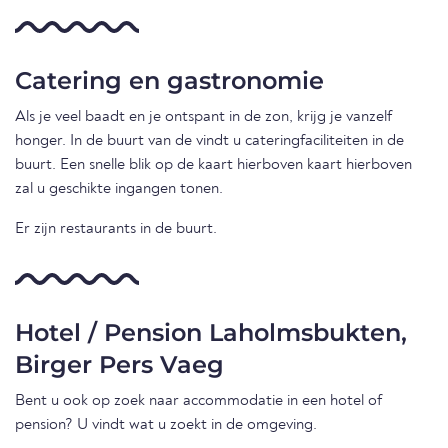
Catering en gastronomie
Als je veel baadt en je ontspant in de zon, krijg je vanzelf
honger. In de buurt van de vindt u cateringfaciliteiten in de
buurt. Een snelle blik op de kaart hierboven kaart hierboven
zal u geschikte ingangen tonen.
Er zijn restaurants in de buurt.
Hotel / Pension Laholmsbukten,
Birger Pers Vaeg
Bent u ook op zoek naar accommodatie in een hotel of
pension? U vindt wat u zoekt in de omgeving.