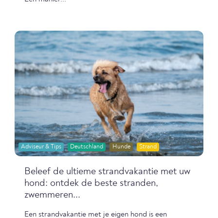
Adviseur & Tips
Deutschland
Hunde
Strand
Beleef de ultieme strandvakantie met uw
hond: ontdek de beste stranden,
zwemmeren...
Een strandvakantie met je eigen hond is een