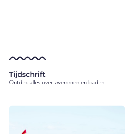
Tijdschrift
Ontdek alles over zwemmen en baden