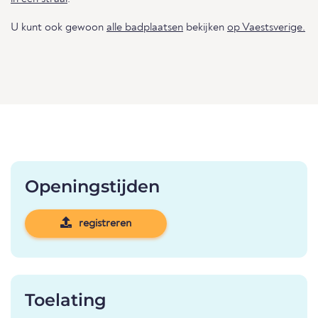
U kunt ook gewoon
alle badplaatsen
bekijken
op Vaestsverige.
Openingstijden
registreren
Toelating