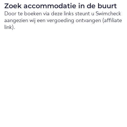
Zoek accommodatie in de buurt
Door te boeken via deze links steunt u Swimcheck
aangezien wij een vergoeding ontvangen (affiliate
link).