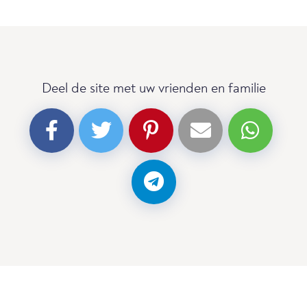
Deel de site met uw vrienden en familie