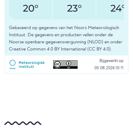
20°
23°
24°
Gebaseerd op gegevens van het Noors Meteorologisch
Instituut. De gegevens en producten vallen onder de
Noorse openbare gegevensvergunning (NLOD) en onder
Creative Common 4.0 BY International (CC BY 4.0).
Bijgewerkt op
05.08.2026 10:11