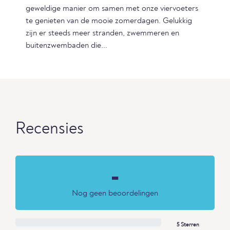
geweldige manier om samen met onze viervoeters
te genieten van de mooie zomerdagen. Gelukkig
zijn er steeds meer stranden, zwemmeren en
buitenzwembaden die...
Recensies
-
Nog geen beoordelingen
5 Sterren