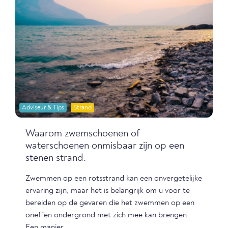
Adviseur & Tips
Strand
Waarom zwemschoenen of
waterschoenen onmisbaar zijn op een
stenen strand.
Zwemmen op een rotsstrand kan een onvergetelijke
ervaring zijn, maar het is belangrijk om u voor te
bereiden op de gevaren die het zwemmen op een
oneffen ondergrond met zich mee kan brengen.
Een manier...