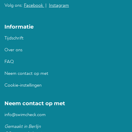
Volg ons:
Facebook
|
Instagram
Informatie
Tijdschrift
Over ons
FAQ
Neem contact op met
Cookie-instellingen
Neem contact op met
info@swimcheck.com
Gemaakt in Berlijn