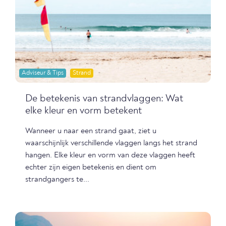
Adviseur & Tips
Strand
De betekenis van strandvlaggen: Wat
elke kleur en vorm betekent
Wanneer u naar een strand gaat, ziet u
waarschijnlijk verschillende vlaggen langs het strand
hangen. Elke kleur en vorm van deze vlaggen heeft
echter zijn eigen betekenis en dient om
strandgangers te...