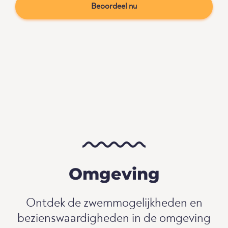
Beoordeel nu
Omgeving
Ontdek de zwemmogelijkheden en
bezienswaardigheden in de omgeving