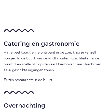
Catering en gastronomie
Als je veel baadt en je ontspant in de zon, krijg je vanzelf
honger. In de buurt van de vindt u cateringfaciliteiten in de
buurt. Een snelle blik op de kaart hierboven kaart hierboven
zal u geschikte ingangen tonen.
Er zijn restaurants in de buurt.
Overnachting