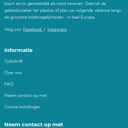
buurt en zo gemakkelijk als nooit tevoren. Gebruik de
gebiedszoeker ter plaatse of plan uw volgende vakantie langs
de grootste badmogelijkheden - in heel Europa.
Volg ons:
Facebook
|
Instagram
Informatie
Tijdschrift
Over ons
FAQ
Neem contact op met
Cookie-instellingen
Neem contact op met