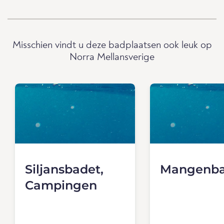
Misschien vindt u deze badplaatsen ook leuk op
Norra Mellansverige
Siljansbadet,
Mangenba
Campingen