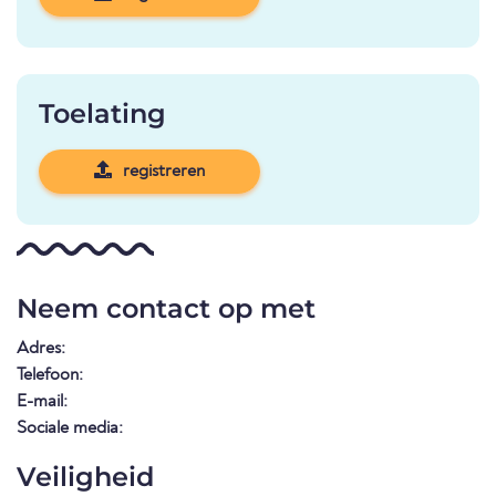
Toelating
registreren
Neem contact op met
Adres:
Telefoon:
E-mail:
Sociale media:
Veiligheid