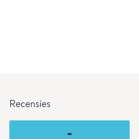
Recensies
-