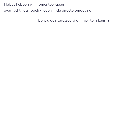
Helaas hebben wij momenteel geen
overnachtingsmogelijkheden in de directe omgeving.
Bent u geïnteresseerd om hier te linken?