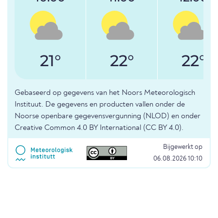
21°
22°
22°
Gebaseerd op gegevens van het Noors Meteorologisch
Instituut. De gegevens en producten vallen onder de
Noorse openbare gegevensvergunning (NLOD) en onder
Creative Common 4.0 BY International (CC BY 4.0).
Bijgewerkt op
06.08.2026 10:10