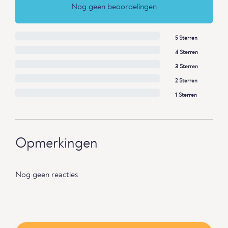
Nog geen beoordelingen
5 Sterren
4 Sterren
3 Sterren
2 Sterren
1 Sterren
Opmerkingen
Nog geen reacties