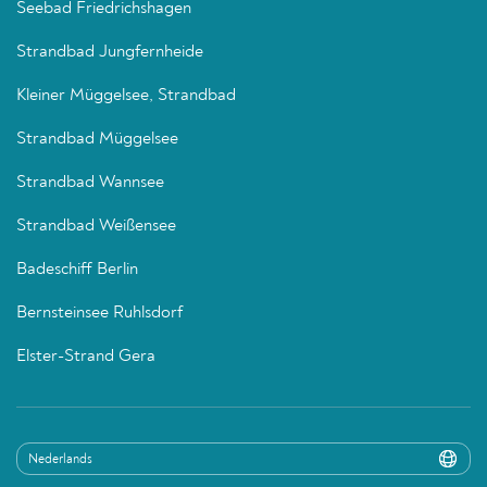
Seebad Friedrichshagen
Strandbad Jungfernheide
Kleiner Müggelsee, Strandbad
Strandbad Müggelsee
Strandbad Wannsee
Strandbad Weißensee
Badeschiff Berlin
Bernsteinsee Ruhlsdorf
Elster-Strand Gera