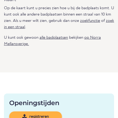
Op de kaart kunt u precies zien hoe u bij de badplaats komt. U
kunt ook alle andere badplaatsen binnen een straal van 10 km
zien. Als u meer wilt zien, gebruik dan onze
zoekfunctie
of
zoek
in een straal
.
U kunt ook gewoon
alle badplaatsen
bekijken
op Norra
Mellansverige.
Openingstijden
registreren