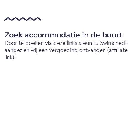
Zoek accommodatie in de buurt
Door te boeken via deze links steunt u Swimcheck
aangezien wij een vergoeding ontvangen (affiliate
link).