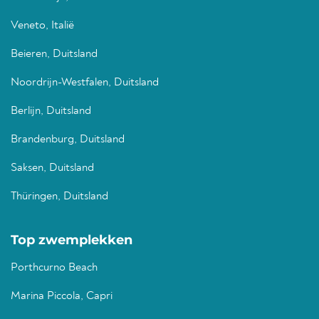
Veneto, Italië
Beieren, Duitsland
Noordrijn-Westfalen, Duitsland
Berlijn, Duitsland
Brandenburg, Duitsland
Saksen, Duitsland
Thüringen, Duitsland
Top zwemplekken
Porthcurno Beach
Marina Piccola, Capri