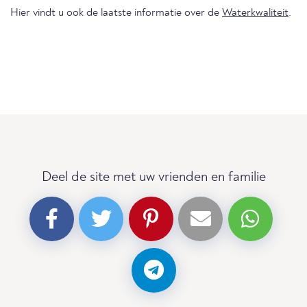
Hier vindt u ook de laatste informatie over de
Waterkwaliteit
.
Deel de site met uw vrienden en familie