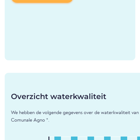
Overzicht waterkwaliteit
We hebben de volgende gegevens over de waterkwaliteit van
Comunale Agno *.