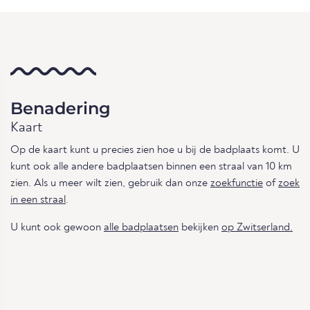
Benadering
Kaart
Op de kaart kunt u precies zien hoe u bij de badplaats komt. U
kunt ook alle andere badplaatsen binnen een straal van 10 km
zien. Als u meer wilt zien, gebruik dan onze
zoekfunctie
of
zoek
in een straal
.
U kunt ook gewoon
alle badplaatsen
bekijken
op Zwitserland.