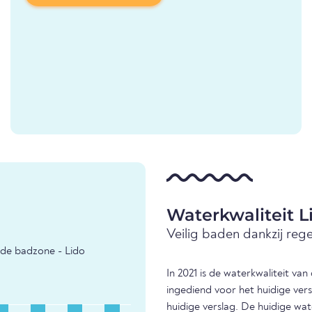
Waterkwaliteit 
Veilig baden dankzij reg
 de badzone - Lido
In 2021 is de waterkwaliteit v
ingediend voor het huidige ver
huidige verslag. De huidige wat