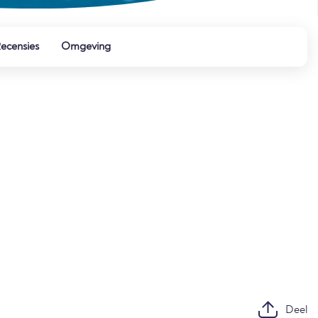
ecensies
Omgeving
Deel