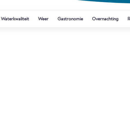
Waterkwaliteit
Weer
Gastronomie
Overnachting
R