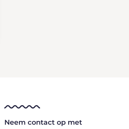
Neem contact op met