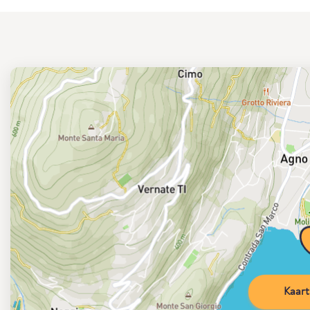
Kaart