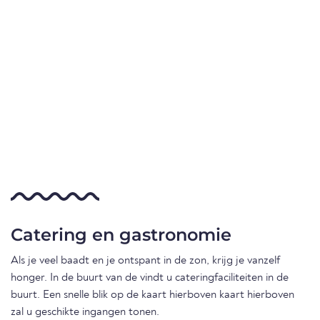
Catering en gastronomie
Als je veel baadt en je ontspant in de zon, krijg je vanzelf
honger. In de buurt van de vindt u cateringfaciliteiten in de
buurt. Een snelle blik op de kaart hierboven kaart hierboven
zal u geschikte ingangen tonen.