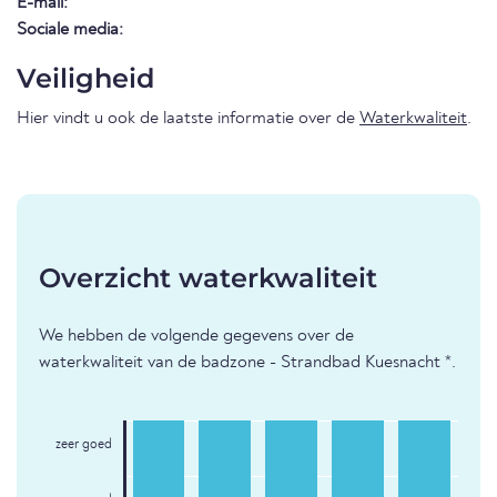
E-mail:
Sociale media:
Veiligheid
Hier vindt u ook de laatste informatie over de
Waterkwaliteit
.
Overzicht waterkwaliteit
We hebben de volgende gegevens over de
waterkwaliteit van de badzone - Strandbad Kuesnacht *.
zeer goed