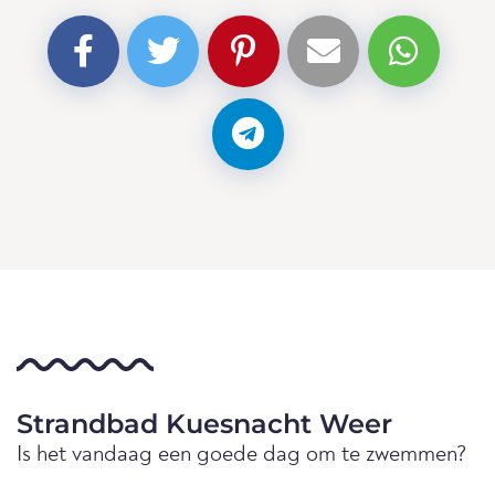
Strandbad Kuesnacht Weer
Is het vandaag een goede dag om te zwemmen?