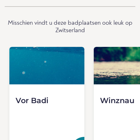
Misschien vindt u deze badplaatsen ook leuk op
Zwitserland
Vor Badi
Winznau