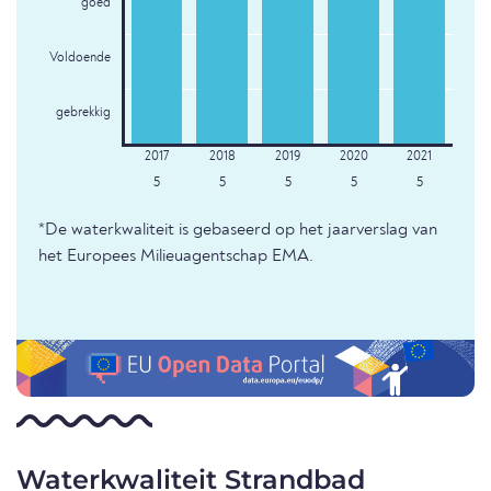
goed
Voldoende
gebrekkig
5
5
5
5
5
*De waterkwaliteit is gebaseerd op het jaarverslag van
het Europees Milieuagentschap EMA.
Waterkwaliteit Strandbad