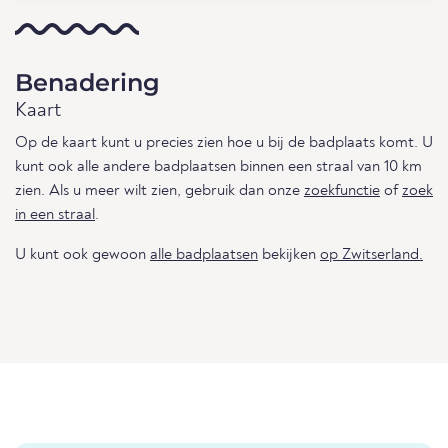
Benadering
Kaart
Op de kaart kunt u precies zien hoe u bij de badplaats komt. U
kunt ook alle andere badplaatsen binnen een straal van 10 km
zien. Als u meer wilt zien, gebruik dan onze
zoekfunctie
of
zoek
in een straal
.
U kunt ook gewoon
alle badplaatsen
bekijken
op Zwitserland.