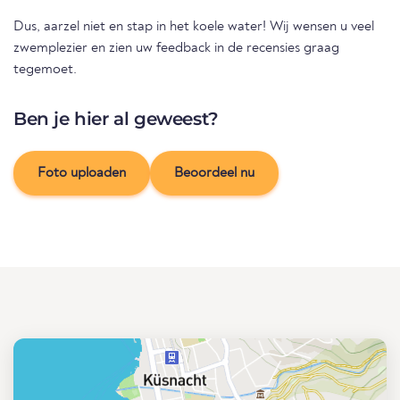
Dus, aarzel niet en stap in het koele water! Wij wensen u veel
zwemplezier en zien uw feedback in de recensies graag
tegemoet.
Ben je hier al geweest?
Foto uploaden
Beoordeel nu