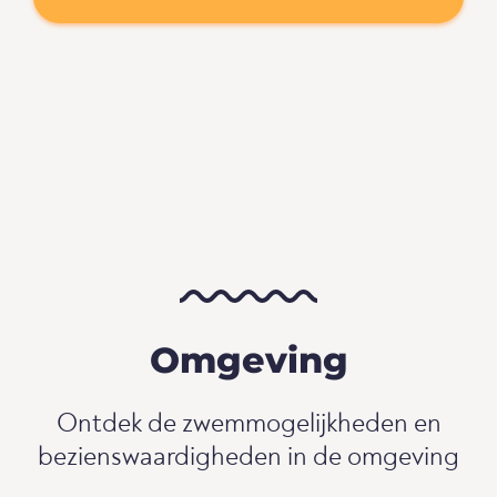
Omgeving
Ontdek de zwemmogelijkheden en
bezienswaardigheden in de omgeving