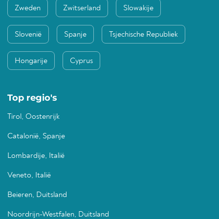
Zweden
Zwitserland
Slowakije
Slovenië
Spanje
Tsjechische Republiek
Hongarije
Cyprus
Top regio's
Tirol, Oostenrijk
Catalonië, Spanje
Lombardije, Italië
Veneto, Italië
Beieren, Duitsland
Noordrijn-Westfalen, Duitsland