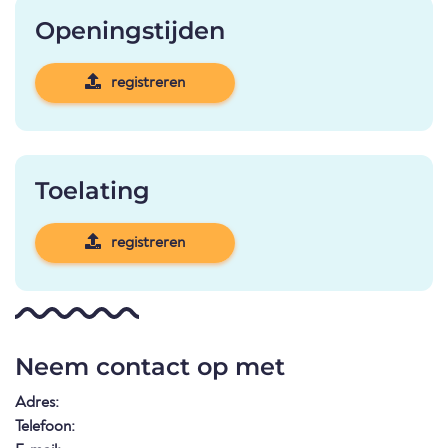
Openingstijden
registreren
Toelating
registreren
Neem contact op met
Adres:
Telefoon: