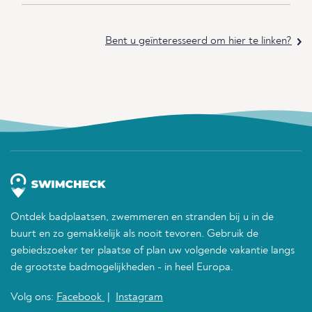
Bent u geïnteresseerd om hier te linken?
Ontdek badplaatsen, zwemmeren en stranden bij u in de
buurt en zo gemakkelijk als nooit tevoren. Gebruik de
gebiedszoeker ter plaatse of plan uw volgende vakantie langs
de grootste badmogelijkheden - in heel Europa.
Volg ons:
Facebook
|
Instagram