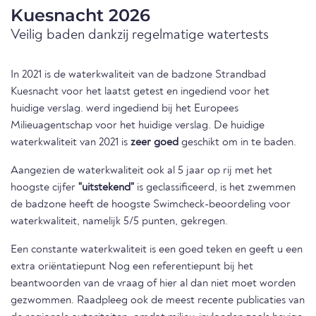
Kuesnacht 2026
Veilig baden dankzij regelmatige watertests
In 2021 is de waterkwaliteit van de badzone Strandbad
Kuesnacht voor het laatst getest en ingediend voor het
huidige verslag. werd ingediend bij het Europees
Milieuagentschap voor het huidige verslag. De huidige
waterkwaliteit van 2021 is
zeer goed
geschikt om in te baden.
Aangezien de waterkwaliteit ook al 5 jaar op rij met het
hoogste cijfer
"uitstekend"
is geclassificeerd, is het zwemmen
de badzone heeft de hoogste Swimcheck-beoordeling voor
waterkwaliteit, namelijk 5/5 punten, gekregen.
Een constante waterkwaliteit is een goed teken en geeft u een
extra oriëntatiepunt Nog een referentiepunt bij het
beantwoorden van de vraag of hier al dan niet moet worden
gezwommen. Raadpleeg ook de meest recente publicaties van