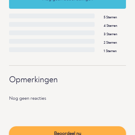
5 Sterren
4 Sterren
3 Sterren
2 Sterren
1 Sterren
Opmerkingen
Nog geen reacties
Beoordeel nu