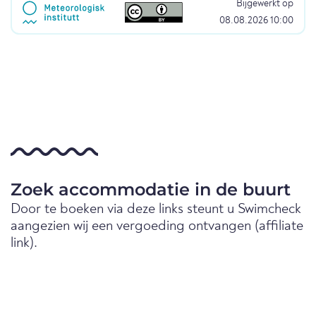
Bijgewerkt op
08.08.2026 10:00
Zoek accommodatie in de buurt
Door te boeken via deze links steunt u Swimcheck
aangezien wij een vergoeding ontvangen (affiliate
link).