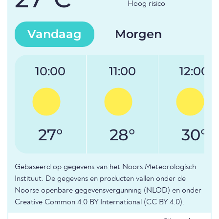
Hoog risico
Vandaag
Morgen
10:00
11:00
12:00
27°
28°
30°
Gebaseerd op gegevens van het Noors Meteorologisch
Instituut. De gegevens en producten vallen onder de
Noorse openbare gegevensvergunning (NLOD) en onder
Creative Common 4.0 BY International (CC BY 4.0).