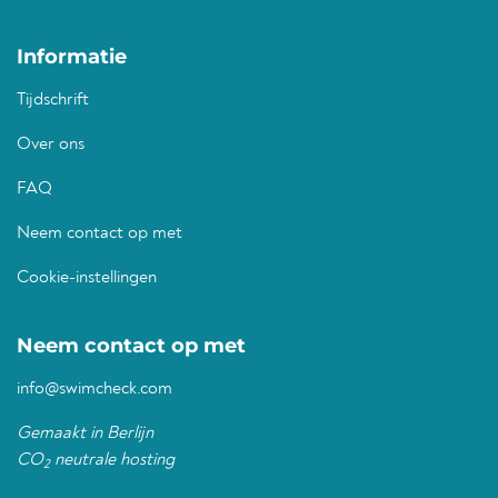
Informatie
Tijdschrift
Over ons
FAQ
Neem contact op met
Cookie-instellingen
Neem contact op met
info@swimcheck.com
Gemaakt in Berlijn
CO
neutrale hosting
2