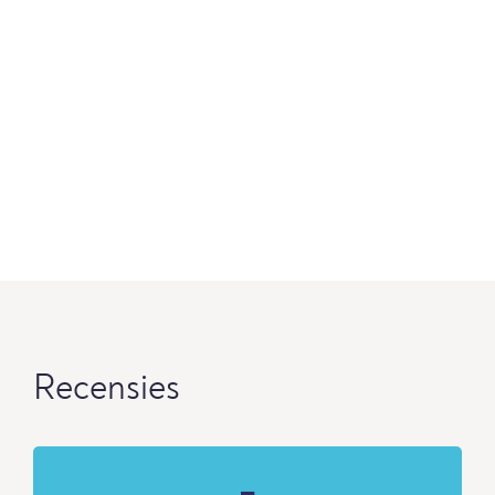
Recensies
-