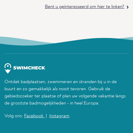
Bent u geïnteresseerd om hier te linken?
Ontdek badplaatsen, zwemmeren en stranden bij u in de
buurt en zo gemakkelijk als nooit tevoren. Gebruik de
gebiedszoeker ter plaatse of plan uw volgende vakantie langs
de grootste badmogelijkheden - in heel Europa.
Volg ons:
Facebook
|
Instagram