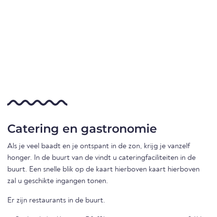
Catering en gastronomie
Als je veel baadt en je ontspant in de zon, krijg je vanzelf
honger. In de buurt van de vindt u cateringfaciliteiten in de
buurt. Een snelle blik op de kaart hierboven kaart hierboven
zal u geschikte ingangen tonen.
Er zijn restaurants in de buurt.