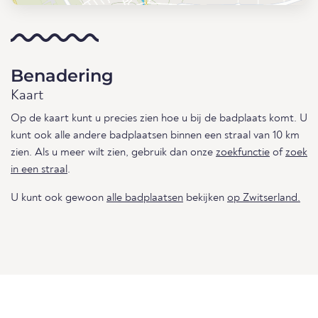
Benadering
Kaart
Op de kaart kunt u precies zien hoe u bij de badplaats komt. U
kunt ook alle andere badplaatsen binnen een straal van 10 km
zien. Als u meer wilt zien, gebruik dan onze
zoekfunctie
of
zoek
in een straal
.
U kunt ook gewoon
alle badplaatsen
bekijken
op Zwitserland.