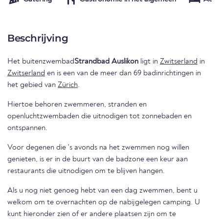
Beschrijving
Het buitenzwembad
Strandbad Auslikon
ligt in
Zwitserland
in
Zwitserland
en is een van de meer dan 69 badinrichtingen in
het gebied van
Zürich
.
Hiertoe behoren zwemmeren, stranden en
openluchtzwembaden die uitnodigen tot zonnebaden en
ontspannen.
Voor degenen die 's avonds na het zwemmen nog willen
genieten, is er in de buurt van de badzone een keur aan
restaurants die uitnodigen om te blijven hangen.
Als u nog niet genoeg hebt van een dag zwemmen, bent u
welkom om te overnachten op de nabijgelegen camping. U
kunt hieronder zien of er andere plaatsen zijn om te