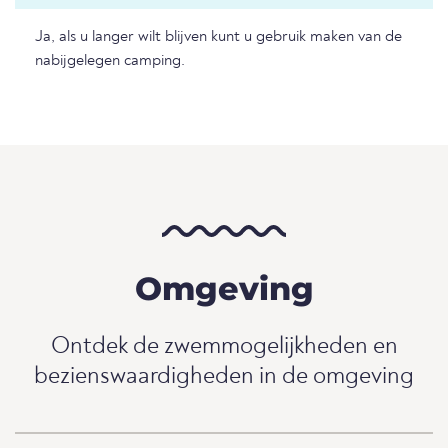
Ja, als u langer wilt blijven kunt u gebruik maken van de
nabijgelegen camping.
Omgeving
Ontdek de zwemmogelijkheden en
bezienswaardigheden in de omgeving