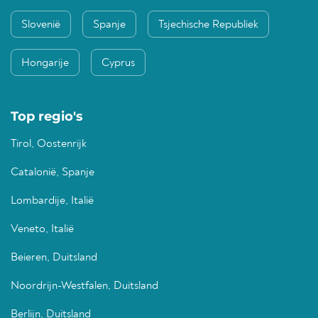
Slovenië
Spanje
Tsjechische Republiek
Hongarije
Cyprus
Top regio's
Tirol, Oostenrijk
Catalonië, Spanje
Lombardije, Italië
Veneto, Italië
Beieren, Duitsland
Noordrijn-Westfalen, Duitsland
Berlijn, Duitsland