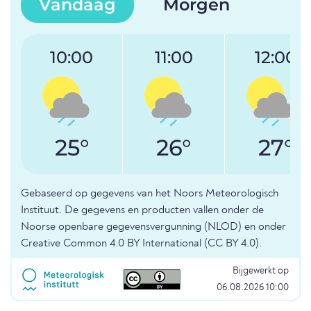
Vandaag
Morgen
10:00
11:00
12:00
25°
26°
27°
Gebaseerd op gegevens van het Noors Meteorologisch
Instituut. De gegevens en producten vallen onder de
Noorse openbare gegevensvergunning (NLOD) en onder
Creative Common 4.0 BY International (CC BY 4.0).
Bijgewerkt op
06.08.2026 10:00