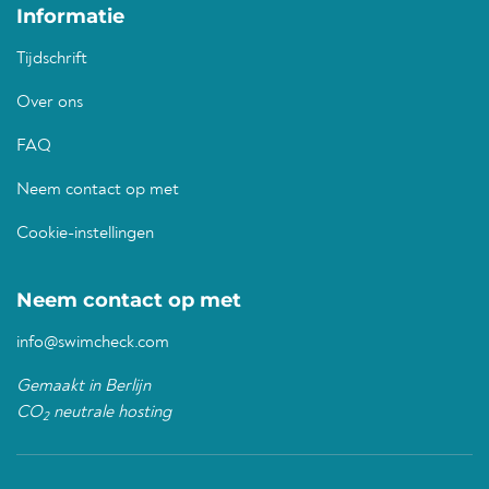
Informatie
Tijdschrift
Over ons
FAQ
Neem contact op met
Cookie-instellingen
Neem contact op met
info@swimcheck.com
Gemaakt in Berlijn
CO
neutrale hosting
2