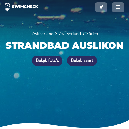
Zwitserland
Zwitserland
Zürich
STRANDBAD AUSLIKON
Bekijk foto's
Bekijk kaart