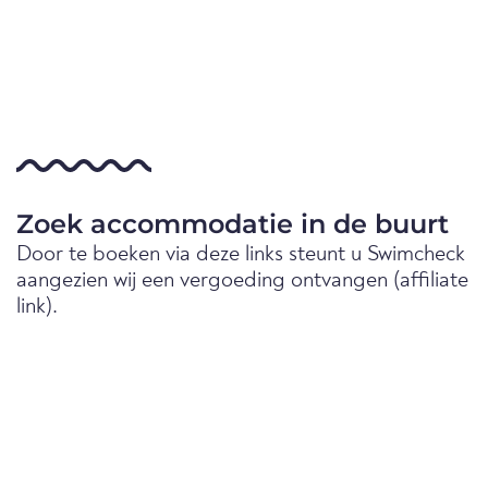
Zoek accommodatie in de buurt
Door te boeken via deze links steunt u Swimcheck
aangezien wij een vergoeding ontvangen (affiliate
link).