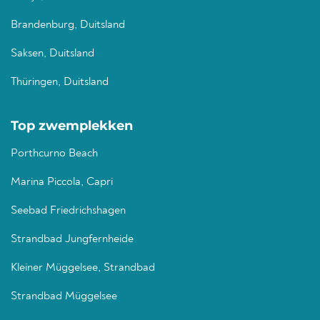
Brandenburg, Duitsland
Saksen, Duitsland
Thüringen, Duitsland
Top zwemplekken
Porthcurno Beach
Marina Piccola, Capri
Seebad Friedrichshagen
Strandbad Jungfernheide
Kleiner Müggelsee, Strandbad
Strandbad Müggelsee