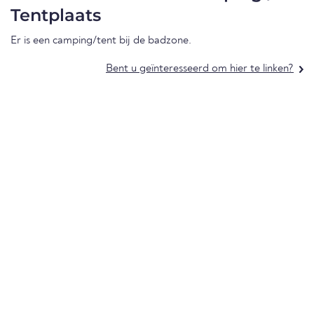
Tentplaats
Er is een camping/tent bij de badzone.
Bent u geïnteresseerd om hier te linken?