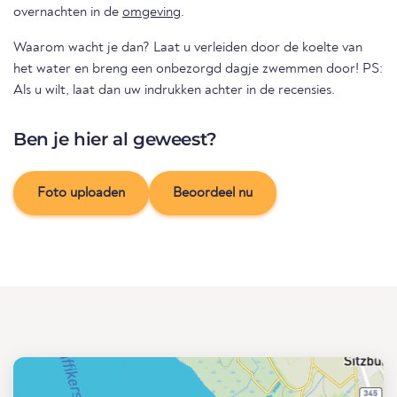
overnachten in de
omgeving
.
Waarom wacht je dan? Laat u verleiden door de koelte van
het water en breng een onbezorgd dagje zwemmen door! PS:
Als u wilt, laat dan uw indrukken achter in de recensies.
Ben je hier al geweest?
Foto uploaden
Beoordeel nu