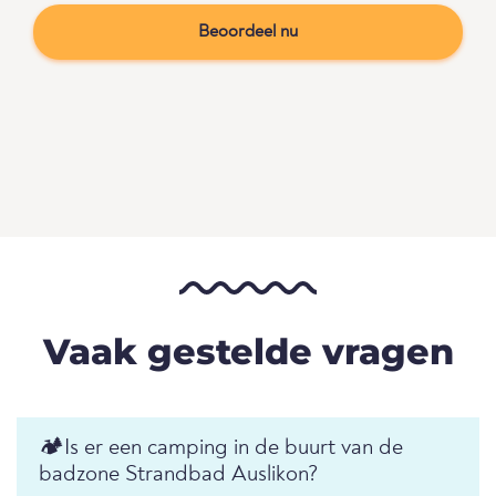
Beoordeel nu
Vaak gestelde vragen
🏕️Is er een camping in de buurt van de
badzone Strandbad Auslikon?