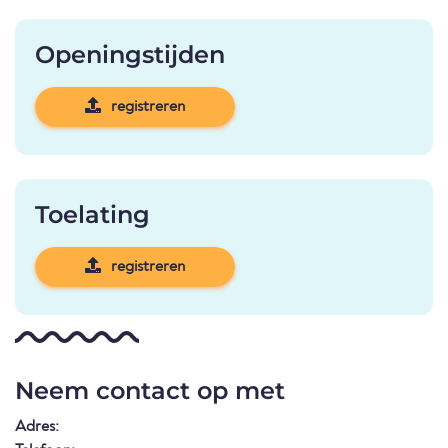
Openingstijden
registreren
Toelating
registreren
Neem contact op met
Adres: