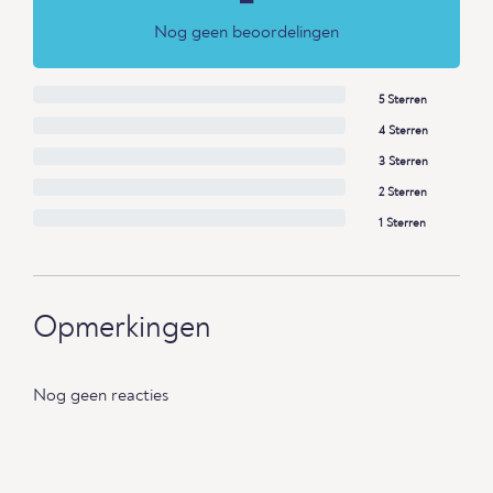
Nog geen beoordelingen
5 Sterren
4 Sterren
3 Sterren
2 Sterren
1 Sterren
Opmerkingen
Nog geen reacties