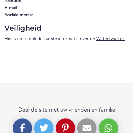
Telefoon:
E-mail:
Sociale media:
Veiligheid
Hier vindt u ook de laatste informatie over de
Waterkwaliteit
.
Deel de site met uw vrienden en familie