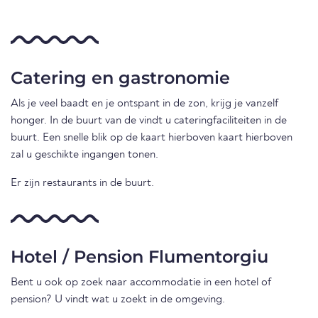
Catering en gastronomie
Als je veel baadt en je ontspant in de zon, krijg je vanzelf
honger. In de buurt van de vindt u cateringfaciliteiten in de
buurt. Een snelle blik op de kaart hierboven kaart hierboven
zal u geschikte ingangen tonen.
Er zijn restaurants in de buurt.
Hotel / Pension Flumentorgiu
Bent u ook op zoek naar accommodatie in een hotel of
pension? U vindt wat u zoekt in de omgeving.