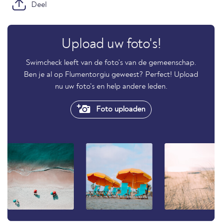
Deel
Upload uw foto's!
Swimcheck leeft van de foto's van de gemeenschap.
Ben je al op Flumentorgiu geweest? Perfect! Upload
nu uw foto's en help andere leden.
Foto uploaden