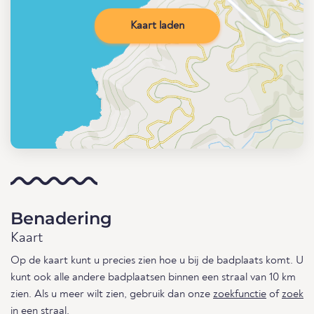
Kaart laden
Benadering
Kaart
Op de kaart kunt u precies zien hoe u bij de badplaats komt. U
kunt ook alle andere badplaatsen binnen een straal van 10 km
zien. Als u meer wilt zien, gebruik dan onze
zoekfunctie
of
zoek
in een straal
.