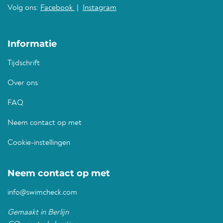
Volg ons:
Facebook
|
Instagram
Informatie
Tijdschrift
Over ons
FAQ
Neem contact op met
Cookie-instellingen
Neem contact op met
info@swimcheck.com
Gemaakt in Berlijn