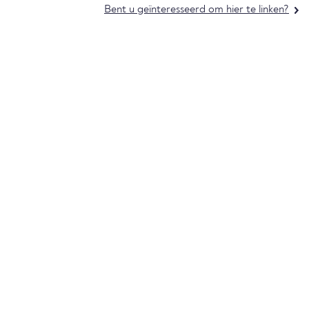
Bent u geïnteresseerd om hier te linken?