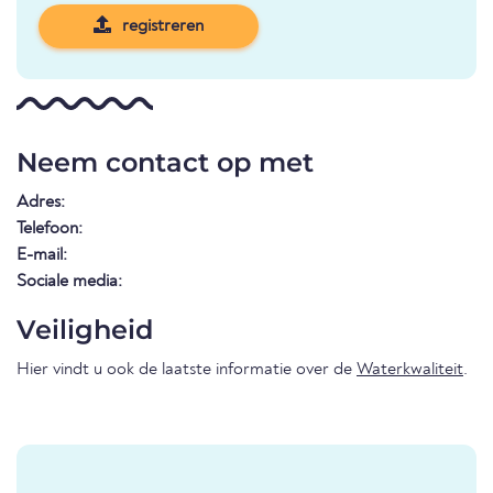
registreren
Neem contact op met
Adres:
Telefoon:
E-mail:
Sociale media:
Veiligheid
Hier vindt u ook de laatste informatie over de
Waterkwaliteit
.