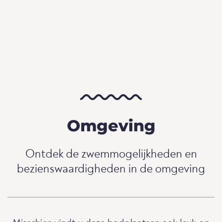
Omgeving
Ontdek de zwemmogelijkheden en
bezienswaardigheden in de omgeving