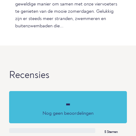
geweldige manier om samen met onze viervoeters
te genieten van de mooie zomerdagen. Gelukkig
zijn er steeds meer stranden, zwemmeren en
buitenzwembaden die...
Recensies
-
Nog geen beoordelingen
5 Sterren