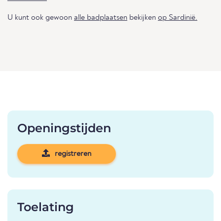
U kunt ook gewoon
alle badplaatsen
bekijken
op Sardinië.
Openingstijden
registreren
Toelating