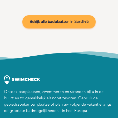
Bekijk alle badplaatsen in Sardinië
Ontdek badplaatsen, zwemmeren en stranden bij u in de
buurt en zo gemakkelijk als nooit tevoren. Gebruik de
gebiedszoeker ter plaatse of plan uw volgende vakantie langs
de grootste badmogelijkheden - in heel Europa.