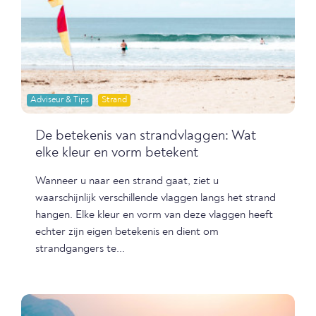
Adviseur & Tips
Strand
De betekenis van strandvlaggen: Wat
elke kleur en vorm betekent
Wanneer u naar een strand gaat, ziet u
waarschijnlijk verschillende vlaggen langs het strand
hangen. Elke kleur en vorm van deze vlaggen heeft
echter zijn eigen betekenis en dient om
strandgangers te...