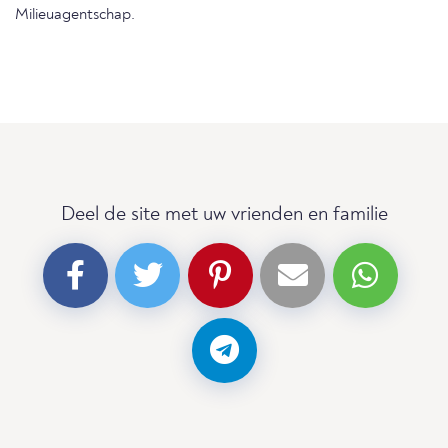
Milieuagentschap.
Deel de site met uw vrienden en familie