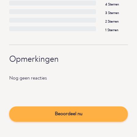
4 Sterren
3 Sterren
2 Sterren
1 Sterren
Opmerkingen
Nog geen reacties
Beoordeel nu