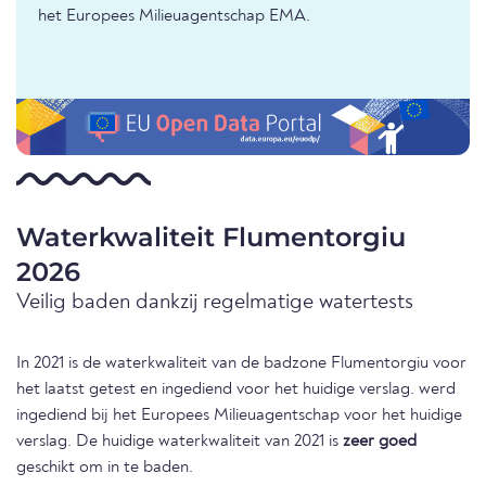
het Europees Milieuagentschap EMA.
Waterkwaliteit Flumentorgiu
2026
Veilig baden dankzij regelmatige watertests
In 2021 is de waterkwaliteit van de badzone Flumentorgiu voor
het laatst getest en ingediend voor het huidige verslag. werd
ingediend bij het Europees Milieuagentschap voor het huidige
verslag. De huidige waterkwaliteit van 2021 is
zeer goed
geschikt om in te baden.