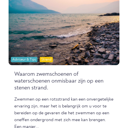
Adviseur & Tips
Strand
Waarom zwemschoenen of
waterschoenen onmisbaar zijn op een
stenen strand.
Zwemmen op een rotsstrand kan een onvergetelijke
ervaring zijn, maar het is belangrijk om u voor te
bereiden op de gevaren die het zwemmen op een
oneffen ondergrond met zich mee kan brengen.
Een manier...