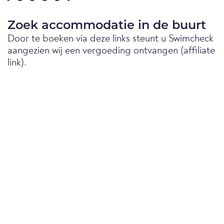
Zoek accommodatie in de buurt
Door te boeken via deze links steunt u Swimcheck
aangezien wij een vergoeding ontvangen (affiliate
link).