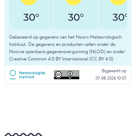
30°
30°
30°
Gebaseerd op gegevens van het Noors Meteorologisch
Instituut. De gegevens en producten vallen onder de
Noorse openbare gegevensvergunning (NLOD) en onder
Creative Common 4.0 BY International (CC BY 4.0).
Bijgewerkt op
07.08.2026 10:07