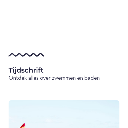
Tijdschrift
Ontdek alles over zwemmen en baden