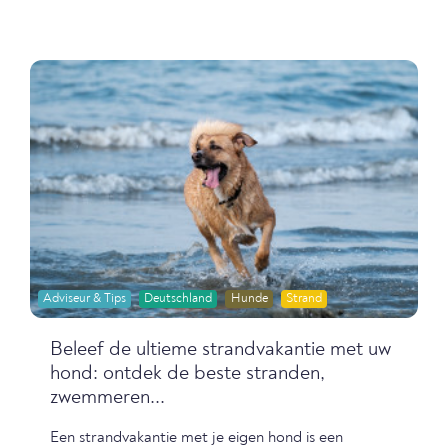
Adviseur & Tips
Deutschland
Hunde
Strand
Beleef de ultieme strandvakantie met uw
hond: ontdek de beste stranden,
zwemmeren...
Een strandvakantie met je eigen hond is een