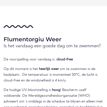
Flumentorgiu Weer
Is het vandaag een goede dag om te zwemmen?
De voorspelling voor vandaag is:
cloud-free
Op dit moment is het
heerlijk weer
om te zwemmen in de
badplaats . De temperatuur is momenteel 30°C, de lucht is
cloud-free en de windsnelheid is 4 km/u.
De huidige UV-blootstelling is
hoog
! Bescherm uzelf
voldoende. De Wereldgezondheidsorganisatie (WHO)
adviseert om 's middags in de schaduw te blijven en alleen met