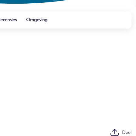
ecensies
Omgeving
Deel