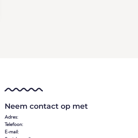
Neem contact op met
Adres:
Telefoon:
E-mail: