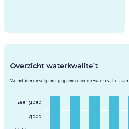
Overzicht waterkwaliteit
We hebben de volgende gegevens over de waterkwaliteit van 
zeer goed
goed