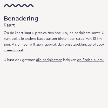
Benadering
Kaart
Op de kaart kunt u precies zien hoe u bij de badplaats komt. U
kunt ook alle andere badplaatsen binnen een straal van 10 km
zien. Als u meer wilt zien, gebruik dan onze
zoekfunctie
of
zoek
in een straal
.
U kunt ook gewoon
alle badplaatsen
bekijken
op Etelae-suomi.