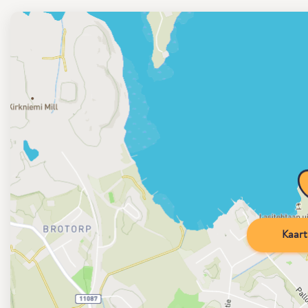
Kaart