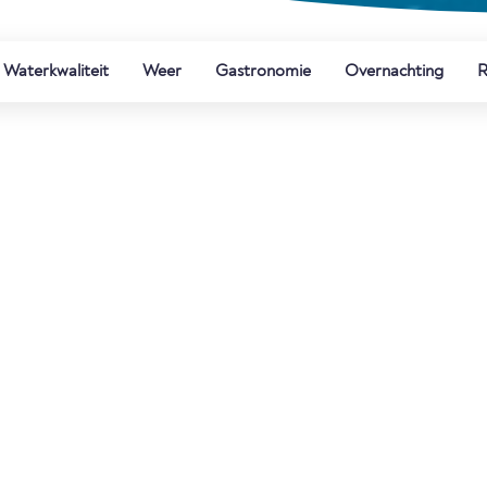
Waterkwaliteit
Weer
Gastronomie
Overnachting
R