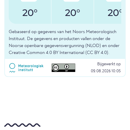
20°
20°
20°
Gebaseerd op gegevens van het Noors Meteorologisch
Instituut. De gegevens en producten vallen onder de
Noorse openbare gegevensvergunning (NLOD) en onder
Creative Common 4.0 BY International (CC BY 4.0).
Bijgewerkt op
09.08.2026 10:05