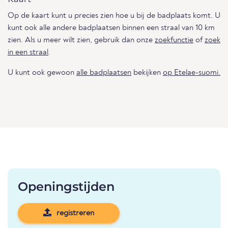
Op de kaart kunt u precies zien hoe u bij de badplaats komt. U
kunt ook alle andere badplaatsen binnen een straal van 10 km
zien. Als u meer wilt zien, gebruik dan onze
zoekfunctie
of
zoek
in een straal
.
U kunt ook gewoon
alle badplaatsen
bekijken
op Etelae-suomi.
Openingstijden
registreren