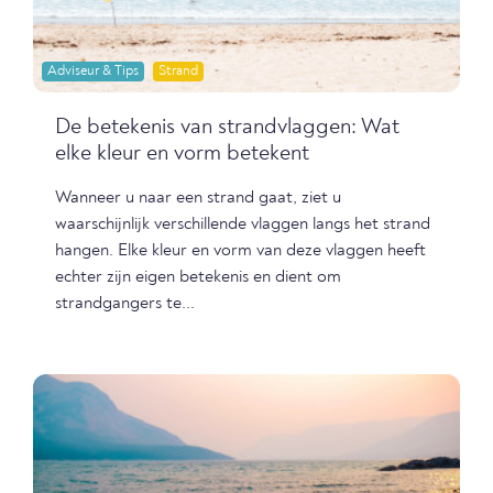
Adviseur & Tips
Strand
De betekenis van strandvlaggen: Wat
elke kleur en vorm betekent
Wanneer u naar een strand gaat, ziet u
waarschijnlijk verschillende vlaggen langs het strand
hangen. Elke kleur en vorm van deze vlaggen heeft
echter zijn eigen betekenis en dient om
strandgangers te...