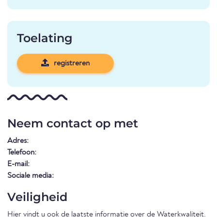
Toelating
registreren
Neem contact op met
Adres:
Telefoon:
E-mail:
Sociale media:
Veiligheid
Hier vindt u ook de laatste informatie over de
Waterkwaliteit
.