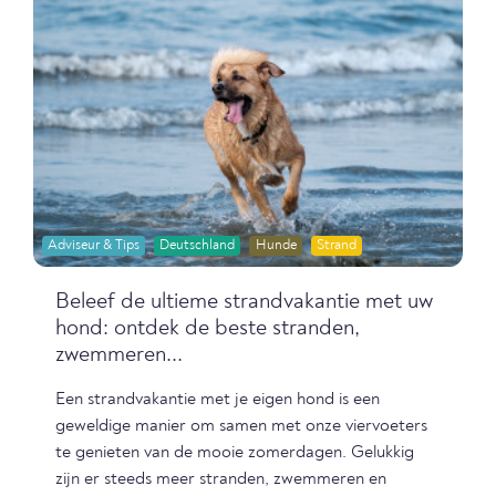
Adviseur & Tips
Deutschland
Hunde
Strand
Beleef de ultieme strandvakantie met uw
hond: ontdek de beste stranden,
zwemmeren...
Een strandvakantie met je eigen hond is een
geweldige manier om samen met onze viervoeters
te genieten van de mooie zomerdagen. Gelukkig
zijn er steeds meer stranden, zwemmeren en