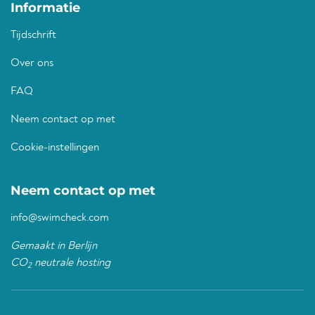
Informatie
Tijdschrift
Over ons
FAQ
Neem contact op met
Cookie-instellingen
Neem contact op met
info@swimcheck.com
Gemaakt in Berlijn
CO
neutrale hosting
2