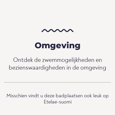
Omgeving
Ontdek de zwemmogelijkheden en
bezienswaardigheden in de omgeving
Misschien vindt u deze badplaatsen ook leuk op
Etelae-suomi