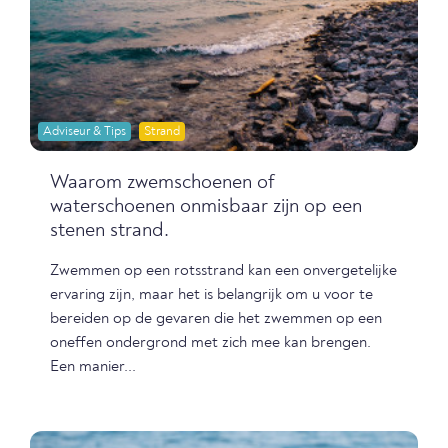
Adviseur & Tips
Strand
Waarom zwemschoenen of
waterschoenen onmisbaar zijn op een
stenen strand.
Zwemmen op een rotsstrand kan een onvergetelijke
ervaring zijn, maar het is belangrijk om u voor te
bereiden op de gevaren die het zwemmen op een
oneffen ondergrond met zich mee kan brengen.
Een manier...