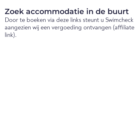
Zoek accommodatie in de buurt
Door te boeken via deze links steunt u Swimcheck
aangezien wij een vergoeding ontvangen (affiliate
link).