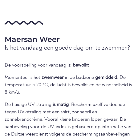
Maersan Weer
Is het vandaag een goede dag om te zwemmen?
De voorspelling voor vandaag is:
bewolkt
Momenteel is het
zwemweer
in de badzone
gemiddeld
. De
temperatuur is 20 °C, de lucht is bewolkt en de windsnelheid is
8 km/u.
De huidige UV-straling
is matig
. Bescherm uzelf voldoende
tegen UV-straling met een shirt, zonnebril en
zonnebrandcrème. Vooral kleine kinderen lopen gevaar. De
aanbeveling voor de UV-index is gebaseerd op informatie van
de Duitse weerdienst volgens de beschermingsaanbevelingen