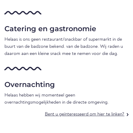
Catering en gastronomie
Helaas is ons geen restaurant/snackbar of supermarkt in de
buurt van de badzone bekend. van de badzone. Wij raden u
daarom aan een kleine snack mee te nemen voor die dag.
Overnachting
Helaas hebben wij momenteel geen
overnachtingsmogelijkheden in de directe omgeving.
Bent u geïnteresseerd om hier te linken?