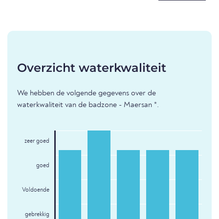
Overzicht waterkwaliteit
We hebben de volgende gegevens over de
waterkwaliteit van de badzone - Maersan *.
zeer goed
goed
Voldoende
gebrekkig