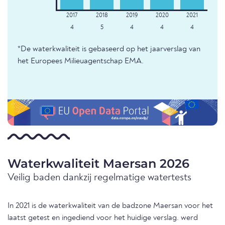
4
5
4
4
4
*De waterkwaliteit is gebaseerd op het jaarverslag van
het Europees Milieuagentschap EMA.
Waterkwaliteit Maersan 2026
Veilig baden dankzij regelmatige watertests
In 2021 is de waterkwaliteit van de badzone Maersan voor het
laatst getest en ingediend voor het huidige verslag. werd