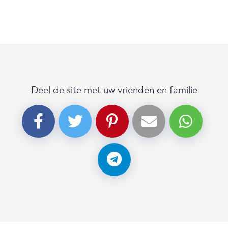
Deel de site met uw vrienden en familie