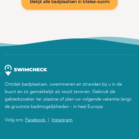
Bekijk alle badplaatsen in Etelae-suomi
Ontdek badplaatsen, zwemmeren en stranden bij u in de
buurt en zo gemakkelijk als nooit tevoren. Gebruik de
gebiedszoeker ter plaatse of plan uw volgende vakantie langs
de grootste badmogelijkheden - in heel Europa.
Volg ons:
Facebook
|
Instagram