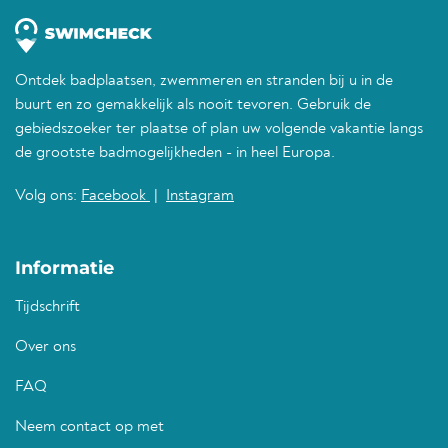
Ontdek badplaatsen, zwemmeren en stranden bij u in de
buurt en zo gemakkelijk als nooit tevoren. Gebruik de
gebiedszoeker ter plaatse of plan uw volgende vakantie langs
de grootste badmogelijkheden - in heel Europa.
Volg ons:
Facebook
|
Instagram
Informatie
Tijdschrift
Over ons
FAQ
Neem contact op met