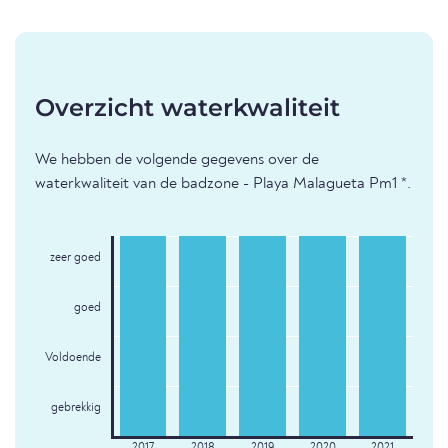
Overzicht waterkwaliteit
We hebben de volgende gegevens over de
waterkwaliteit van de badzone - Playa Malagueta Pm1 *.
zeer goed
goed
Voldoende
gebrekkig