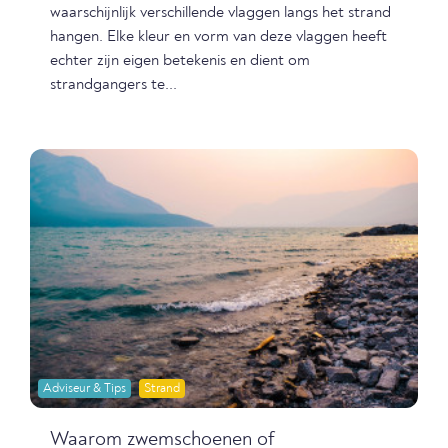
waarschijnlijk verschillende vlaggen langs het strand
hangen. Elke kleur en vorm van deze vlaggen heeft
echter zijn eigen betekenis en dient om
strandgangers te...
Adviseur & Tips
Strand
Waarom zwemschoenen of