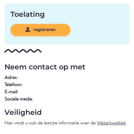
Toelating
registreren
Neem contact op met
Adres:
Telefoon:
E-mail:
Sociale media:
Veiligheid
Hier vindt u ook de laatste informatie over de
Waterkwaliteit
.