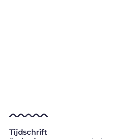
Tijdschrift