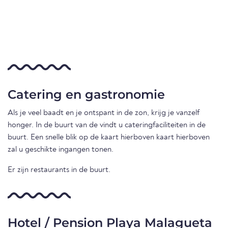
Catering en gastronomie
Als je veel baadt en je ontspant in de zon, krijg je vanzelf
honger. In de buurt van de vindt u cateringfaciliteiten in de
buurt. Een snelle blik op de kaart hierboven kaart hierboven
zal u geschikte ingangen tonen.
Er zijn restaurants in de buurt.
Hotel / Pension Playa Malagueta