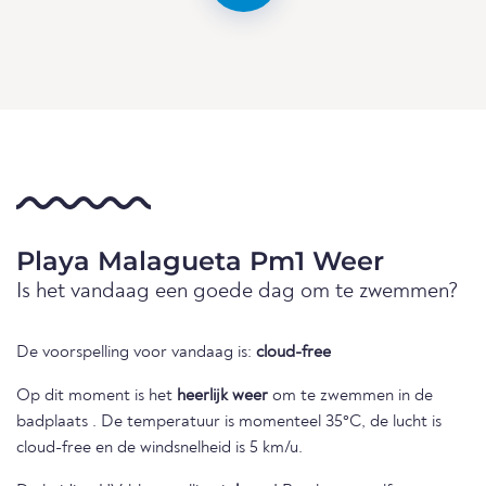
Playa Malagueta Pm1 Weer
Is het vandaag een goede dag om te zwemmen?
De voorspelling voor vandaag is:
cloud-free
Op dit moment is het
heerlijk weer
om te zwemmen in de
badplaats . De temperatuur is momenteel 35°C, de lucht is
cloud-free en de windsnelheid is 5 km/u.