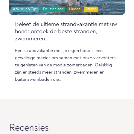
Adviseur & Tips
Deutschland
Hunde
Strand
Beleef de ultieme strandvakantie met uw
hond: ontdek de beste stranden,
zwemmeren...
Een strandvakantie met je eigen hond is een
geweldige manier om samen met onze viervoeters
te genieten van de mooie zomerdagen. Gelukkig
zijn er steeds meer stranden, zwemmeren en
buitenzwembaden die...
Recensies