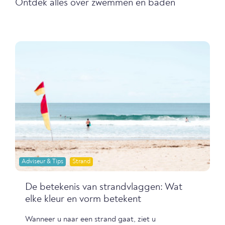
Ontdek alles over zwemmen en baden
Adviseur & Tips
Strand
De betekenis van strandvlaggen: Wat
elke kleur en vorm betekent
Wanneer u naar een strand gaat, ziet u