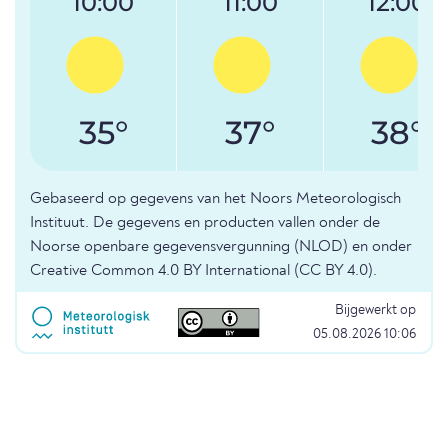
10:00
11:00
12:00
35°
37°
38°
Gebaseerd op gegevens van het Noors Meteorologisch
Instituut. De gegevens en producten vallen onder de
Noorse openbare gegevensvergunning (NLOD) en onder
Creative Common 4.0 BY International (CC BY 4.0).
Bijgewerkt op
05.08.2026 10:06