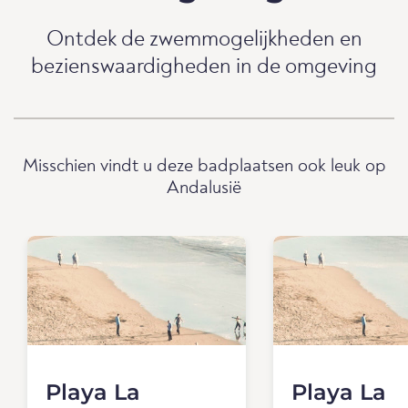
Ontdek de zwemmogelijkheden en
bezienswaardigheden in de omgeving
Misschien vindt u deze badplaatsen ook leuk op
Andalusië
Playa La
Playa La