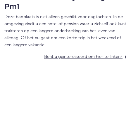
Pm1
Deze badplaats is niet alleen geschikt voor dagtochten. In de
omgeving vindt u een hotel of pension waar u zichzelf ook kunt
trakteren op een langere onderbreking van het leven van
alledag. Of het nu gaat om een korte trip in het weekend of
een langere vakantie.
Bent u geïnteresseerd om hier te linken?