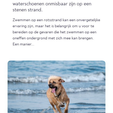
waterschoenen onmisbaar zijn op een
stenen strand.
Zwemmen op een rotsstrand kan een onvergetelijke
ervaring zijn, maar het is belangrijk om u voor te
bereiden op de gevaren die het zwemmen op een
oneffen ondergrond met zich mee kan brengen.
Een manier...