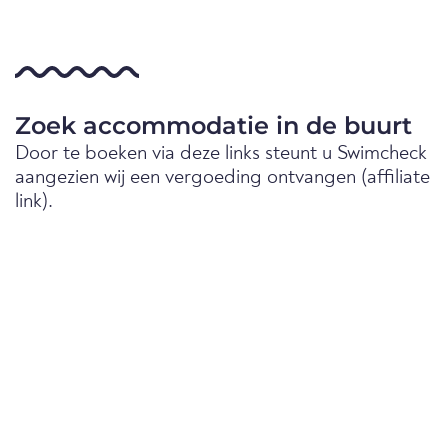
Zoek accommodatie in de buurt
Door te boeken via deze links steunt u Swimcheck
aangezien wij een vergoeding ontvangen (affiliate
link).