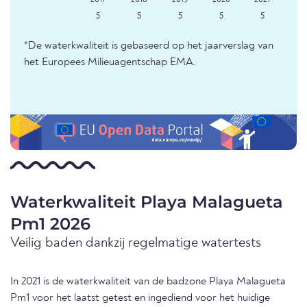
5
5
5
5
5
*De waterkwaliteit is gebaseerd op het jaarverslag van
het Europees Milieuagentschap EMA.
Waterkwaliteit Playa Malagueta
Pm1 2026
Veilig baden dankzij regelmatige watertests
In 2021 is de waterkwaliteit van de badzone Playa Malagueta
Pm1 voor het laatst getest en ingediend voor het huidige