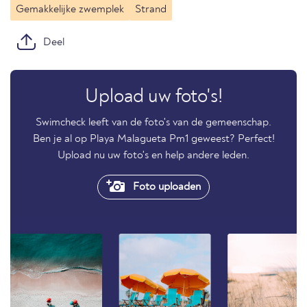
Gemakkelijke zwemplek
Strand
Deel
Upload uw foto's!
Swimcheck leeft van de foto's van de gemeenschap.
Ben je al op Playa Malagueta Pm1 geweest? Perfect!
Upload nu uw foto's en help andere leden.
Foto uploaden