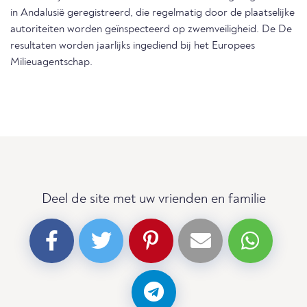
in Andalusië geregistreerd, die regelmatig door de plaatselijke
autoriteiten worden geïnspecteerd op zwemveiligheid. De De
resultaten worden jaarlijks ingediend bij het Europees
Milieuagentschap.
Deel de site met uw vrienden en familie