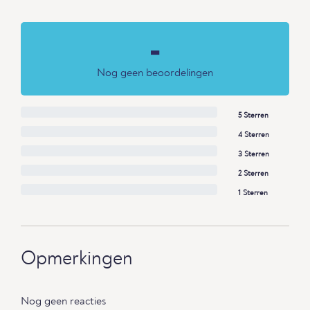
-
Nog geen beoordelingen
5 Sterren
4 Sterren
3 Sterren
2 Sterren
1 Sterren
Opmerkingen
Nog geen reacties