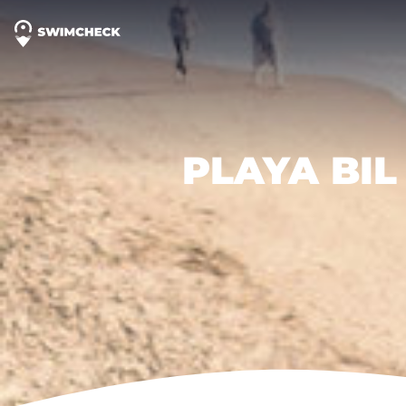
PLAYA BIL