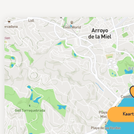
Kaart