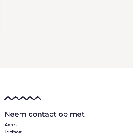
Neem contact op met
Adres:
Telefoon: