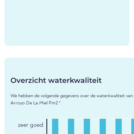
Overzicht waterkwaliteit
We hebben de volgende gegevens over de waterkwaliteit van d
Arroyo De La Miel Pm2 *.
zeer goed