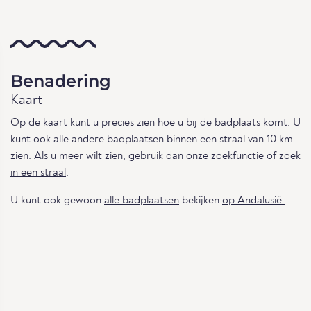
Benadering
Kaart
Op de kaart kunt u precies zien hoe u bij de badplaats komt. U
kunt ook alle andere badplaatsen binnen een straal van 10 km
zien. Als u meer wilt zien, gebruik dan onze
zoekfunctie
of
zoek
in een straal
.
U kunt ook gewoon
alle badplaatsen
bekijken
op Andalusië.