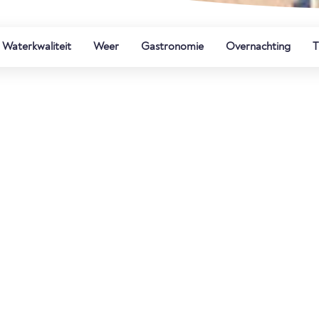
Waterkwaliteit
Weer
Gastronomie
Overnachting
T