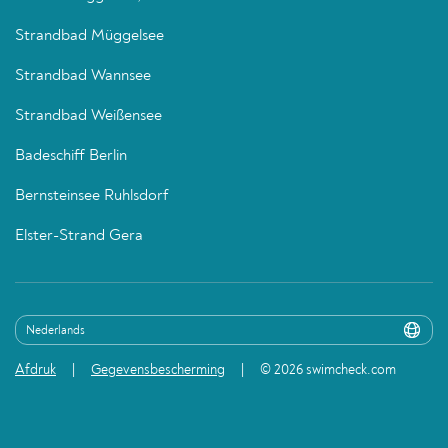
Strandbad Müggelsee
Strandbad Wannsee
Strandbad Weißensee
Badeschiff Berlin
Bernsteinsee Ruhlsdorf
Elster-Strand Gera
Afdruk
Gegevensbescherming
© 2026 swimcheck.com