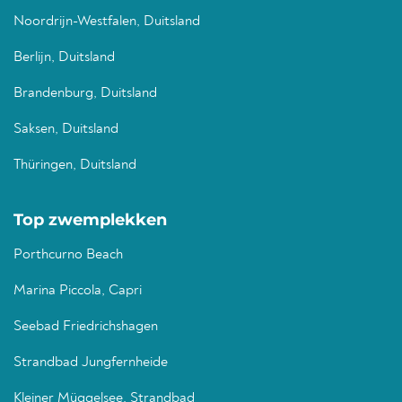
Noordrijn-Westfalen, Duitsland
Berlijn, Duitsland
Brandenburg, Duitsland
Saksen, Duitsland
Thüringen, Duitsland
Top zwemplekken
Porthcurno Beach
Marina Piccola, Capri
Seebad Friedrichshagen
Strandbad Jungfernheide
Kleiner Müggelsee, Strandbad