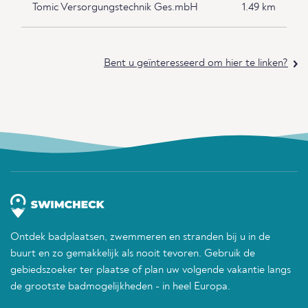
Tomic Versorgungstechnik Ges.mbH
1.49 km
Bent u geïnteresseerd om hier te linken?
Ontdek badplaatsen, zwemmeren en stranden bij u in de
buurt en zo gemakkelijk als nooit tevoren. Gebruik de
gebiedszoeker ter plaatse of plan uw volgende vakantie langs
de grootste badmogelijkheden - in heel Europa.