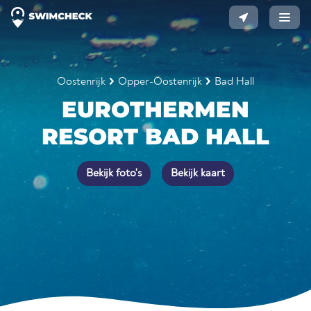
Oostenrijk
Opper-Oostenrijk
Bad Hall
EUROTHERMEN
RESORT BAD HALL
Bekijk foto's
Bekijk kaart