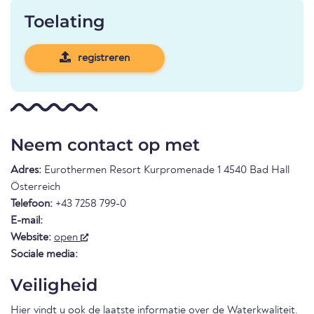
Toelating
registreren
Neem contact op met
Adres:
Eurothermen Resort Kurpromenade 1 4540 Bad Hall
Österreich
Telefoon:
+43 7258 799-0
E-mail:
Website:
open
Sociale media:
Veiligheid
Hier vindt u ook de laatste informatie over de
Waterkwaliteit
.