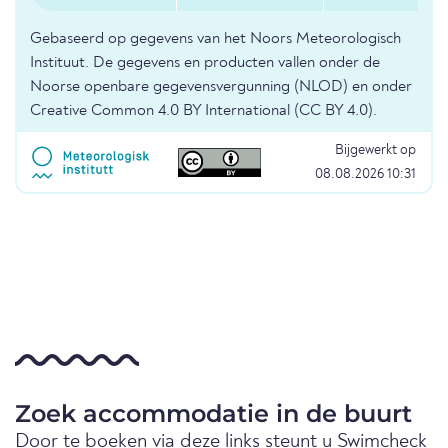
Gebaseerd op gegevens van het Noors Meteorologisch
Instituut. De gegevens en producten vallen onder de
Noorse openbare gegevensvergunning (NLOD) en onder
Creative Common 4.0 BY International (CC BY 4.0).
Bijgewerkt op
08.08.2026 10:31
Zoek accommodatie in de buurt
Door te boeken via deze links steunt u Swimcheck