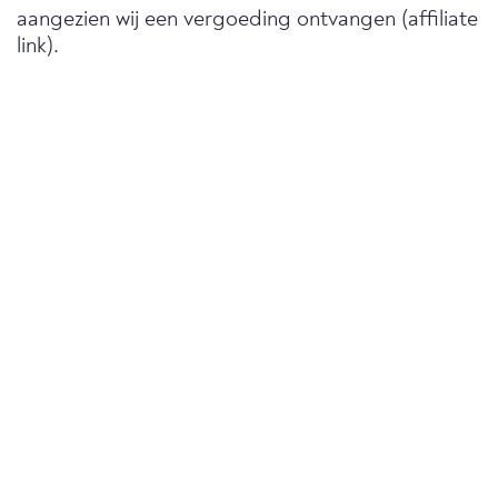
aangezien wij een vergoeding ontvangen (affiliate
link).