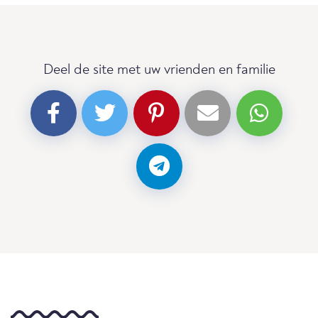
Deel de site met uw vrienden en familie