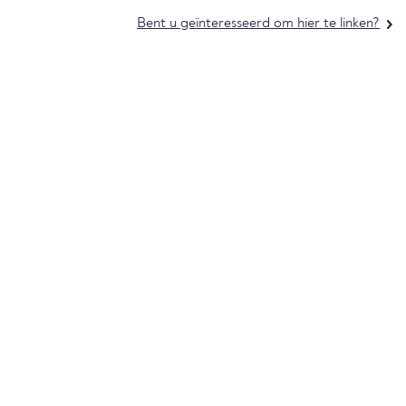
Bent u geïnteresseerd om hier te linken?