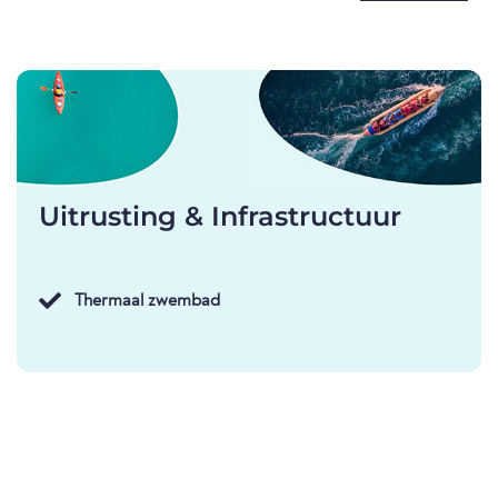
Uitrusting & Infrastructuur
Thermaal zwembad