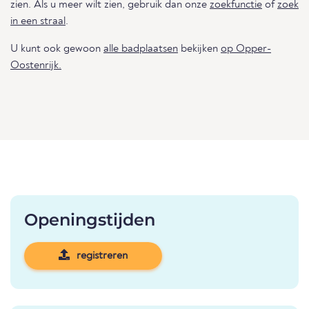
zien. Als u meer wilt zien, gebruik dan onze
zoekfunctie
of
zoek
in een straal
.
U kunt ook gewoon
alle badplaatsen
bekijken
op Opper-
Oostenrijk.
Openingstijden
registreren