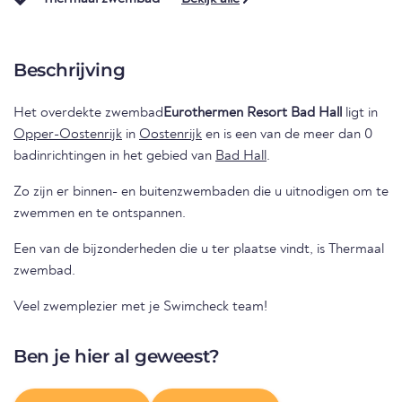
Beschrijving
Het overdekte zwembad
Eurothermen Resort Bad Hall
ligt in
Opper-Oostenrijk
in
Oostenrijk
en is een van de meer dan 0
badinrichtingen in het gebied van
Bad Hall
.
Zo zijn er binnen- en buitenzwembaden die u uitnodigen om te
zwemmen en te ontspannen.
Een van de bijzonderheden die u ter plaatse vindt, is Thermaal
zwembad.
Veel zwemplezier met je Swimcheck team!
Ben je hier al geweest?