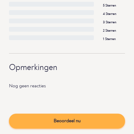
5 Sterren
4 Sterren
3 Sterren
2 Sterren
1 Sterren
Opmerkingen
Nog geen reacties
Beoordeel nu