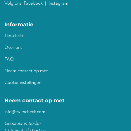
Volg ons:
Facebook
|
Instagram
Informatie
Tijdschrift
Over ons
FAQ
Neem contact op met
Cookie-instellingen
Neem contact op met
info@swimcheck.com
Gemaakt in Berlijn
CO
neutrale hosting