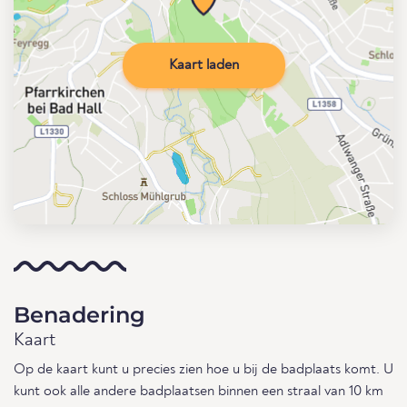
Kaart laden
Benadering
Kaart
Op de kaart kunt u precies zien hoe u bij de badplaats komt. U
kunt ook alle andere badplaatsen binnen een straal van 10 km