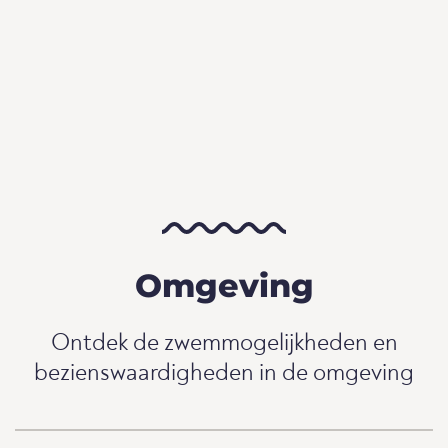
Omgeving
Ontdek de zwemmogelijkheden en
bezienswaardigheden in de omgeving