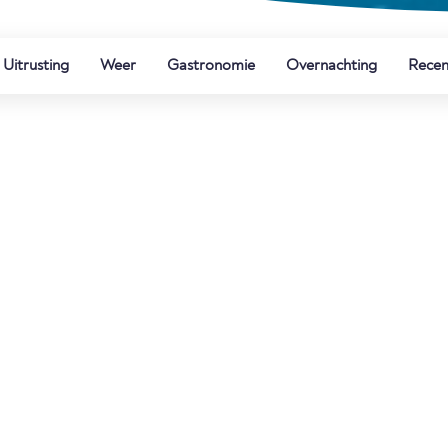
Uitrusting
Weer
Gastronomie
Overnachting
Recen