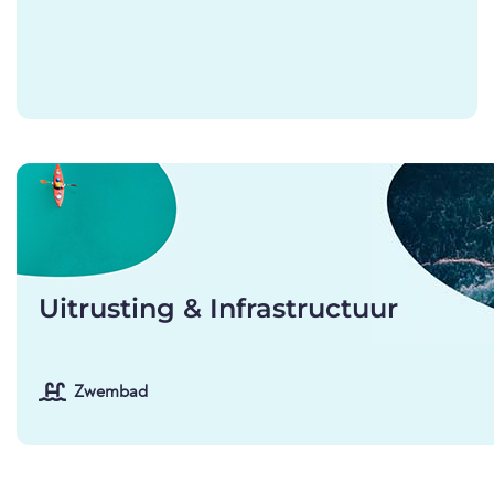
Uitrusting & Infrastructuur
Zwembad