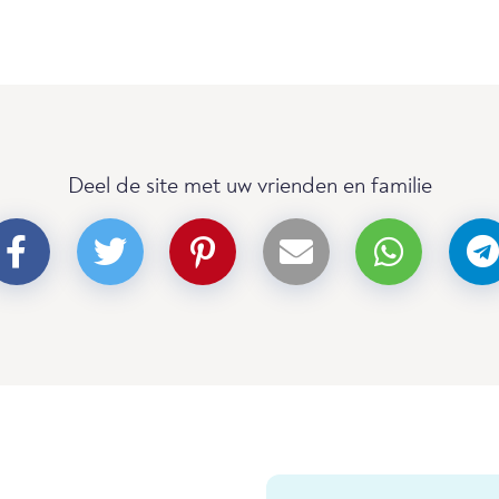
Deel de site met uw vrienden en familie