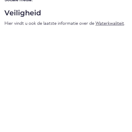
Veiligheid
Hier vindt u ook de laatste informatie over de
Waterkwaliteit
.