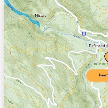
Kaart