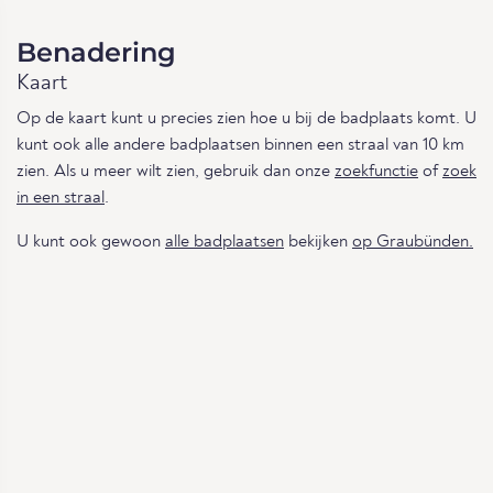
Benadering
Kaart
Op de kaart kunt u precies zien hoe u bij de badplaats komt. U
kunt ook alle andere badplaatsen binnen een straal van 10 km
zien. Als u meer wilt zien, gebruik dan onze
zoekfunctie
of
zoek
in een straal
.
U kunt ook gewoon
alle badplaatsen
bekijken
op Graubünden.