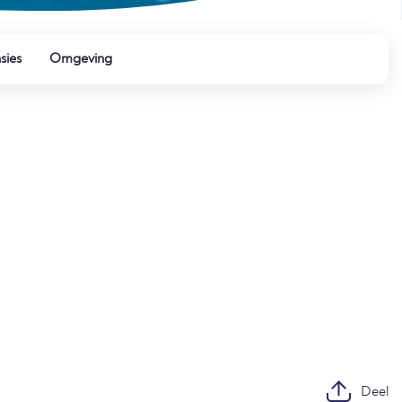
sies
Omgeving
Deel