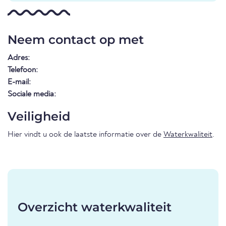
Neem contact op met
Adres:
Telefoon:
E-mail:
Sociale media:
Veiligheid
Hier vindt u ook de laatste informatie over de
Waterkwaliteit
.
Overzicht waterkwaliteit