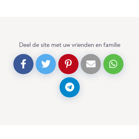
Deel de site met uw vrienden en familie