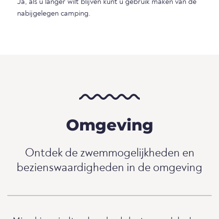
Ja, als u langer wilt blijven kunt u gebruik maken van de
nabijgelegen camping.
Omgeving
Ontdek de zwemmogelijkheden en
bezienswaardigheden in de omgeving