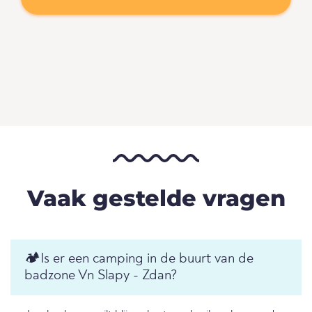
Vaak gestelde vragen
🏕️Is er een camping in de buurt van de
badzone Vn Slapy - Zdan?