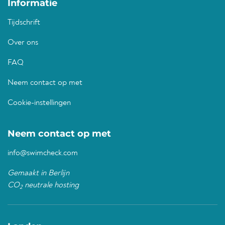
Informatie
Tijdschrift
Over ons
FAQ
Neem contact op met
Cookie-instellingen
Neem contact op met
info@swimcheck.com
Gemaakt in Berlijn
CO
neutrale hosting
2