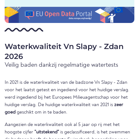
Waterkwaliteit Vn Slapy - Zdan
2026
Veilig baden dankzij regelmatige watertests
In 2021 is de waterkwaliteit van de badzone Vn Slapy - Zdan
voor het laatst getest en ingediend voor het huidige verslag.
werd ingediend bij het Europees Milieuagentschap voor het
huidige verslag. De huidige waterkwaliteit van 2021 is
zeer
goed
geschikt om in te baden.
Aangezien de waterkwaliteit ook al 5 jaar op rij met het
hoogste cijfer
"uitstekend"
is geclassificeerd, is het zwemmen