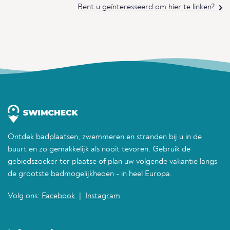
Bent u geïnteresseerd om hier te linken?
Ontdek badplaatsen, zwemmeren en stranden bij u in de
buurt en zo gemakkelijk als nooit tevoren. Gebruik de
gebiedszoeker ter plaatse of plan uw volgende vakantie langs
de grootste badmogelijkheden - in heel Europa.
Volg ons:
Facebook
|
Instagram