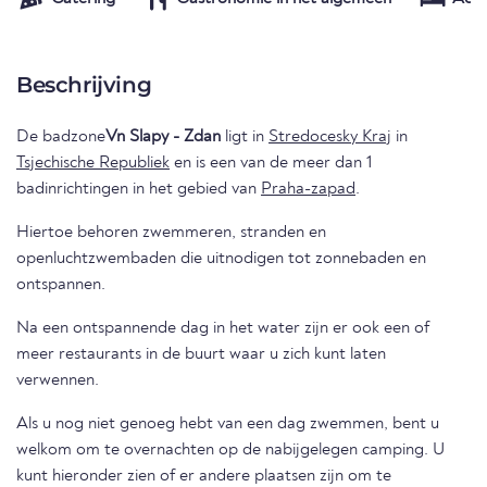
Beschrijving
De badzone
Vn Slapy - Zdan
ligt in
Stredocesky Kraj
in
Tsjechische Republiek
en is een van de meer dan 1
badinrichtingen in het gebied van
Praha-zapad
.
Hiertoe behoren zwemmeren, stranden en
openluchtzwembaden die uitnodigen tot zonnebaden en
ontspannen.
Na een ontspannende dag in het water zijn er ook een of
meer restaurants in de buurt waar u zich kunt laten
verwennen.
Als u nog niet genoeg hebt van een dag zwemmen, bent u
welkom om te overnachten op de nabijgelegen camping. U
kunt hieronder zien of er andere plaatsen zijn om te