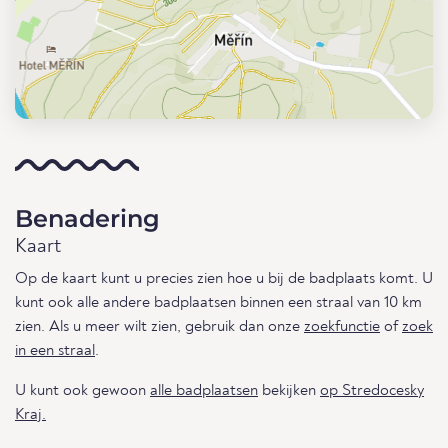
Benadering
Kaart
Op de kaart kunt u precies zien hoe u bij de badplaats komt. U
kunt ook alle andere badplaatsen binnen een straal van 10 km
zien. Als u meer wilt zien, gebruik dan onze
zoekfunctie
of
zoek
in een straal
.
U kunt ook gewoon
alle badplaatsen
bekijken
op Stredocesky
Kraj.