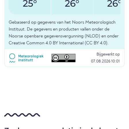
25°
26°
26°
Gebaseerd op gegevens van het Noors Meteorologisch
Instituut. De gegevens en producten vallen onder de
Noorse openbare gegevensvergunning (NLOD) en onder
Creative Common 4.0 BY International (CC BY 4.0).
Bijgewerkt op
07.08.2026 10:01