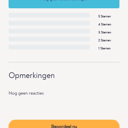
5 Sterren
4 Sterren
3 Sterren
2 Sterren
1 Sterren
Opmerkingen
Nog geen reacties
Beoordeel nu