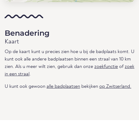
Benadering
Kaart
Op de kaart kunt u precies zien hoe u bij de badplaats komt. U
kunt ook alle andere badplaatsen binnen een straal van 10 km
zien. Als u meer wilt zien, gebruik dan onze
zoekfunctie
of
zoek
in een straal
.
U kunt ook gewoon
alle badplaatsen
bekijken
op Zwitserland.