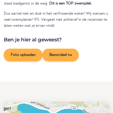
staat badgenot in de weg.
Dit is een TOP zwemplek.
Dus aarzel niet en duik in het verfrissende water! Wij wensen u
veel zwemplezier! PS: Vergeet niet achteraf in de recensies te
laten weten wat je ervan vindt.
Ben je hier al geweest?
Foto uploaden
Beoordeel nu