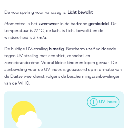
De voorspelling voor vandaag is:
Licht bewolkt
Momenteel is het
zwemweer
in de badzone
gemiddeld
. De
temperatuur is 22 °C, de lucht is Licht bewolkt en de
windsnelheid is 3 km/u.
De huidige UV-straling
is matig
. Bescherm uzelf voldoende
tegen UV-straling met een shirt, zonnebril en
zonnebrandcrème. Vooral kleine kinderen lopen gevaar. De
aanbeveling voor de UV-index is gebaseerd op informatie van
de Duitse weerdienst volgens de beschermingsaanbevelingen
van de WHO.
UV-index