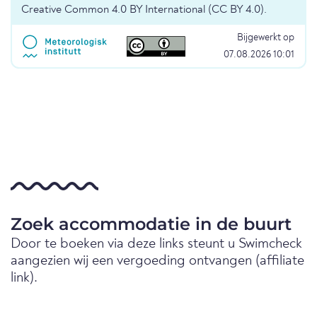
Creative Common 4.0 BY International (CC BY 4.0).
Bijgewerkt op
07.08.2026 10:01
Zoek accommodatie in de buurt
Door te boeken via deze links steunt u Swimcheck
aangezien wij een vergoeding ontvangen (affiliate
link).