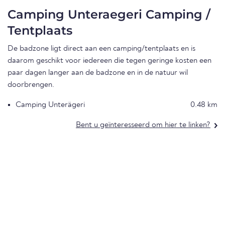
Camping Unteraegeri Camping /
Tentplaats
De badzone ligt direct aan een camping/tentplaats en is
daarom geschikt voor iedereen die tegen geringe kosten een
paar dagen langer aan de badzone en in de natuur wil
doorbrengen.
Camping Unterägeri
0.48 km
Bent u geïnteresseerd om hier te linken?