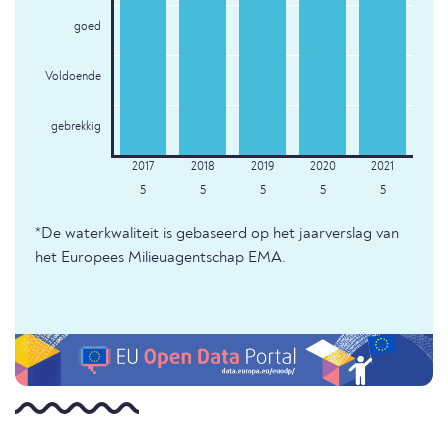
goed
Voldoende
gebrekkig
5
5
5
5
5
*De waterkwaliteit is gebaseerd op het jaarverslag van
het Europees Milieuagentschap EMA.