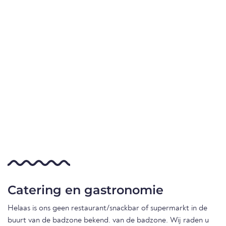
Catering en gastronomie
Helaas is ons geen restaurant/snackbar of supermarkt in de
buurt van de badzone bekend. van de badzone. Wij raden u