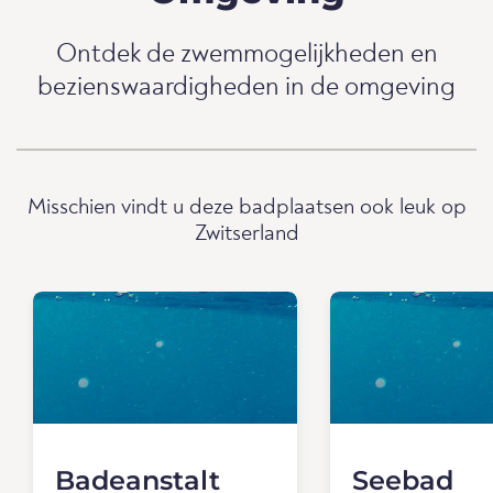
Ontdek de zwemmogelijkheden en
bezienswaardigheden in de omgeving
Misschien vindt u deze badplaatsen ook leuk op
Zwitserland
Badeanstalt
Seebad