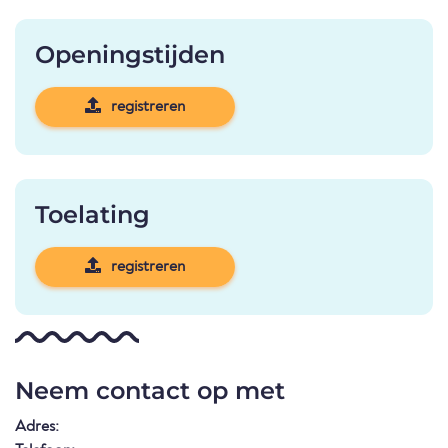
Openingstijden
registreren
Toelating
registreren
Neem contact op met
Adres: