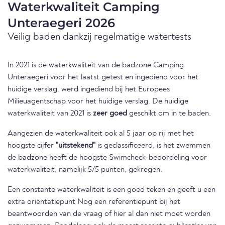
Waterkwaliteit Camping
Unteraegeri 2026
Veilig baden dankzij regelmatige watertests
In 2021 is de waterkwaliteit van de badzone Camping
Unteraegeri voor het laatst getest en ingediend voor het
huidige verslag. werd ingediend bij het Europees
Milieuagentschap voor het huidige verslag. De huidige
waterkwaliteit van 2021 is
zeer goed
geschikt om in te baden.
Aangezien de waterkwaliteit ook al 5 jaar op rij met het
hoogste cijfer
"uitstekend"
is geclassificeerd, is het zwemmen
de badzone heeft de hoogste Swimcheck-beoordeling voor
waterkwaliteit, namelijk 5/5 punten, gekregen.
Een constante waterkwaliteit is een goed teken en geeft u een
extra oriëntatiepunt Nog een referentiepunt bij het
beantwoorden van de vraag of hier al dan niet moet worden