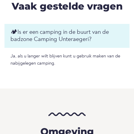
Vaak gestelde vragen
🏕️Is er een camping in de buurt van de
badzone Camping Unteraegeri?
Ja, als u langer wilt blijven kunt u gebruik maken van de
nabijgelegen camping.
Omgeving