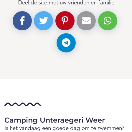
Deel de site met uw vrienden en familie
Camping Unteraegeri Weer
Is het vandaag een goede dag om te zwemmen?