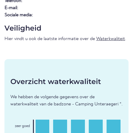
Telefoon:
E-mail:
Sociale media:
Veiligheid
Hier vindt u ook de laatste informatie over de
Waterkwaliteit
.
Overzicht waterkwaliteit
We hebben de volgende gegevens over de
waterkwaliteit van de badzone - Camping Unteraegeri *.
zeer goed