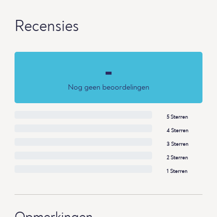
Recensies
-
Nog geen beoordelingen
5 Sterren
4 Sterren
3 Sterren
2 Sterren
1 Sterren