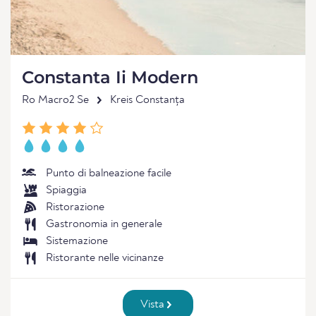
Constanta Ii Modern
Ro Macro2 Se
Kreis Constanța
Punto di balneazione facile
Spiaggia
Ristorazione
Gastronomia in generale
Sistemazione
Ristorante nelle vicinanze
Vista