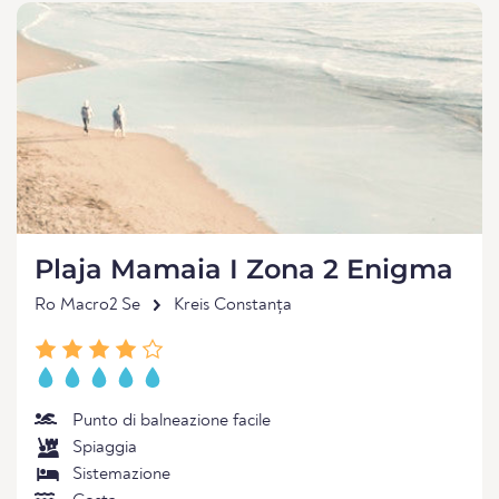
Plaja Mamaia I Zona 2 Enigma
Ro Macro2 Se
Kreis Constanța
Punto di balneazione facile
Spiaggia
Sistemazione