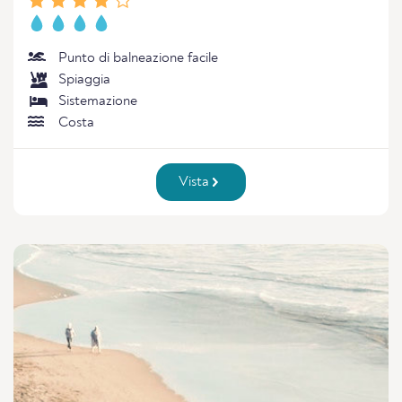
Punto di balneazione facile
Spiaggia
Sistemazione
Costa
Vista