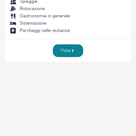
Spiaggia
Ristorazione
Gastronomia in generale
Sistemazione
Parcheggi nelle vicinanze
Vista