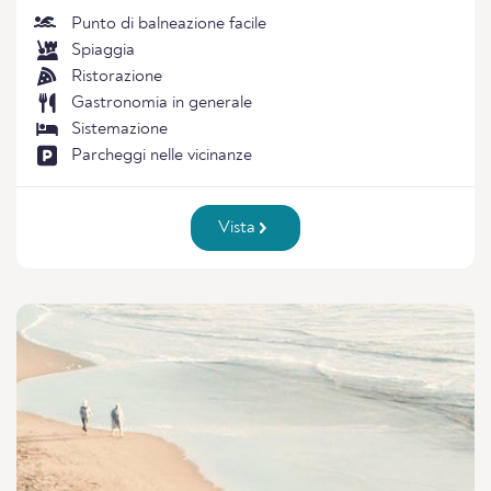
Punto di balneazione facile
Spiaggia
Ristorazione
Gastronomia in generale
Sistemazione
Parcheggi nelle vicinanze
Vista