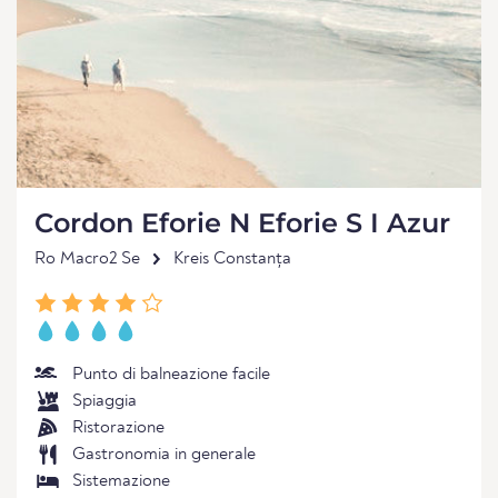
Cordon Eforie N Eforie S I Azur
Ro Macro2 Se
Kreis Constanța
Punto di balneazione facile
Spiaggia
Ristorazione
Gastronomia in generale
Sistemazione