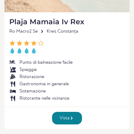
Plaja Mamaia Iv Rex
Ro Macro2 Se
Kreis Constanța
Punto di balneazione facile
Spiaggia
Ristorazione
Gastronomia in generale
Sistemazione
Ristorante nelle vicinanze
Vista