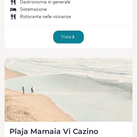
Gastronomia in generale
Sistemazione
Ristorante nelle vicinanze
Vista
Plaja Mamaia Vi Cazino