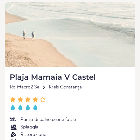
Plaja Mamaia V Castel
Ro Macro2 Se
Kreis Constanța
Punto di balneazione facile
Spiaggia
Ristorazione