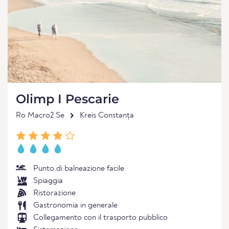
Olimp I Pescarie
Ro Macro2 Se
Kreis Constanța
Punto di balneazione facile
Spiaggia
Ristorazione
Gastronomia in generale
Collegamento con il trasporto pubblico