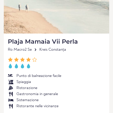
Plaja Mamaia Vii Perla
Ro Macro2 Se
Kreis Constanța
Punto di balneazione facile
Spiaggia
Ristorazione
Gastronomia in generale
Sistemazione
Ristorante nelle vicinanze