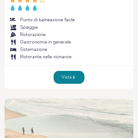
Punto di balneazione facile
Spiaggia
Ristorazione
Gastronomia in generale
Sistemazione
Ristorante nelle vicinanze
Vista