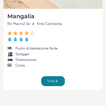
Mangalia
Ro Macro2 Se
Kreis Constanța
Punto di balneazione facile
Spiaggia
Sistemazione
Costa
Vista