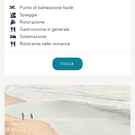
Punto di balneazione facile
Spiaggia
Ristorazione
Gastronomia in generale
Sistemazione
Ristorante nelle vicinanze
Vista