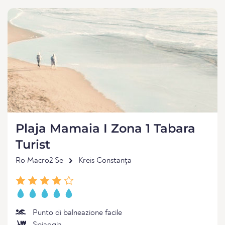
Plaja Mamaia I Zona 1 Tabara
Turist
Ro Macro2 Se
Kreis Constanța
Punto di balneazione facile