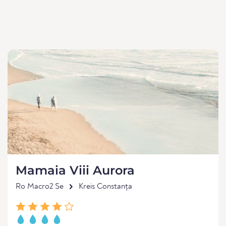
Mamaia Viii Aurora
Ro Macro2 Se
Kreis Constanța