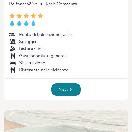
Ro Macro2 Se
Kreis Constanța
Punto di balneazione facile
Spiaggia
Ristorazione
Gastronomia in generale
Sistemazione
Ristorante nelle vicinanze
Vista