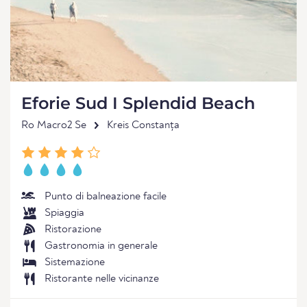
Eforie Sud I Splendid Beach
Ro Macro2 Se
Kreis Constanța
Punto di balneazione facile
Spiaggia
Ristorazione
Gastronomia in generale
Sistemazione
Ristorante nelle vicinanze