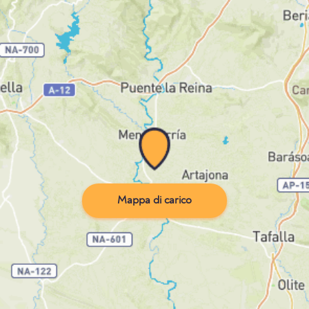
Mappa di carico