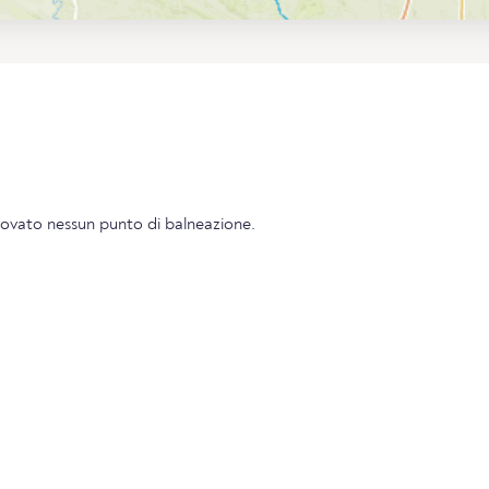
vato nessun punto di balneazione.