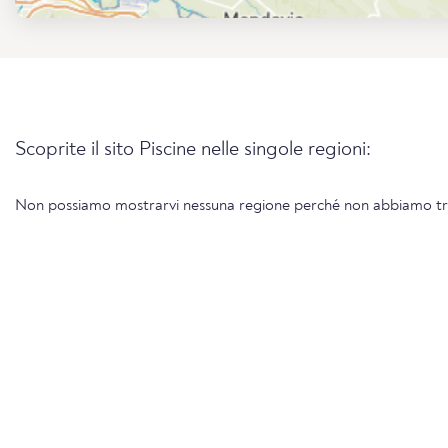
Scoprite il sito Piscine nelle singole regioni:
Non possiamo mostrarvi nessuna regione perché non abbiamo tro