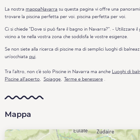
La nostra
mappaNavarra
su questa pagina vi offre una panorami
trovare la piscina perfetta per voi. piscina perfetta per voi.
Ci si chiede "Dove si può fare il bagno in Navarra?". - Utilizzare il
vicino a te nella vostra zona che soddisfa le vostre esigenze.
Se non siete alla ricerca di piscine ma di semplici luoghi di balnea
un'occhiata
qui
.
Tra l'altro, non c'è solo Piscine in Navarra ma anche
Luoghi di bal
Piscine all'aperto
,
Spiagge
,
Terme e benessere
.
Mappa