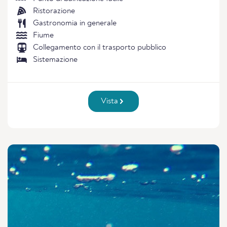
Ristorazione
Gastronomia in generale
Fiume
Collegamento con il trasporto pubblico
Sistemazione
Vista