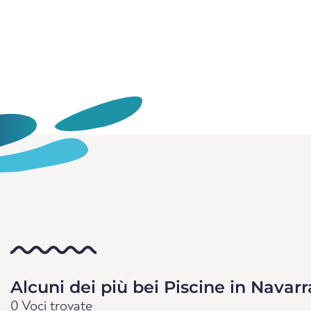
Alcuni dei più bei Piscine in Navarr
0 Voci trovate