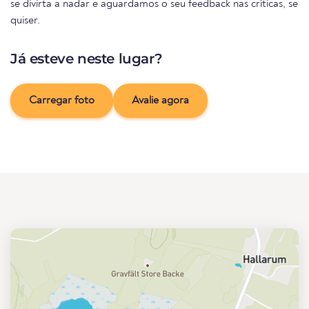
se divirta a nadar e aguardamos o seu feedback nas críticas, se
quiser.
Já esteve neste lugar?
Carregar foto
Avalie agora