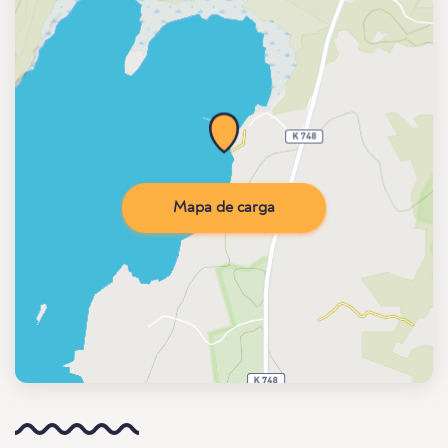
Mapa de carga