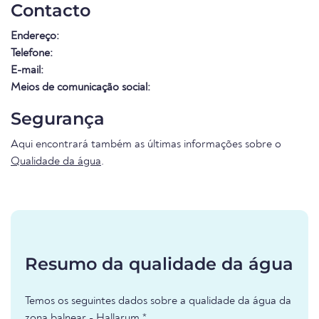
Contacto
Endereço:
Telefone:
E-mail:
Meios de comunicação social:
Segurança
Aqui encontrará também as últimas informações sobre o
Qualidade da água
.
Resumo da qualidade da água
Temos os seguintes dados sobre a qualidade da água da
zona balnear - Hallarum *.