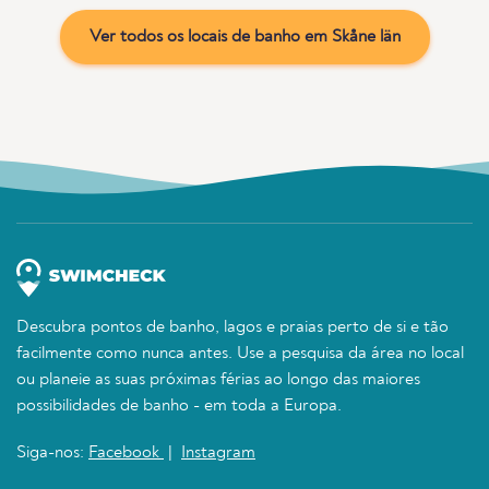
Ver todos os locais de banho em Skåne län
Descubra pontos de banho, lagos e praias perto de si e tão
facilmente como nunca antes. Use a pesquisa da área no local
ou planeie as suas próximas férias ao longo das maiores
possibilidades de banho - em toda a Europa.
Siga-nos:
Facebook
|
Instagram