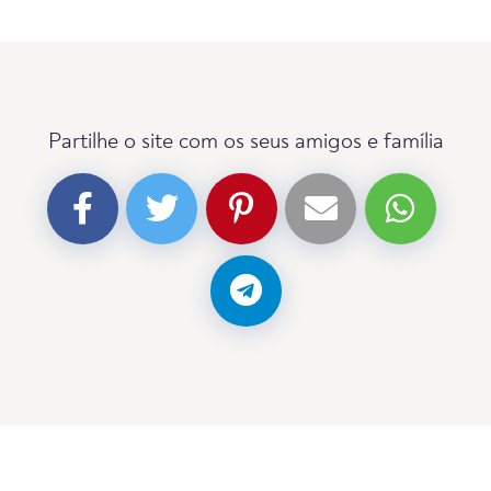
Partilhe o site com os seus amigos e família