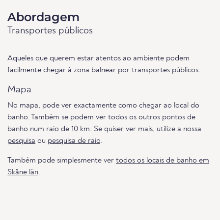
Abordagem
Transportes públicos
Aqueles que querem estar atentos ao ambiente podem
facilmente chegar à zona balnear por transportes públicos.
Mapa
No mapa, pode ver exactamente como chegar ao local do
banho. Também se podem ver todos os outros pontos de
banho num raio de 10 km. Se quiser ver mais, utilize a nossa
pesquisa
ou
pesquisa de raio
.
Também pode simplesmente ver
todos os locais de banho em
Skåne län
.