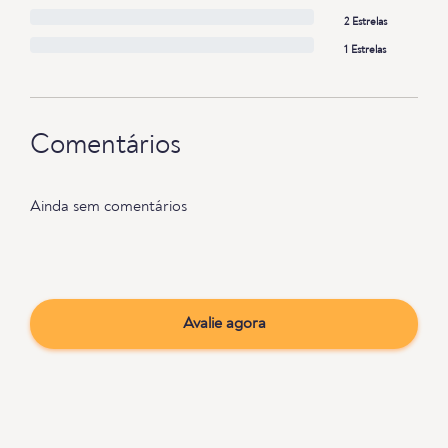
2 Estrelas
1 Estrelas
Comentários
Ainda sem comentários
Avalie agora