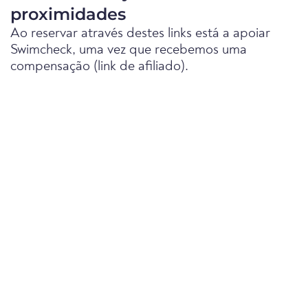
proximidades
Ao reservar através destes links está a apoiar
Swimcheck, uma vez que recebemos uma
compensação (link de afiliado).