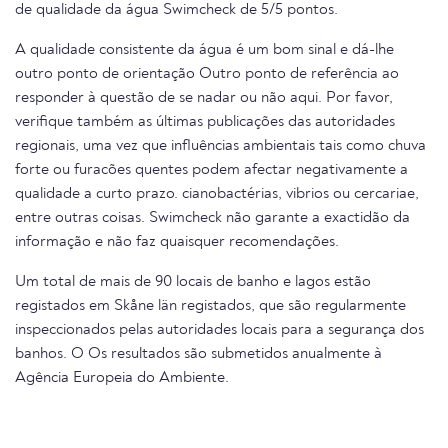
de qualidade da água Swimcheck de 5/5 pontos.
A qualidade consistente da água é um bom sinal e dá-lhe
outro ponto de orientação Outro ponto de referência ao
responder à questão de se nadar ou não aqui. Por favor,
verifique também as últimas publicações das autoridades
regionais, uma vez que influências ambientais tais como chuva
forte ou furacões quentes podem afectar negativamente a
qualidade a curto prazo. cianobactérias, vibrios ou cercariae,
entre outras coisas. Swimcheck não garante a exactidão da
informação e não faz quaisquer recomendações.
Um total de mais de 90 locais de banho e lagos estão
registados em Skåne län registados, que são regularmente
inspeccionados pelas autoridades locais para a segurança dos
banhos. O Os resultados são submetidos anualmente à
Agência Europeia do Ambiente.