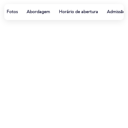
Fotos
Abordagem
Horário de abertura
Admissão