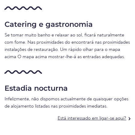
Catering e gastronomia
Se tomar muito banho e relaxar ao sol, ficará naturalmente
com fome. Nas proximidades do encontrará nas proximidades
instalações de restauração. Um rápido olhar para o mapa
acima O mapa acima mostrar-lhe-á as entradas adequadas.
Estadia nocturna
Infelizmente, não dispomos actualmente de quaisquer opções
de alojamento listadas nas proximidades imediatas.
Está interessado em ligar-se aqui?