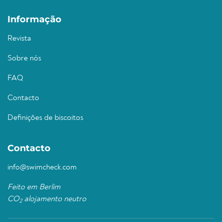
Informação
Revista
Sobre nós
FAQ
Contacto
Definições de biscoitos
Contacto
info@swimcheck.com
Feito em Berlim
CO
alojamento neutro
2