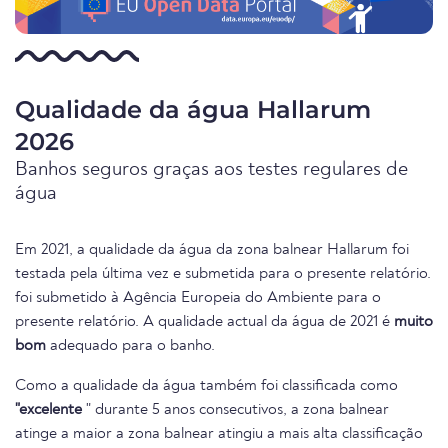
Qualidade da água Hallarum
2026
Banhos seguros graças aos testes regulares de
água
Em 2021, a qualidade da água da zona balnear Hallarum foi
testada pela última vez e submetida para o presente relatório.
foi submetido à Agência Europeia do Ambiente para o
presente relatório. A qualidade actual da água de 2021 é
muito
bom
adequado para o banho.
Como a qualidade da água também foi classificada como
"excelente
" durante 5 anos consecutivos, a zona balnear
atinge a maior a zona balnear atingiu a mais alta classificação