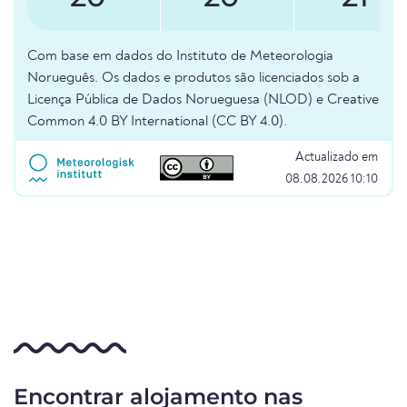
Com base em dados do Instituto de Meteorologia
Norueguês. Os dados e produtos são licenciados sob a
Licença Pública de Dados Norueguesa (NLOD) e Creative
Common 4.0 BY International (CC BY 4.0).
Actualizado em
08.08.2026 10:10
Encontrar alojamento nas