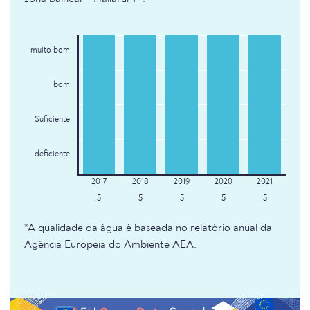
muito bom
bom
Suficiente
deficiente
5
5
5
5
5
*A qualidade da água é baseada no relatório anual da
Agência Europeia do Ambiente AEA.