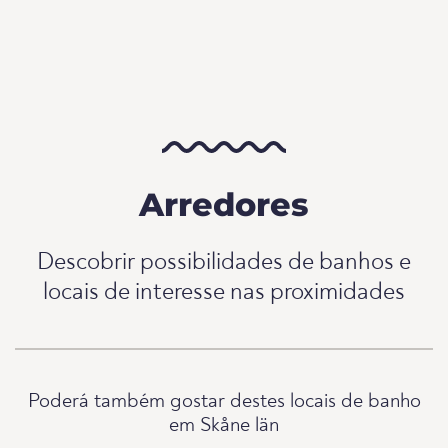
Arredores
Descobrir possibilidades de banhos e
locais de interesse nas proximidades
Poderá também gostar destes locais de banho
em Skåne län