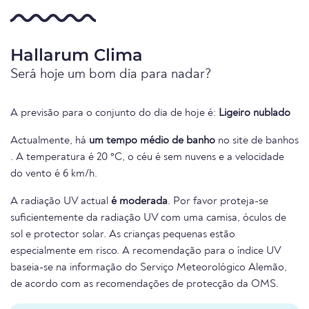
Hallarum Clima
Será hoje um bom dia para nadar?
A previsão para o conjunto do dia de hoje é:
Ligeiro nublado
Actualmente, há
um tempo médio de banho
no site de banhos
. A temperatura é 20 °C, o céu é sem nuvens e a velocidade
do vento é 6 km/h.
A radiação UV actual
é moderada
. Por favor proteja-se
suficientemente da radiação UV com uma camisa, óculos de
sol e protector solar. As crianças pequenas estão
especialmente em risco. A recomendação para o índice UV
baseia-se na informação do Serviço Meteorológico Alemão,
de acordo com as recomendações de protecção da OMS.