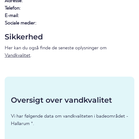
Adresse:
Telefon:
E-mail:
Sociale medier:
Sikkerhed
Her kan du også finde de seneste oplysninger om
Vandkvalitet
.
Oversigt over vandkvalitet
Vi har følgende data om vandkvaliteten i badeområdet -
Hallarum *.