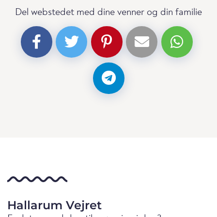
Del webstedet med dine venner og din familie
Hallarum Vejret