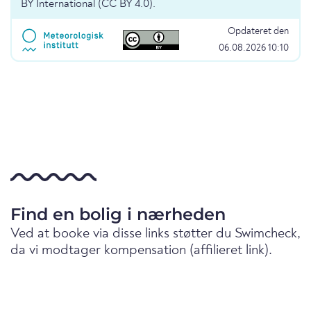
BY International (CC BY 4.0).
Opdateret den
06.08.2026 10:10
Find en bolig i nærheden
Ved at booke via disse links støtter du Swimcheck,
da vi modtager kompensation (affilieret link).