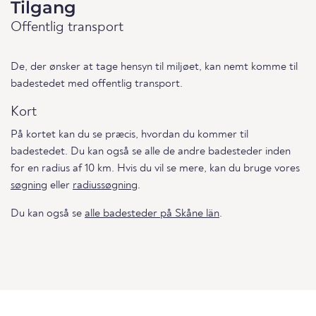
Tilgang
Offentlig transport
De, der ønsker at tage hensyn til miljøet, kan nemt komme til
badestedet med offentlig transport.
Kort
På kortet kan du se præcis, hvordan du kommer til
badestedet. Du kan også se alle de andre badesteder inden
for en radius af 10 km. Hvis du vil se mere, kan du bruge vores
søgning
eller
radiussøgning
.
Du kan også se
alle badesteder på Skåne län
.