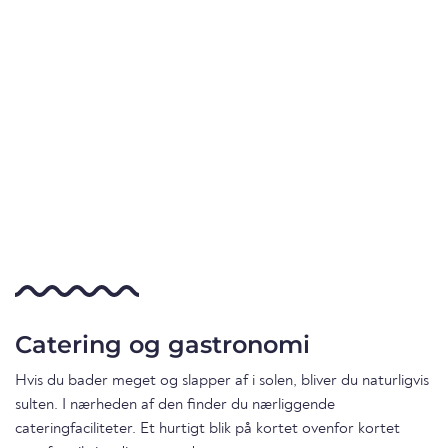
Catering og gastronomi
Hvis du bader meget og slapper af i solen, bliver du naturligvis
sulten. I nærheden af den finder du nærliggende
cateringfaciliteter. Et hurtigt blik på kortet ovenfor kortet