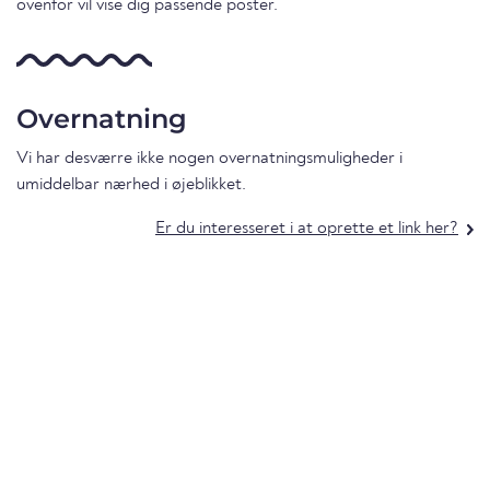
ovenfor vil vise dig passende poster.
Overnatning
Vi har desværre ikke nogen overnatningsmuligheder i
umiddelbar nærhed i øjeblikket.
Er du interesseret i at oprette et link her?