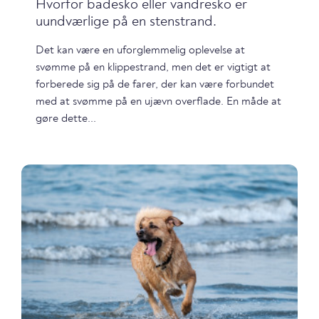
Hvorfor badesko eller vandresko er
uundværlige på en stenstrand.
Det kan være en uforglemmelig oplevelse at
svømme på en klippestrand, men det er vigtigt at
forberede sig på de farer, der kan være forbundet
med at svømme på en ujævn overflade. En måde at
gøre dette...