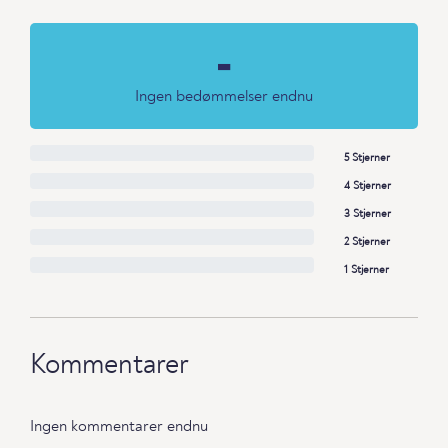
-
Ingen bedømmelser endnu
5 Stjerner
4 Stjerner
3 Stjerner
2 Stjerner
1 Stjerner
Kommentarer
Ingen kommentarer endnu