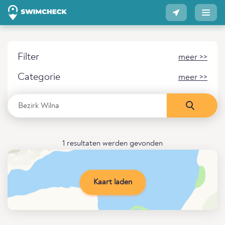
Filter
meer >>
Categorie
meer >>
1 resultaten werden gevonden
Kaart laden