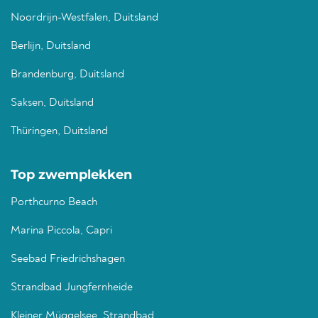
Noordrijn-Westfalen, Duitsland
Berlijn, Duitsland
Brandenburg, Duitsland
Saksen, Duitsland
Thüringen, Duitsland
Top zwemplekken
Porthcurno Beach
Marina Piccola, Capri
Seebad Friedrichshagen
Strandbad Jungfernheide
Kleiner Müggelsee, Strandbad