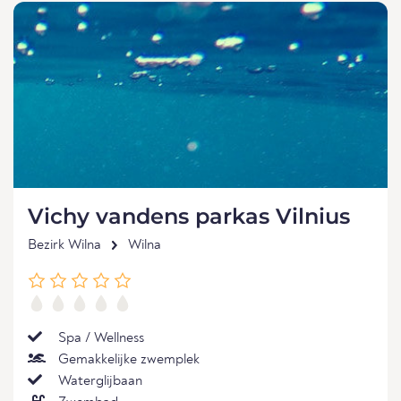
Vichy vandens parkas Vilnius
Bezirk Wilna
Wilna
Spa / Wellness
Gemakkelijke zwemplek
Waterglijbaan