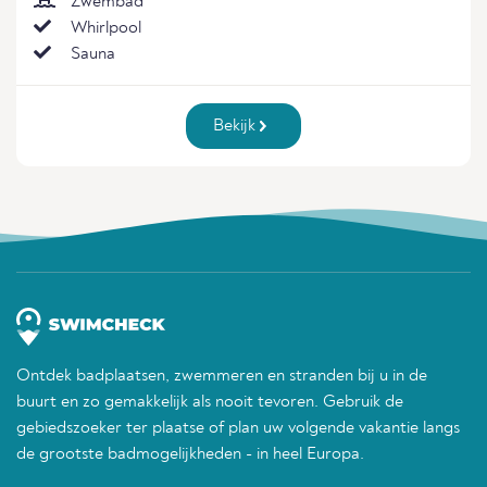
Zwembad
Whirlpool
Sauna
Bekijk
Ontdek badplaatsen, zwemmeren en stranden bij u in de
buurt en zo gemakkelijk als nooit tevoren. Gebruik de
gebiedszoeker ter plaatse of plan uw volgende vakantie langs
de grootste badmogelijkheden - in heel Europa.