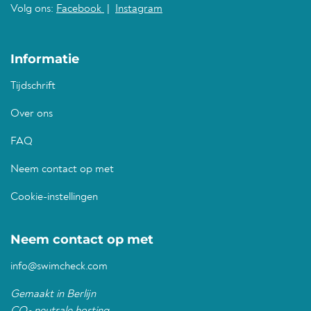
Volg ons:
Facebook
|
Instagram
Informatie
Tijdschrift
Over ons
FAQ
Neem contact op met
Cookie-instellingen
Neem contact op met
info@swimcheck.com
Gemaakt in Berlijn