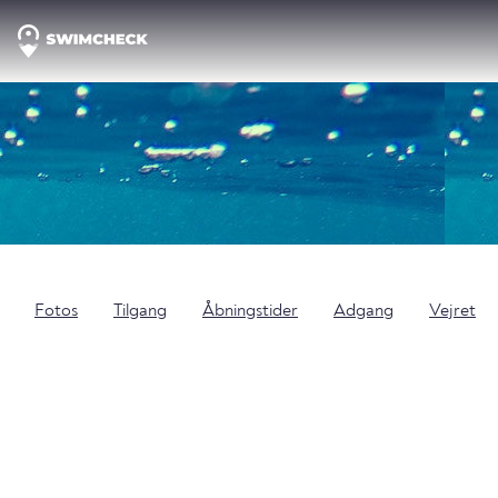
Fotos
Tilgang
Åbningstider
Adgang
Vejret