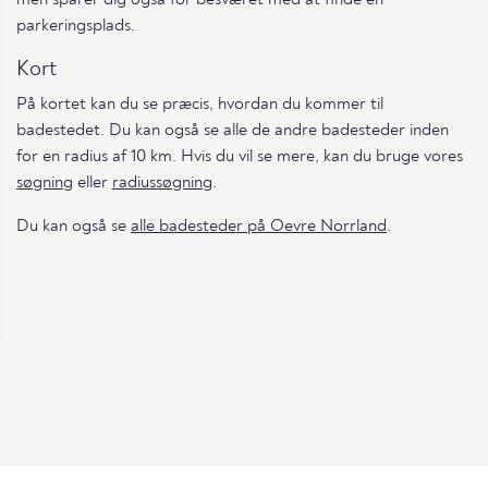
parkeringsplads.
Kort
På kortet kan du se præcis, hvordan du kommer til
badestedet. Du kan også se alle de andre badesteder inden
for en radius af 10 km. Hvis du vil se mere, kan du bruge vores
søgning
eller
radiussøgning
.
Du kan også se
alle badesteder på Oevre Norrland
.