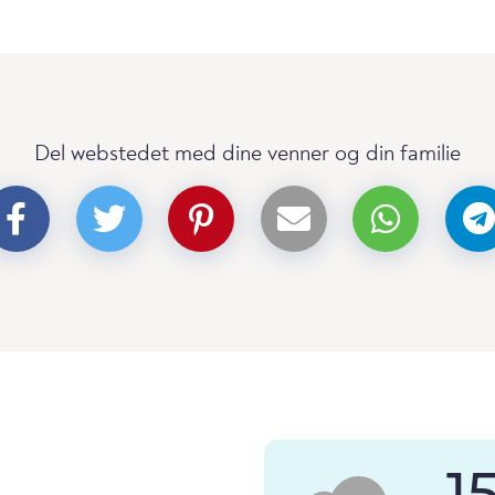
Del webstedet med dine venner og din familie
1