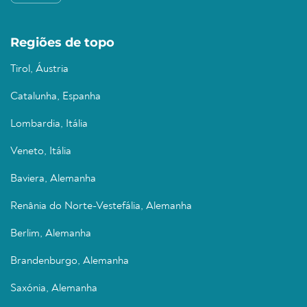
Regiões de topo
Tirol, Áustria
Catalunha, Espanha
Lombardia, Itália
Veneto, Itália
Baviera, Alemanha
Renânia do Norte-Vestefália, Alemanha
Berlim, Alemanha
Brandenburgo, Alemanha
Saxónia, Alemanha