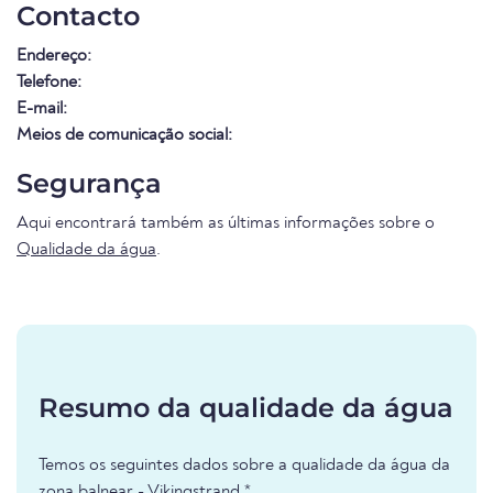
Contacto
Endereço:
Telefone:
E-mail:
Meios de comunicação social:
Segurança
Aqui encontrará também as últimas informações sobre o
Qualidade da água
.
Resumo da qualidade da água
Temos os seguintes dados sobre a qualidade da água da
zona balnear - Vikingstrand *.