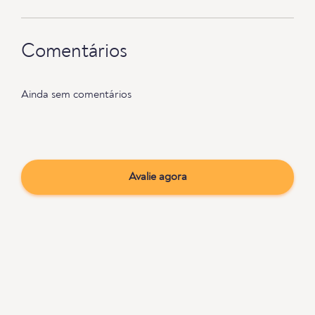
Comentários
Ainda sem comentários
Avalie agora