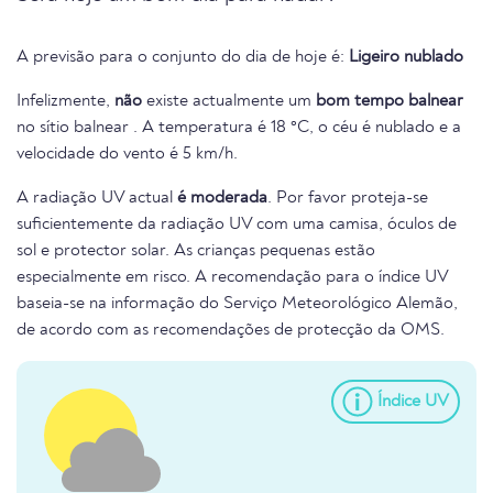
A previsão para o conjunto do dia de hoje é:
Ligeiro nublado
Infelizmente,
não
existe actualmente um
bom tempo balnear
no sítio balnear . A temperatura é 18 °C, o céu é nublado e a
velocidade do vento é 5 km/h.
A radiação UV actual
é moderada
. Por favor proteja-se
suficientemente da radiação UV com uma camisa, óculos de
sol e protector solar. As crianças pequenas estão
especialmente em risco. A recomendação para o índice UV
baseia-se na informação do Serviço Meteorológico Alemão,
de acordo com as recomendações de protecção da OMS.
Índice UV