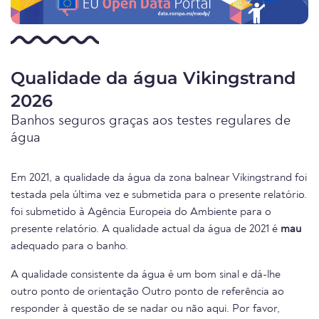
Qualidade da água Vikingstrand
2026
Banhos seguros graças aos testes regulares de
água
Em 2021, a qualidade da água da zona balnear Vikingstrand foi
testada pela última vez e submetida para o presente relatório.
foi submetido à Agência Europeia do Ambiente para o
presente relatório. A qualidade actual da água de 2021 é
mau
adequado para o banho.
A qualidade consistente da água é um bom sinal e dá-lhe
outro ponto de orientação Outro ponto de referência ao
responder à questão de se nadar ou não aqui. Por favor,