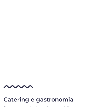
Catering e gastronomia