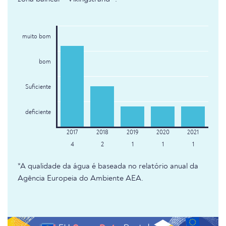
muito bom
bom
Suficiente
deficiente
4
2
1
1
1
*A qualidade da água é baseada no relatório anual da
Agência Europeia do Ambiente AEA.