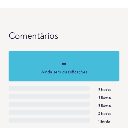
Comentários
-
Ainda sem classificações
5 Estrelas
4 Estrelas
3 Estrelas
2 Estrelas
1 Estrelas