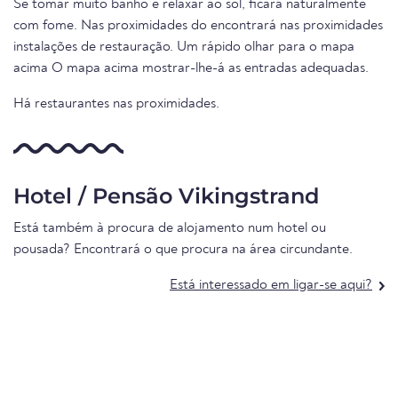
Se tomar muito banho e relaxar ao sol, ficará naturalmente
com fome. Nas proximidades do encontrará nas proximidades
instalações de restauração. Um rápido olhar para o mapa
acima O mapa acima mostrar-lhe-á as entradas adequadas.
Há restaurantes nas proximidades.
Hotel / Pensão Vikingstrand
Está também à procura de alojamento num hotel ou
pousada? Encontrará o que procura na área circundante.
Está interessado em ligar-se aqui?