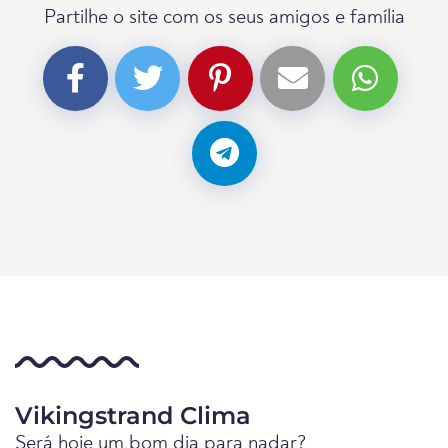
Partilhe o site com os seus amigos e família
Vikingstrand Clima
Será hoje um bom dia para nadar?