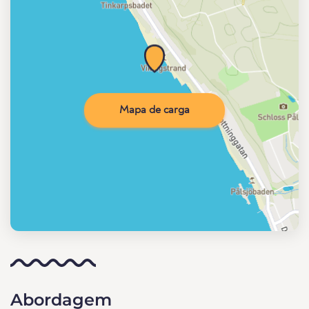
Mapa de carga
Abordagem