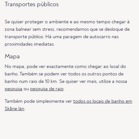
Transportes públicos
Se quiser proteger o ambiente e ao mesmo tempo chegar à
zona balnear sem stress, recomendamos que se desloque de
transporte público. Há uma paragem de autocarro nas
proximidades imediatas.
Mapa
No mapa, pode ver exactamente como chegar ao local do
banho. Também se podem ver todos os outros pontos de
banho num raio de 10 km. Se quiser ver mais, utilize a nossa
pesquisa
ou
pesquisa de raio
.
Também pode simplesmente ver
todos os locais de banho em
Skåne län
.