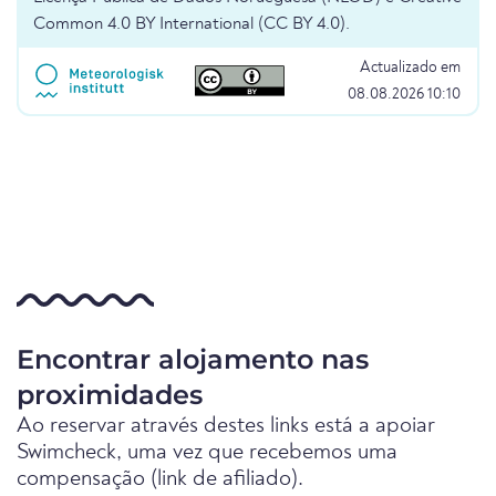
Common 4.0 BY International (CC BY 4.0).
Actualizado em
08.08.2026 10:10
Encontrar alojamento nas
proximidades
Ao reservar através destes links está a apoiar
Swimcheck, uma vez que recebemos uma
compensação (link de afiliado).