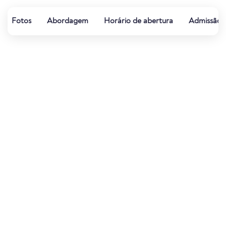
Fotos
Abordagem
Horário de abertura
Admissão