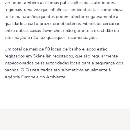
verifique também as últimas publicações das autoridades
regionais, uma vez que influências ambientais tais como chuva
forte ou furacões quentes podem afectar negativamente a
qualidade a curto prazo. cianobactérias, vibrios ou cercariae,
entre outras coisas. Swimcheck não garante a exactidão da
informação e não faz quaisquer recomendações.
Um total de mais de 90 locais de banho e lagos estão
registados em Skåne län registados, que são regularmente
inspeccionados pelas autoridades locais para a segurança dos
banhos. O Os resultados são submetidos anualmente à
Agência Europeia do Ambiente.