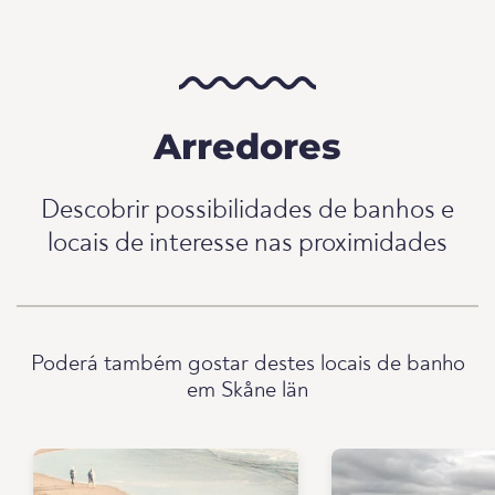
Arredores
Descobrir possibilidades de banhos e
locais de interesse nas proximidades
Poderá também gostar destes locais de banho
em Skåne län