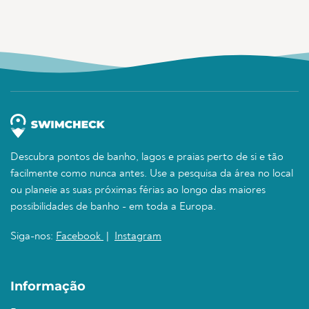
Descubra pontos de banho, lagos e praias perto de si e tão
facilmente como nunca antes. Use a pesquisa da área no local
ou planeie as suas próximas férias ao longo das maiores
possibilidades de banho - em toda a Europa.
Siga-nos:
Facebook
|
Instagram
Informação