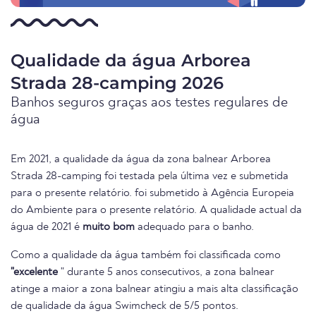
Qualidade da água Arborea
Strada 28-camping 2026
Banhos seguros graças aos testes regulares de
água
Em 2021, a qualidade da água da zona balnear Arborea
Strada 28-camping foi testada pela última vez e submetida
para o presente relatório. foi submetido à Agência Europeia
do Ambiente para o presente relatório. A qualidade actual da
água de 2021 é
muito bom
adequado para o banho.
Como a qualidade da água também foi classificada como
"excelente
" durante 5 anos consecutivos, a zona balnear
atinge a maior a zona balnear atingiu a mais alta classificação
de qualidade da água Swimcheck de 5/5 pontos.