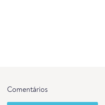
Comentários