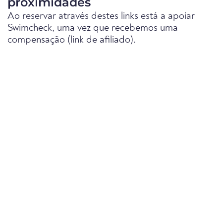
proximidades
Ao reservar através destes links está a apoiar
Swimcheck, uma vez que recebemos uma
compensação (link de afiliado).