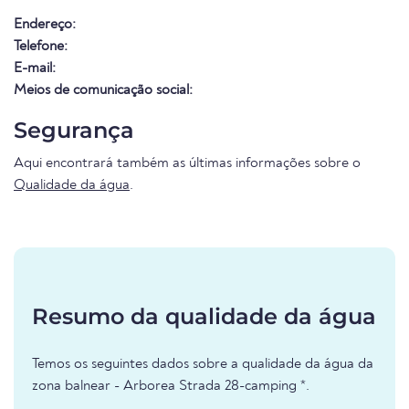
Endereço:
Telefone:
E-mail:
Meios de comunicação social:
Segurança
Aqui encontrará também as últimas informações sobre o
Qualidade da água
.
Resumo da qualidade da água
Temos os seguintes dados sobre a qualidade da água da
zona balnear - Arborea Strada 28-camping *.