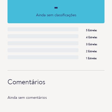
-
Ainda sem classificações
5 Estrelas
4 Estrelas
3 Estrelas
2 Estrelas
1 Estrelas
Comentários
Ainda sem comentários