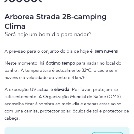
Arborea Strada 28-camping
Clima
Será hoje um bom dia para nadar?
A previsão para o conjunto do dia de hoje é:
sem nuvens
Neste momento, há
óptimo tempo
para nadar no local do
banho . A temperatura é actualmente 32°C, o céu é sem
nuvens e a velocidade do vento é 4 km/h.
A exposição UV actual é
elevada
! Por favor, protejam-se
suficientemente. A Organização Mundial de Saúde (OMS)
aconselha ficar à sombra ao meio-dia e apenas estar ao sol
com uma camisa, protector solar, óculos de sol e protector de
cabeça.