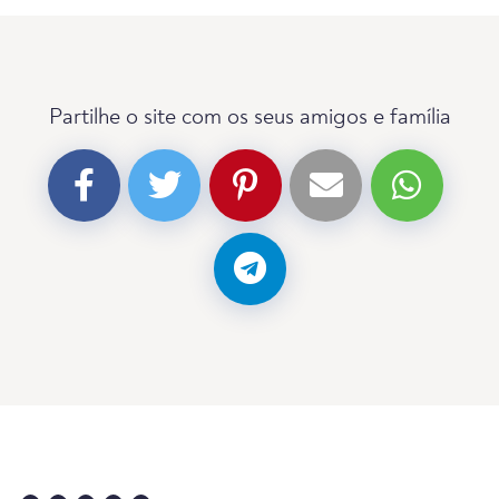
Partilhe o site com os seus amigos e família