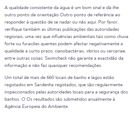
A qualidade consistente da água é um bom sinal e dá-lhe
outro ponto de orientação Outro ponto de referência ao
responder à questão de se nadar ou não aqui. Por favor,
verifique também as últimas publicações das autoridades
regionais, uma vez que influências ambientais tais como chuva
forte ou furacões quentes podem afectar negativamente a
qualidade a curto prazo. cianobactérias, vibrios ou cercariae,
entre outras coisas. Swimcheck não garante a exactidão da
informação e não faz quaisquer recomendações.
Um total de mais de 660 locais de banho e lagos estão
registados em Sardenha registados, que são regularmente
inspeccionados pelas autoridades locais para a segurança dos
banhos. O Os resultados são submetidos anualmente à
Agência Europeia do Ambiente.