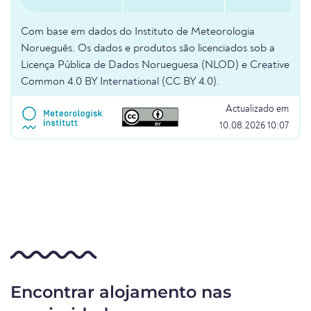
Com base em dados do Instituto de Meteorologia
Norueguês. Os dados e produtos são licenciados sob a
Licença Pública de Dados Norueguesa (NLOD) e Creative
Common 4.0 BY International (CC BY 4.0).
Actualizado em
10.08.2026 10:07
Encontrar alojamento nas