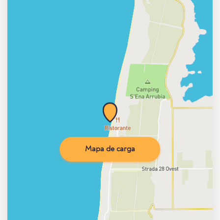
Mapa de carga