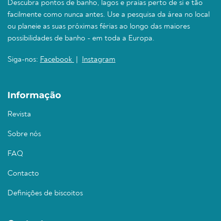
Descubra pontos de banho, lagos e praias perto de si e tão
facilmente como nunca antes. Use a pesquisa da área no local
ou planeie as suas próximas férias ao longo das maiores
possibilidades de banho - em toda a Europa.
Siga-nos:
Facebook
|
Instagram
Informação
Revista
Sobre nós
FAQ
Contacto
Definições de biscoitos