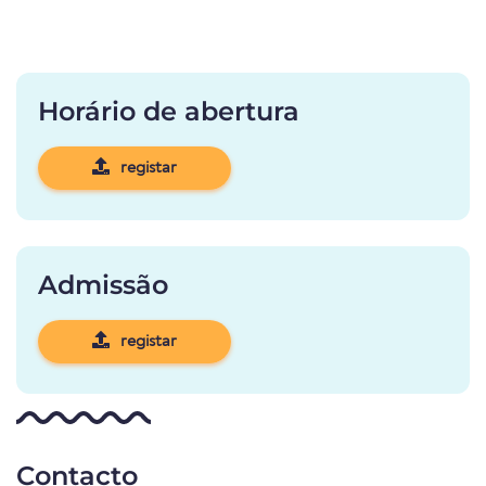
Horário de abertura
registar
Admissão
registar
Contacto