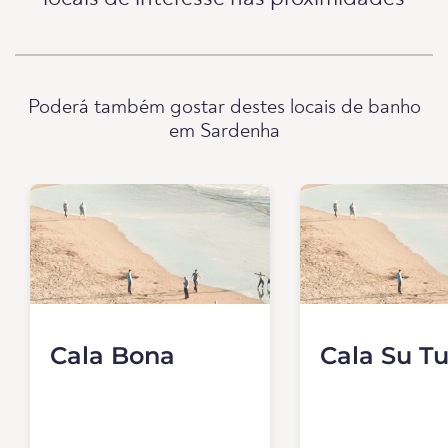
Poderá também gostar destes locais de banho
em Sardenha
Cala Bona
Cala Su T