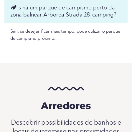
🏕️️Is há um parque de campismo perto da
zona balnear Arborea Strada 28-camping?
Sim, se desejar ficar mais tempo, pode utilizar o parque
de campismo próximo.
Arredores
Descobrir possibilidades de banhos e
locais de interesse nas proximidades