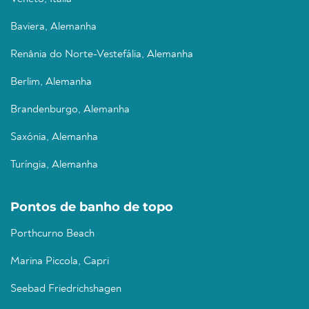
Baviera, Alemanha
Renânia do Norte-Vestefália, Alemanha
Berlim, Alemanha
Brandenburgo, Alemanha
Saxónia, Alemanha
Turíngia, Alemanha
Pontos de banho de topo
Porthcurno Beach
Marina Piccola, Capri
Seebad Friedrichshagen