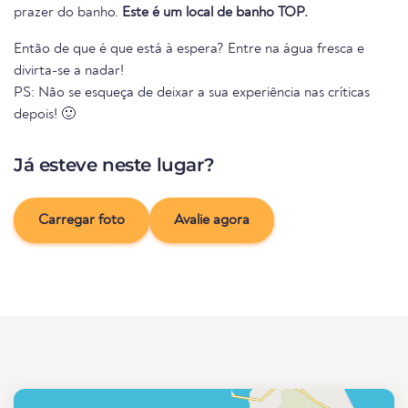
prazer do banho.
Este é um local de banho TOP.
Então de que é que está à espera? Entre na água fresca e
divirta-se a nadar!
PS: Não se esqueça de deixar a sua experiência nas críticas
depois! 🙂
Já esteve neste lugar?
Carregar foto
Avalie agora