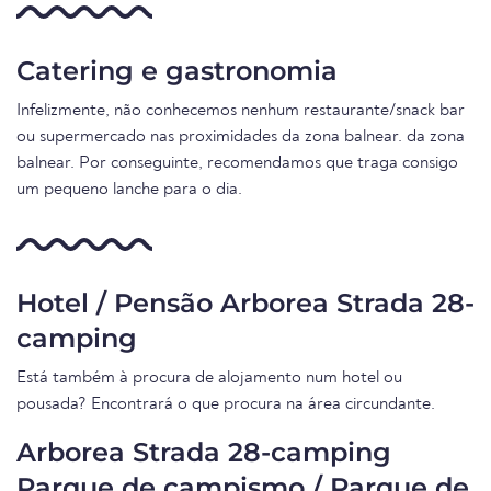
Catering e gastronomia
Infelizmente, não conhecemos nenhum restaurante/snack bar
ou supermercado nas proximidades da zona balnear. da zona
balnear. Por conseguinte, recomendamos que traga consigo
um pequeno lanche para o dia.
Hotel / Pensão Arborea Strada 28-
camping
Está também à procura de alojamento num hotel ou
pousada? Encontrará o que procura na área circundante.
Arborea Strada 28-camping
Parque de campismo / Parque de