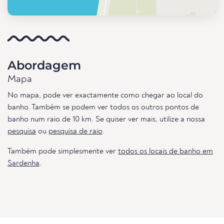
Abordagem
Mapa
No mapa, pode ver exactamente como chegar ao local do
banho. Também se podem ver todos os outros pontos de
banho num raio de 10 km. Se quiser ver mais, utilize a nossa
pesquisa
ou
pesquisa de raio
.
Também pode simplesmente ver
todos os locais de banho em
Sardenha
.