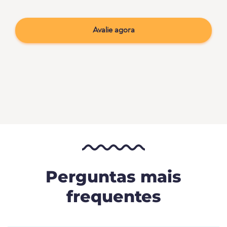
Avalie agora
Perguntas mais
frequentes