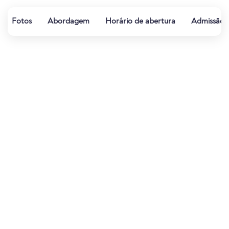
Fotos
Abordagem
Horário de abertura
Admissão