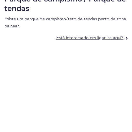
tendas
Existe um parque de campismo/teto de tendas perto da zona
balnear.
Está interessado em ligar-se aqui?