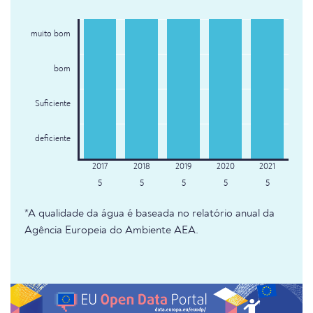
muito bom
bom
Suficiente
deficiente
5
5
5
5
5
*A qualidade da água é baseada no relatório anual da
Agência Europeia do Ambiente AEA.