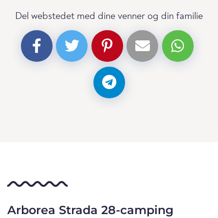
Del webstedet med dine venner og din familie
Arborea Strada 28-camping