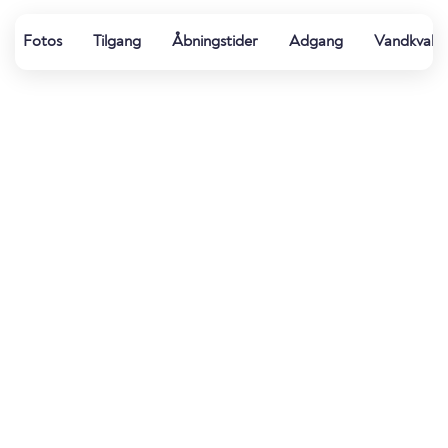
Fotos
Tilgang
Åbningstider
Adgang
Vandkvalit