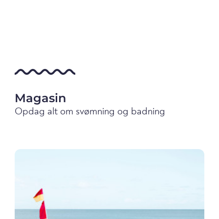
Magasin
Opdag alt om svømning og badning