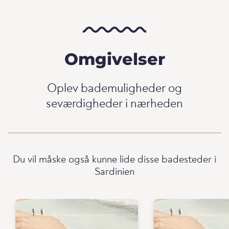
Omgivelser
Oplev bademuligheder og
seværdigheder i nærheden
Du vil måske også kunne lide disse badesteder i
Sardinien