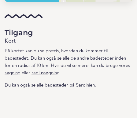
Tilgang
Kort
På kortet kan du se præcis, hvordan du kommer til
badestedet. Du kan også se alle de andre badesteder inden
for en radius af 10 km. Hvis du vil se mere, kan du bruge vores
søgning
eller
radiussøgning
.
Du kan også se
alle badesteder på Sardinien
.