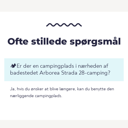
Ofte stillede spørgsmål
🏕️️Er der en campingplads i nærheden af
badestedet Arborea Strada 28-camping?
Ja, hvis du ønsker at blive længere, kan du benytte den
nærliggende campingplads.