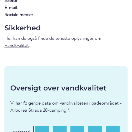
Telefon:
E-mail:
Sociale medier:
Sikkerhed
Her kan du også finde de seneste oplysninger om
Vandkvalitet
.
Oversigt over vandkvalitet
Vi har følgende data om vandkvaliteten i badeområdet -
Arborea Strada 28-camping *.