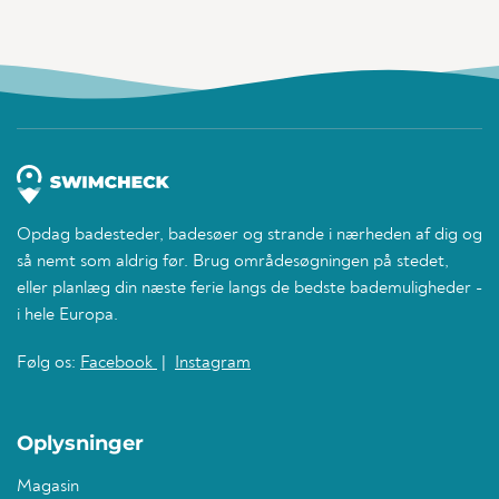
Opdag badesteder, badesøer og strande i nærheden af dig og
så nemt som aldrig før. Brug områdesøgningen på stedet,
eller planlæg din næste ferie langs de bedste bademuligheder -
i hele Europa.
Følg os:
Facebook
|
Instagram
Oplysninger
Magasin