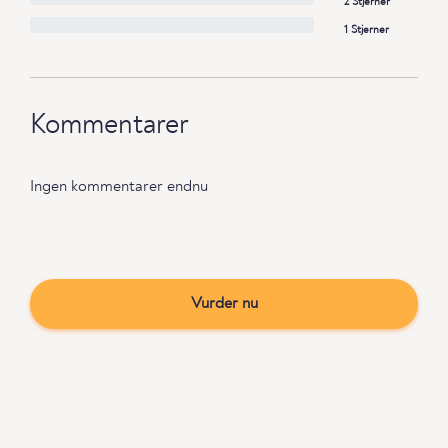
2 Stjerner
1 Stjerner
Kommentarer
Ingen kommentarer endnu
Vurder nu