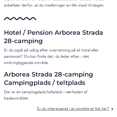
anbefaler derfor, at du medbringer en lille snack til dagen.
Hotel / Pension Arborea Strada
28-camping
Er du også på udkig efter overnatning på et hotel eller
pensionat? Du kan finde det, du leder efter, i det
omkringliggende område.
Arborea Strada 28-camping
Campingplads / teltplads
Der er en campingplads/teltplads i nærheden af
badeområdet.
Er du interesseret i at oprette et link her?