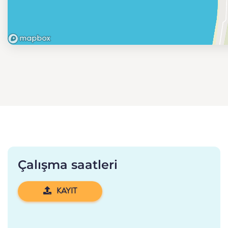
Çalışma saatleri
KAYIT