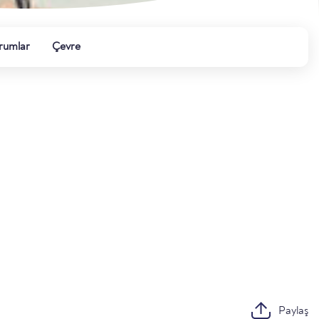
rumlar
Çevre
Paylaş