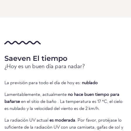
Saeven El tiempo
¿Hoy es un buen día para nadar?
La previsión para todo el día de hoy es:
nublado
Lamentablemente, actualmente
no hace buen tiempo para
bañarse
en el sitio de baño . La temperatura es 17 °C, el cielo
es nublado y la velocidad del viento es de 2 km/h.
La radiación UV actual
es moderada
. Por favor, protéjase lo
suficiente de la radiación UV con una camiseta, gafas de sol y