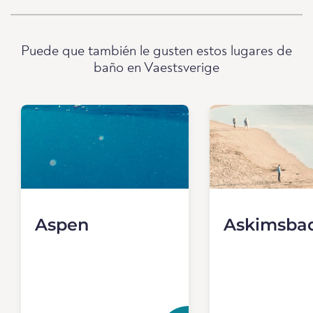
Puede que también le gusten estos lugares de
baño en Vaestsverige
Aspen
Askimsba