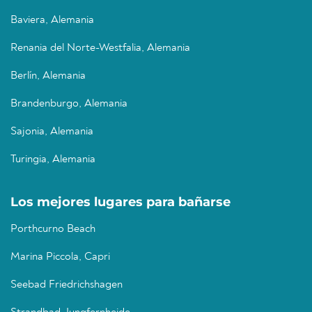
Baviera, Alemania
Renania del Norte-Westfalia, Alemania
Berlín, Alemania
Brandenburgo, Alemania
Sajonia, Alemania
Turingia, Alemania
Los mejores lugares para bañarse
Porthcurno Beach
Marina Piccola, Capri
Seebad Friedrichshagen