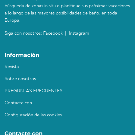
búsqueda de zonas in situ o planifique sus próximas vacaciones
a lo largo de las mayores posibilidades de baño, en toda
Europa.
Siga con nosotros:
Facebook
|
Instagram
Información
Revista
Sobre nosotros
PREGUNTAS FRECUENTES
Contacte con
Configuración de las cookies
Contacte con