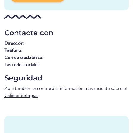
Contacte con
Dirección:
Teléfono:
Correo electrónico:
Las redes sociales:
Seguridad
Aquí también encontrará la información más reciente sobre el
Calidad del agua
.