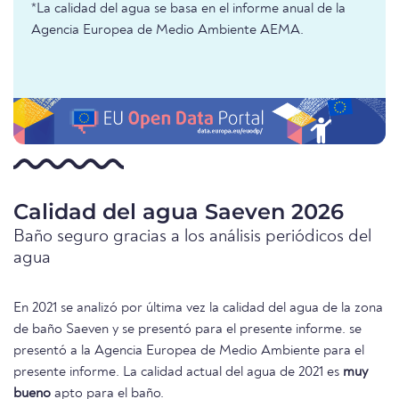
*La calidad del agua se basa en el informe anual de la
Agencia Europea de Medio Ambiente AEMA.
Calidad del agua Saeven 2026
Baño seguro gracias a los análisis periódicos del
agua
En 2021 se analizó por última vez la calidad del agua de la zona
de baño Saeven y se presentó para el presente informe. se
presentó a la Agencia Europea de Medio Ambiente para el
presente informe. La calidad actual del agua de 2021 es
muy
bueno
apto para el baño.