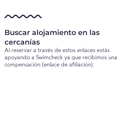
Buscar alojamiento en las
cercanías
Al reservar a través de estos enlaces estás
apoyando a Swimcheck ya que recibimos una
compensación (enlace de afiliación).