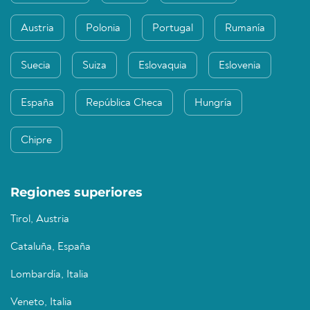
Austria
Polonia
Portugal
Rumanía
Suecia
Suiza
Eslovaquia
Eslovenia
España
República Checa
Hungría
Chipre
Regiones superiores
Tirol, Austria
Cataluña, España
Lombardía, Italia
Veneto, Italia