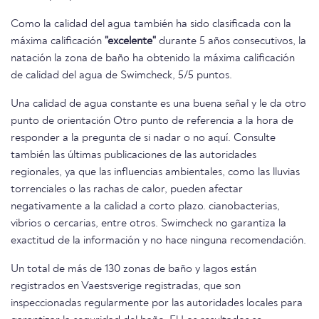
Como la calidad del agua también ha sido clasificada con la
máxima calificación
"excelente"
durante 5 años consecutivos, la
natación la zona de baño ha obtenido la máxima calificación
de calidad del agua de Swimcheck, 5/5 puntos.
Una calidad de agua constante es una buena señal y le da otro
punto de orientación Otro punto de referencia a la hora de
responder a la pregunta de si nadar o no aquí. Consulte
también las últimas publicaciones de las autoridades
regionales, ya que las influencias ambientales, como las lluvias
torrenciales o las rachas de calor, pueden afectar
negativamente a la calidad a corto plazo. cianobacterias,
vibrios o cercarias, entre otros. Swimcheck no garantiza la
exactitud de la información y no hace ninguna recomendación.
Un total de más de 130 zonas de baño y lagos están
registrados en Vaestsverige registradas, que son
inspeccionadas regularmente por las autoridades locales para