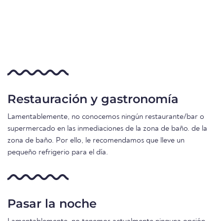
Restauración y gastronomía
Lamentablemente, no conocemos ningún restaurante/bar o
supermercado en las inmediaciones de la zona de baño. de la
zona de baño. Por ello, le recomendamos que lleve un
pequeño refrigerio para el día.
Pasar la noche