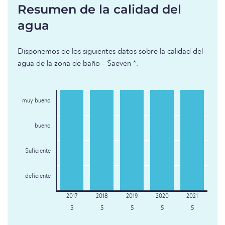
Resumen de la calidad del
agua
Disponemos de los siguientes datos sobre la calidad del
agua de la zona de baño - Saeven *.
muy bueno
bueno
Suficiente
deficiente
5
5
5
5
5