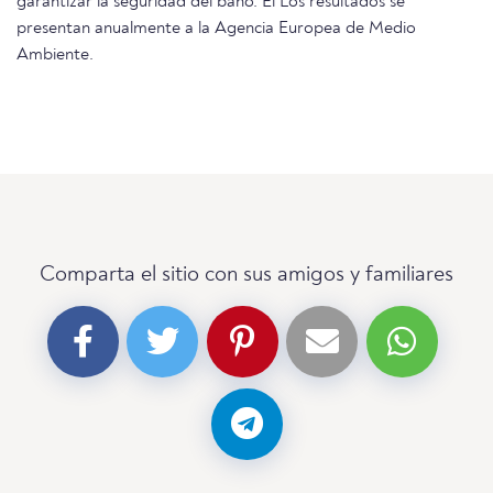
garantizar la seguridad del baño. El Los resultados se
presentan anualmente a la Agencia Europea de Medio
Ambiente.
Comparta el sitio con sus amigos y familiares