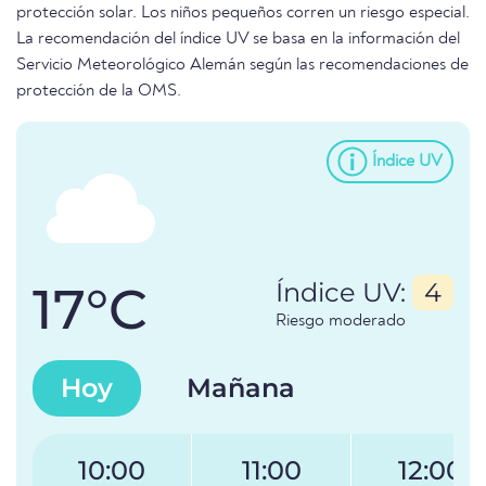
protección solar. Los niños pequeños corren un riesgo especial.
La recomendación del índice UV se basa en la información del
Servicio Meteorológico Alemán según las recomendaciones de
protección de la OMS.
Índice UV
17°C
Índice UV:
4
Riesgo moderado
Hoy
Mañana
10:00
11:00
12:00