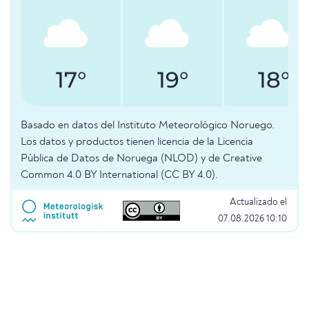
17°
19°
18°
Basado en datos del Instituto Meteorológico Noruego.
Los datos y productos tienen licencia de la Licencia
Pública de Datos de Noruega (NLOD) y de Creative
Common 4.0 BY International (CC BY 4.0).
Actualizado el
07.08.2026 10:10