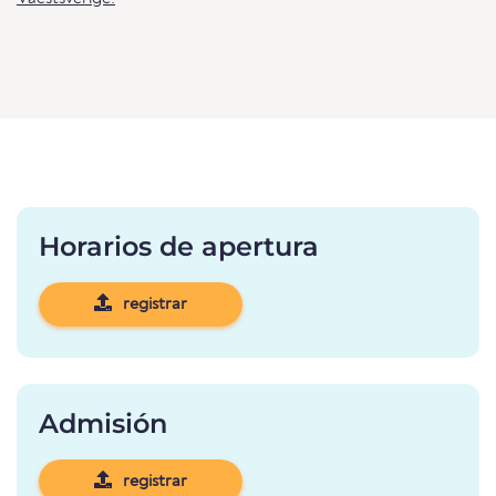
Horarios de apertura
registrar
Admisión
registrar