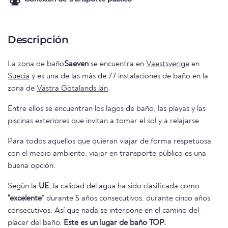
Descripción
La zona de baño
Saeven
se encuentra en
Vaestsverige
en
Suecia
y es una de las más de 77 instalaciones de baño en la
zona de
Västra Götalands län
.
Entre ellos se encuentran los lagos de baño, las playas y las
piscinas exteriores que invitan a tomar el sol y a relajarse.
Para todos aquellos que quieran viajar de forma respetuosa
con el medio ambiente, viajar en transporte público es una
buena opción.
Según la
UE
, la calidad del agua ha sido clasificada como
"excelente
" durante 5 años consecutivos. durante cinco años
consecutivos. Así que nada se interpone en el camino del
placer del baño.
Este es un lugar de baño TOP.