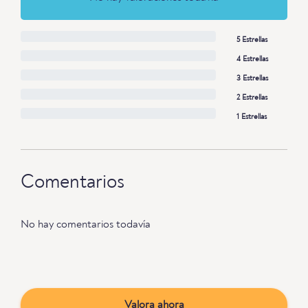
5 Estrellas
4 Estrellas
3 Estrellas
2 Estrellas
1 Estrellas
Comentarios
No hay comentarios todavía
Valora ahora