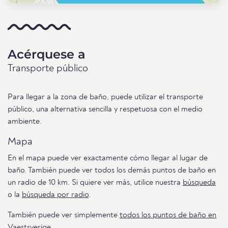
Acérquese a
Transporte público
Para llegar a la zona de baño, puede utilizar el transporte
público, una alternativa sencilla y respetuosa con el medio
ambiente.
Mapa
En el mapa puede ver exactamente cómo llegar al lugar de
baño. También puede ver todos los demás puntos de baño en
un radio de 10 km. Si quiere ver más, utilice nuestra
búsqueda
o la
búsqueda por radio
.
También puede ver simplemente
todos los puntos de baño en
Vaestsverige.