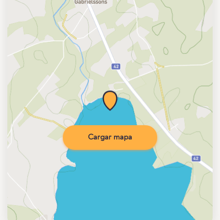
Cargar mapa