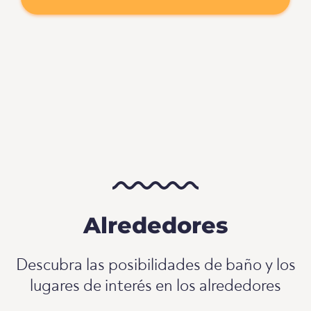
Alrededores
Descubra las posibilidades de baño y los
lugares de interés en los alrededores