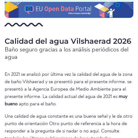
Calidad del agua Vilshaerad 2026
Baño seguro gracias a los análisis periódicos del
agua
En 2021 se analizó por última vez la calidad del agua de la zona
de baño Vilshaerad y se presentó para el presente informe. se
presentó a la Agencia Europea de Medio Ambiente para el
presente informe. La calidad actual del agua de 2021 es
muy
bueno
apto para el baño.
Una calidad de agua constante es una buena señal y le da otro
punto de orientación Otro punto de referencia a la hora de
responder a la pregunta de si nadar o no aquí. Consulte