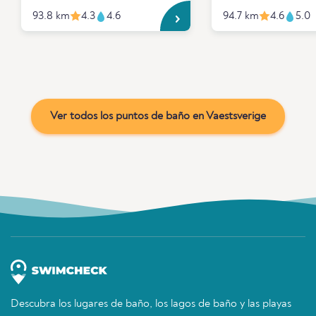
93.8 km
4.3
4.6
94.7 km
4.6
5.0
Ver todos los puntos de baño en Vaestsverige
Descubra los lugares de baño, los lagos de baño y las playas