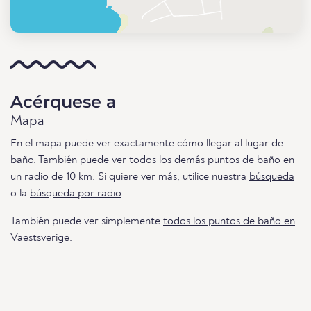
Acérquese a
Mapa
En el mapa puede ver exactamente cómo llegar al lugar de
baño. También puede ver todos los demás puntos de baño en
un radio de 10 km. Si quiere ver más, utilice nuestra
búsqueda
o la
búsqueda por radio
.
También puede ver simplemente
todos los puntos de baño en
Vaestsverige.