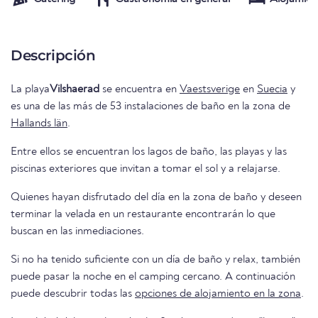
Descripción
La playa
Vilshaerad
se encuentra en
Vaestsverige
en
Suecia
y
es una de las más de 53 instalaciones de baño en la zona de
Hallands län
.
Entre ellos se encuentran los lagos de baño, las playas y las
piscinas exteriores que invitan a tomar el sol y a relajarse.
Quienes hayan disfrutado del día en la zona de baño y deseen
terminar la velada en un restaurante encontrarán lo que
buscan en las inmediaciones.
Si no ha tenido suficiente con un día de baño y relax, también
puede pasar la noche en el camping cercano. A continuación
puede descubrir todas las
opciones de alojamiento en la zona
.