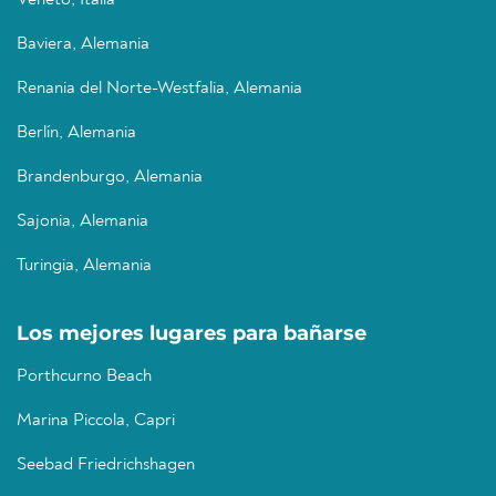
Veneto, Italia
Baviera, Alemania
Renania del Norte-Westfalia, Alemania
Berlín, Alemania
Brandenburgo, Alemania
Sajonia, Alemania
Turingia, Alemania
Los mejores lugares para bañarse
Porthcurno Beach
Marina Piccola, Capri
Seebad Friedrichshagen