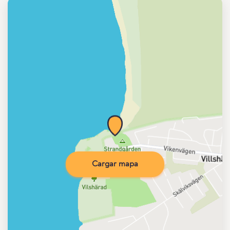
Cargar mapa