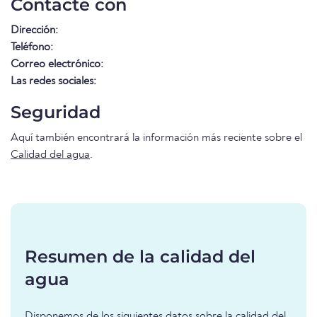
Contacte con
Dirección:
Teléfono:
Correo electrónico:
Las redes sociales:
Seguridad
Aquí también encontrará la información más reciente sobre el
Calidad del agua
.
Resumen de la calidad del
agua
Disponemos de los siguientes datos sobre la calidad del