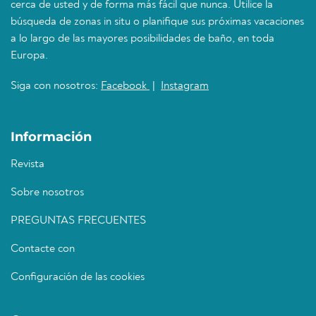
cerca de usted y de forma más fácil que nunca. Utilice la
búsqueda de zonas in situ o planifique sus próximas vacaciones
a lo largo de las mayores posibilidades de baño, en toda
Europa.
Siga con nosotros:
Facebook
|
Instagram
Información
Revista
Sobre nosotros
PREGUNTAS FRECUENTES
Contacte con
Configuración de las cookies