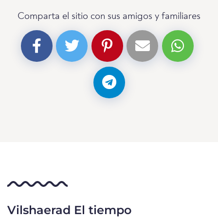
Comparta el sitio con sus amigos y familiares
Vilshaerad El tiempo