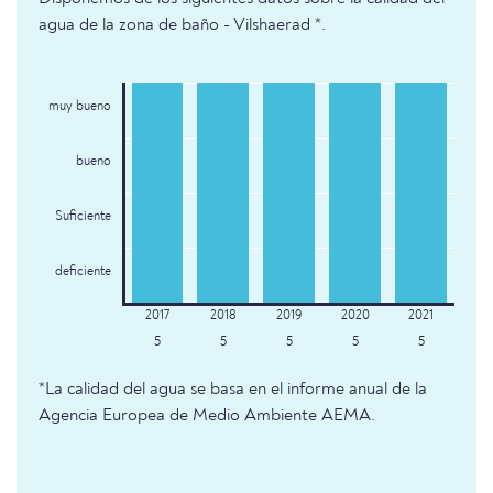
agua de la zona de baño - Vilshaerad *.
muy bueno
bueno
Suficiente
deficiente
5
5
5
5
5
*La calidad del agua se basa en el informe anual de la
Agencia Europea de Medio Ambiente AEMA.