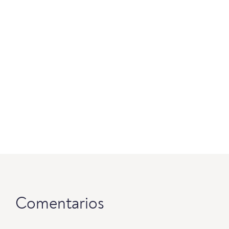
Comentarios