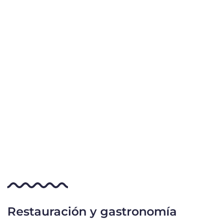
Restauración y gastronomía