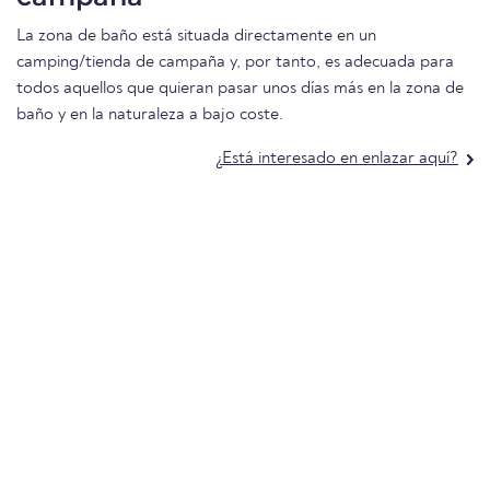
La zona de baño está situada directamente en un
camping/tienda de campaña y, por tanto, es adecuada para
todos aquellos que quieran pasar unos días más en la zona de
baño y en la naturaleza a bajo coste.
¿Está interesado en enlazar aquí?