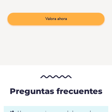
Valora ahora
Preguntas frecuentes