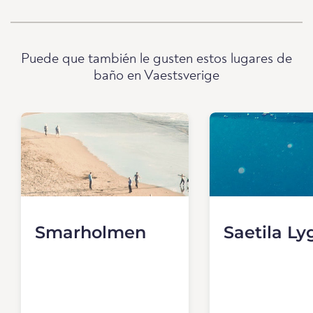
Puede que también le gusten estos lugares de
baño en Vaestsverige
Smarholmen
Saetila Ly