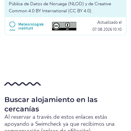
Pública de Datos de Noruega (NLOD) y de Creative
Common 4.0 BY International (CC BY 4.0).
Actualizado el
07.08.2026 10:10
Buscar alojamiento en las
cercanías
Al reservar a través de estos enlaces estás
apoyando a Swimcheck ya que recibimos una