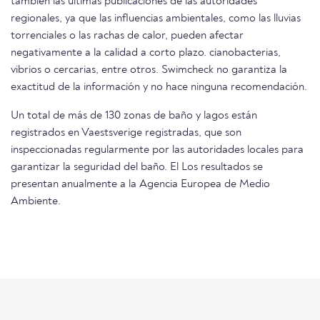
también las últimas publicaciones de las autoridades
regionales, ya que las influencias ambientales, como las lluvias
torrenciales o las rachas de calor, pueden afectar
negativamente a la calidad a corto plazo. cianobacterias,
vibrios o cercarias, entre otros. Swimcheck no garantiza la
exactitud de la información y no hace ninguna recomendación.
Un total de más de 130 zonas de baño y lagos están
registrados en Vaestsverige registradas, que son
inspeccionadas regularmente por las autoridades locales para
garantizar la seguridad del baño. El Los resultados se
presentan anualmente a la Agencia Europea de Medio
Ambiente.