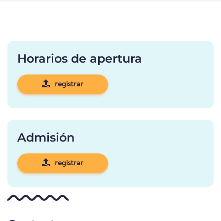
Horarios de apertura
registrar
Admisión
registrar