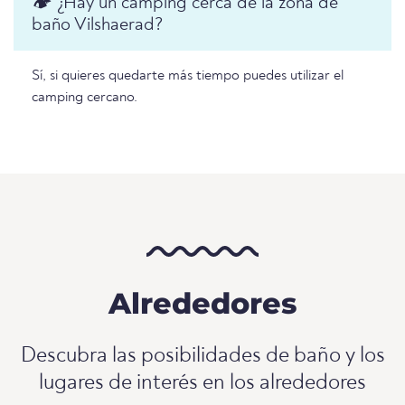
🏕️ ¿Hay un camping cerca de la zona de
baño Vilshaerad?
Sí, si quieres quedarte más tiempo puedes utilizar el
camping cercano.
Alrededores
Descubra las posibilidades de baño y los
lugares de interés en los alrededores