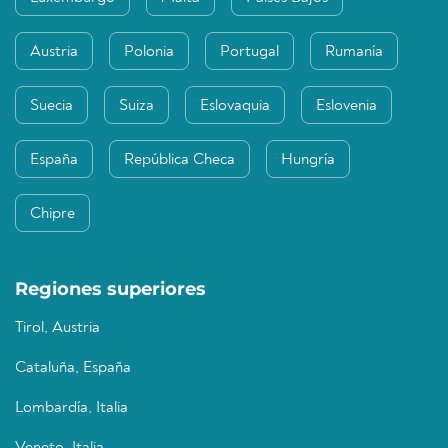
Austria
Polonia
Portugal
Rumanía
Suecia
Suiza
Eslovaquia
Eslovenia
España
República Checa
Hungría
Chipre
Regiones superiores
Tirol, Austria
Cataluña, España
Lombardía, Italia