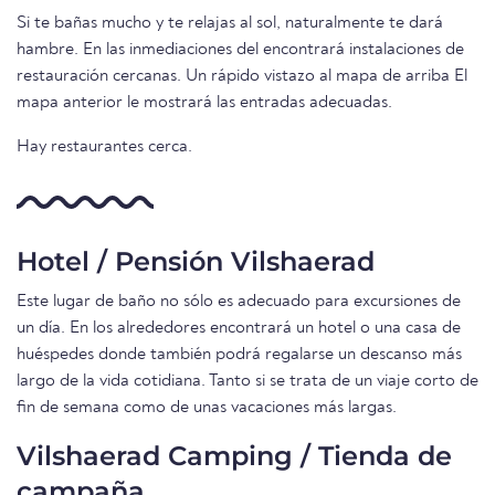
Si te bañas mucho y te relajas al sol, naturalmente te dará
hambre. En las inmediaciones del encontrará instalaciones de
restauración cercanas. Un rápido vistazo al mapa de arriba El
mapa anterior le mostrará las entradas adecuadas.
Hay restaurantes cerca.
Hotel / Pensión Vilshaerad
Este lugar de baño no sólo es adecuado para excursiones de
un día. En los alrededores encontrará un hotel o una casa de
huéspedes donde también podrá regalarse un descanso más
largo de la vida cotidiana. Tanto si se trata de un viaje corto de
fin de semana como de unas vacaciones más largas.
Vilshaerad Camping / Tienda de
campaña