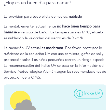
¿Hoy es un buen día para nadar?
La previsión para todo el día de hoy es:
nublado
Lamentablemente, actualmente
no hace buen tiempo para
bañarse
en el sitio de baño . La temperatura es 17 °C, el cielo
es nublado y la velocidad del viento es de 9 km/h.
La radiación UV actual
es moderada
. Por favor, protéjase lo
suficiente de la radiación UV con una camiseta, gafas de sol y
protección solar. Los niños pequeños corren un riesgo especial.
La recomendación del índice UV se basa en la información del
Servicio Meteorológico Alemán según las recomendaciones de
protección de la OMS.
Índice UV