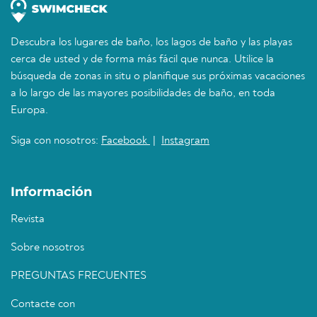
Descubra los lugares de baño, los lagos de baño y las playas
cerca de usted y de forma más fácil que nunca. Utilice la
búsqueda de zonas in situ o planifique sus próximas vacaciones
a lo largo de las mayores posibilidades de baño, en toda
Europa.
Siga con nosotros:
Facebook
|
Instagram
Información
Revista
Sobre nosotros
PREGUNTAS FRECUENTES
Contacte con