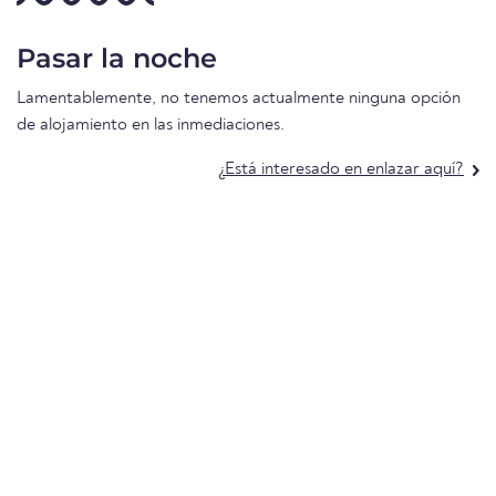
Pasar la noche
Lamentablemente, no tenemos actualmente ninguna opción
de alojamiento en las inmediaciones.
¿Está interesado en enlazar aquí?