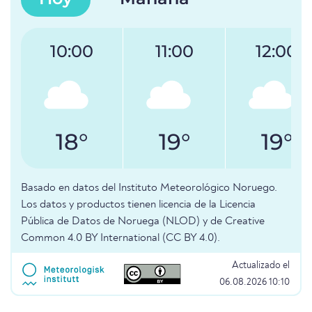
10:00
11:00
12:00
18°
19°
19°
Basado en datos del Instituto Meteorológico Noruego.
Los datos y productos tienen licencia de la Licencia
Pública de Datos de Noruega (NLOD) y de Creative
Common 4.0 BY International (CC BY 4.0).
Actualizado el
06.08.2026 10:10