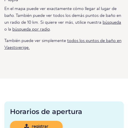
En el mapa puede ver exactamente cómo llegar al lugar de
baño. También puede ver todos los demás puntos de baño en
un radio de 10 km. Si quiere ver más, utilice nuestra
búsqueda
o la
búsqueda por radio
.
También puede ver simplemente
todos los puntos de baño en
Vaestsverige.
Horarios de apertura
registrar