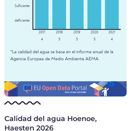
Suficiente
deficiente
4
5
5
5
4
*La calidad del agua se basa en el informe anual de la
Agencia Europea de Medio Ambiente AEMA.
Calidad del agua Hoenoe,
Haesten 2026