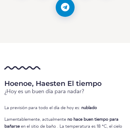
Hoenoe, Haesten El tiempo
¿Hoy es un buen día para nadar?
La previsión para todo el día de hoy es:
nublado
Lamentablemente, actualmente
no hace buen tiempo para
bañarse
en el sitio de baño . La temperatura es 18 °C, el cielo