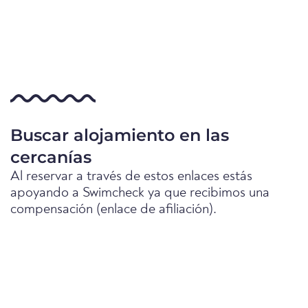
Buscar alojamiento en las
cercanías
Al reservar a través de estos enlaces estás
apoyando a Swimcheck ya que recibimos una
compensación (enlace de afiliación).