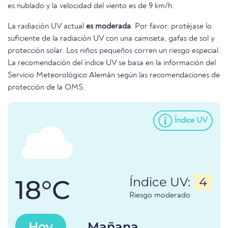
es nublado y la velocidad del viento es de 9 km/h.
La radiación UV actual
es moderada
. Por favor, protéjase lo
suficiente de la radiación UV con una camiseta, gafas de sol y
protección solar. Los niños pequeños corren un riesgo especial.
La recomendación del índice UV se basa en la información del
Servicio Meteorológico Alemán según las recomendaciones de
protección de la OMS.
Índice UV
18°C
Índice UV:
4
Riesgo moderado
Hoy
Mañana