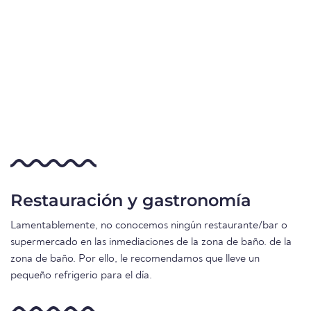
Restauración y gastronomía
Lamentablemente, no conocemos ningún restaurante/bar o
supermercado en las inmediaciones de la zona de baño. de la
zona de baño. Por ello, le recomendamos que lleve un
pequeño refrigerio para el día.