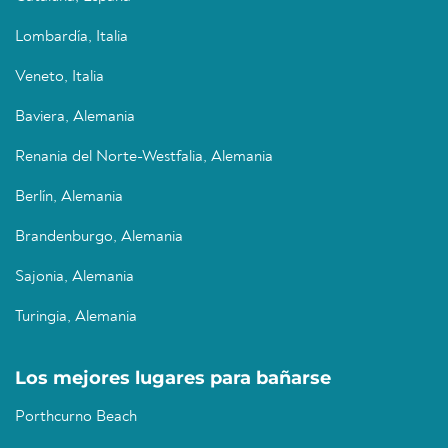
Lombardía, Italia
Veneto, Italia
Baviera, Alemania
Renania del Norte-Westfalia, Alemania
Berlín, Alemania
Brandenburgo, Alemania
Sajonia, Alemania
Turingia, Alemania
Los mejores lugares para bañarse
Porthcurno Beach