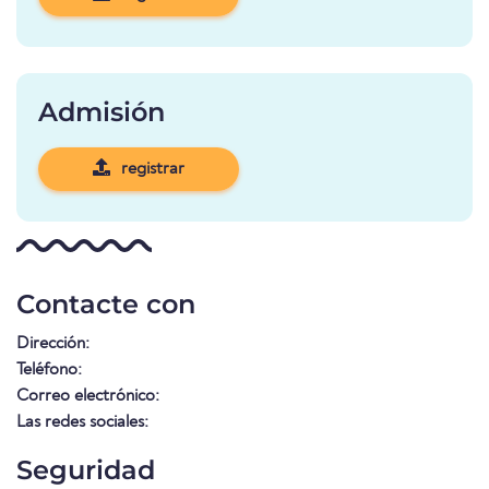
Admisión
registrar
Contacte con
Dirección:
Teléfono:
Correo electrónico:
Las redes sociales:
Seguridad