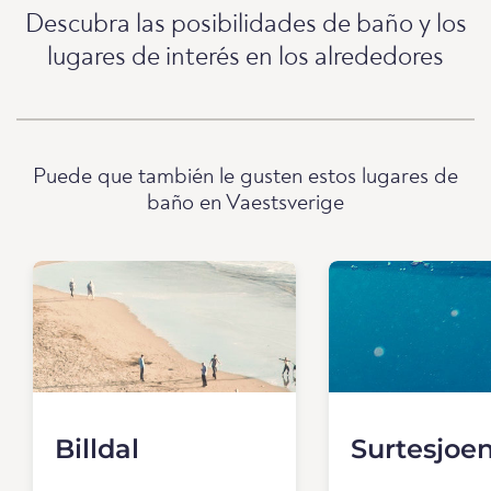
Descubra las posibilidades de baño y los
lugares de interés en los alrededores
Puede que también le gusten estos lugares de
baño en Vaestsverige
Billdal
Surtesjoe