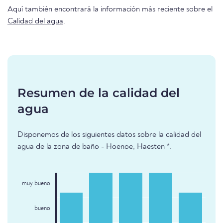
Aquí también encontrará la información más reciente sobre el
Calidad del agua
.
Resumen de la calidad del
agua
Disponemos de los siguientes datos sobre la calidad del
agua de la zona de baño - Hoenoe, Haesten *.
muy bueno
bueno