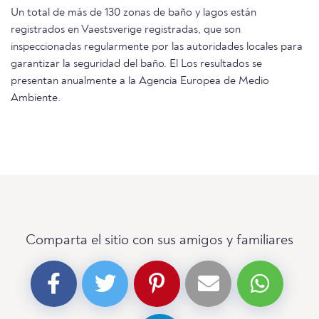
Un total de más de 130 zonas de baño y lagos están
registrados en Vaestsverige registradas, que son
inspeccionadas regularmente por las autoridades locales para
garantizar la seguridad del baño. El Los resultados se
presentan anualmente a la Agencia Europea de Medio
Ambiente.
Comparta el sitio con sus amigos y familiares