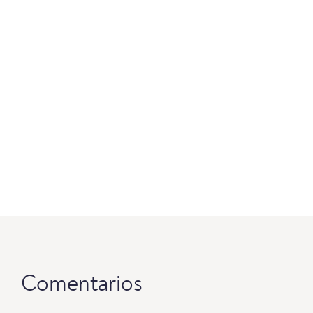
Comentarios