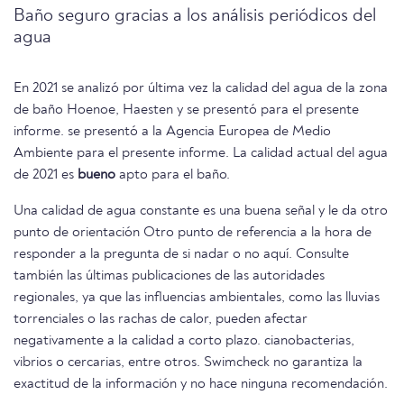
Baño seguro gracias a los análisis periódicos del
agua
En 2021 se analizó por última vez la calidad del agua de la zona
de baño Hoenoe, Haesten y se presentó para el presente
informe. se presentó a la Agencia Europea de Medio
Ambiente para el presente informe. La calidad actual del agua
de 2021 es
bueno
apto para el baño.
Una calidad de agua constante es una buena señal y le da otro
punto de orientación Otro punto de referencia a la hora de
responder a la pregunta de si nadar o no aquí. Consulte
también las últimas publicaciones de las autoridades
regionales, ya que las influencias ambientales, como las lluvias
torrenciales o las rachas de calor, pueden afectar
negativamente a la calidad a corto plazo. cianobacterias,
vibrios o cercarias, entre otros. Swimcheck no garantiza la
exactitud de la información y no hace ninguna recomendación.