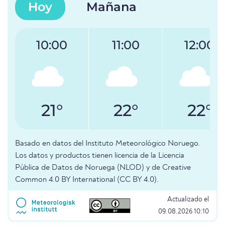
Hoy
Mañana
10:00
11:00
12:00
21°
22°
22°
Basado en datos del Instituto Meteorológico Noruego.
Los datos y productos tienen licencia de la Licencia
Pública de Datos de Noruega (NLOD) y de Creative
Common 4.0 BY International (CC BY 4.0).
Actualizado el
09.08.2026 10:10