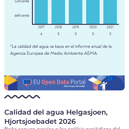
Suficiente
deficiente
4
5
5
5
5
*La calidad del agua se basa en el informe anual de la
Agencia Europea de Medio Ambiente AEMA.
Calidad del agua Helgasjoen,
Hjortsjoebadet 2026