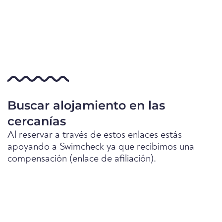
Buscar alojamiento en las
cercanías
Al reservar a través de estos enlaces estás
apoyando a Swimcheck ya que recibimos una
compensación (enlace de afiliación).