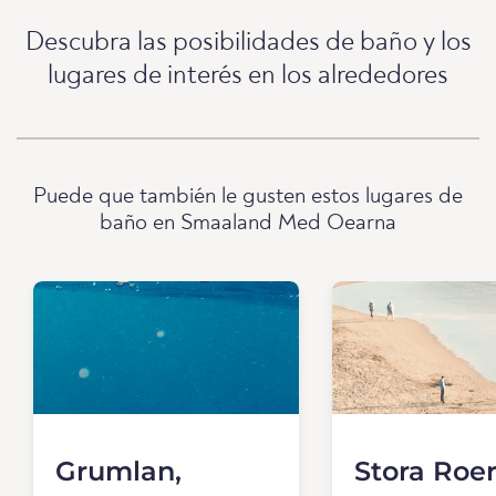
Descubra las posibilidades de baño y los
lugares de interés en los alrededores
Puede que también le gusten estos lugares de
baño en Smaaland Med Oearna
Grumlan,
Stora Roe