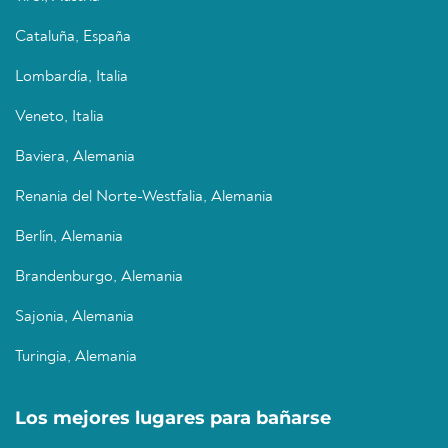
Cataluña, España
Lombardía, Italia
Veneto, Italia
Baviera, Alemania
Renania del Norte-Westfalia, Alemania
Berlín, Alemania
Brandenburgo, Alemania
Sajonia, Alemania
Turingia, Alemania
Los mejores lugares para bañarse