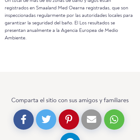
Un total de más de 86 zonas de baño y lagos están
registrados en Smaaland Med Oearna registradas, que son
inspeccionadas regularmente por las autoridades locales para
garantizar la seguridad del baño. El Los resultados se
presentan anualmente a la Agencia Europea de Medio
Ambiente.
Comparta el sitio con sus amigos y familiares