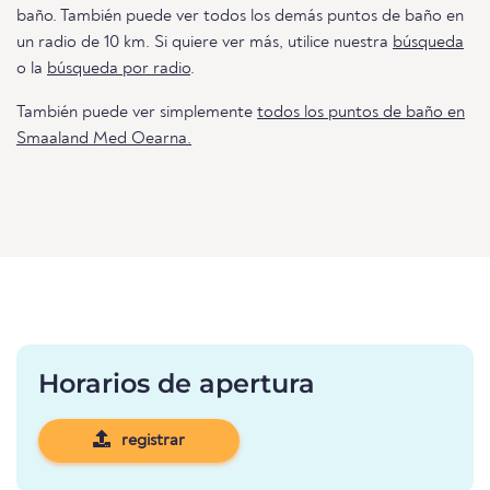
baño. También puede ver todos los demás puntos de baño en
un radio de 10 km. Si quiere ver más, utilice nuestra
búsqueda
o la
búsqueda por radio
.
También puede ver simplemente
todos los puntos de baño en
Smaaland Med Oearna.
Horarios de apertura
registrar