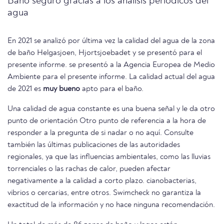
Baño seguro gracias a los análisis periódicos del
agua
En 2021 se analizó por última vez la calidad del agua de la zona
de baño Helgasjoen, Hjortsjoebadet y se presentó para el
presente informe. se presentó a la Agencia Europea de Medio
Ambiente para el presente informe. La calidad actual del agua
de 2021 es
muy bueno
apto para el baño.
Una calidad de agua constante es una buena señal y le da otro
punto de orientación Otro punto de referencia a la hora de
responder a la pregunta de si nadar o no aquí. Consulte
también las últimas publicaciones de las autoridades
regionales, ya que las influencias ambientales, como las lluvias
torrenciales o las rachas de calor, pueden afectar
negativamente a la calidad a corto plazo. cianobacterias,
vibrios o cercarias, entre otros. Swimcheck no garantiza la
exactitud de la información y no hace ninguna recomendación.