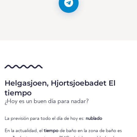
Helgasjoen, Hjortsjoebadet El
tiempo
¿Hoy es un buen día para nadar?
La previsión para todo el día de hoy es:
nublado
En la actualidad, el
tiempo
de baño en la zona de baño es