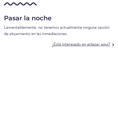
Pasar la noche
Lamentablemente, no tenemos actualmente ninguna opción
de alojamiento en las inmediaciones.
¿Está interesado en enlazar aquí?