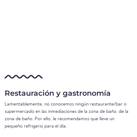
Restauración y gastronomía
Lamentablemente, no conocemos ningún restaurante/bar o
supermercado en las inmediaciones de la zona de baño. de la
zona de baño. Por ello, le recomendamos que lleve un
pequeño refrigerio para el día.