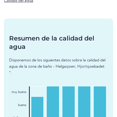
Calidad del agua
.
Resumen de la calidad del
agua
Disponemos de los siguientes datos sobre la calidad del
agua de la zona de baño - Helgasjoen, Hjortsjoebadet
*.
muy bueno
bueno