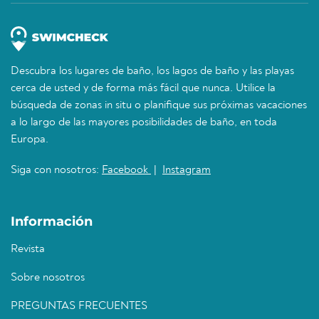
Descubra los lugares de baño, los lagos de baño y las playas
cerca de usted y de forma más fácil que nunca. Utilice la
búsqueda de zonas in situ o planifique sus próximas vacaciones
a lo largo de las mayores posibilidades de baño, en toda
Europa.
Siga con nosotros:
Facebook
|
Instagram
Información
Revista
Sobre nosotros
PREGUNTAS FRECUENTES