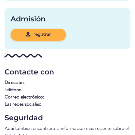
Admisión
registrar
Contacte con
Dirección:
Teléfono:
Correo electrónico:
Las redes sociales:
Seguridad
Aquí también encontrará la información más reciente sobre el