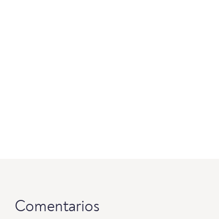
Comentarios