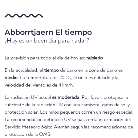
Abborrtjaern El tiempo
¿Hoy es un buen día para nadar?
La previsión para todo el día de hoy es:
nublado
En la actualidad, el
tiempo
de baño en la zona de baño es
medio
. La temperatura es 20 °C, el cielo es nublado y la
velocidad del viento es de 4 km/h.
La radiación UV actual
es moderada
. Por favor, protéjase lo
suficiente de la radiación UV con una camiseta, gafas de sol y
protección solar. Los niños pequeños corren un riesgo especial.
La recomendación del índice UV se basa en la información del
Servicio Meteorológico Alemán según las recomendaciones de
protección de la OMS.