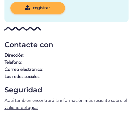
registrar
Contacte con
Dirección:
Teléfono:
Correo electrónico:
Las redes sociales:
Seguridad
Aquí también encontrará la información más reciente sobre el
Calidad del agua
.