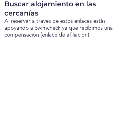
Buscar alojamiento en las
cercanías
Al reservar a través de estos enlaces estás
apoyando a Swimcheck ya que recibimos una
compensación (enlace de afiliación).