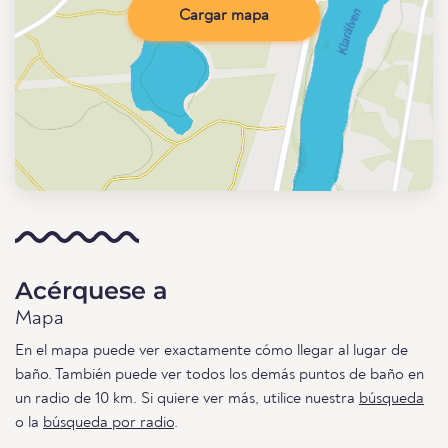
Cargar mapa
Acérquese a
Mapa
En el mapa puede ver exactamente cómo llegar al lugar de
baño. También puede ver todos los demás puntos de baño en
un radio de 10 km. Si quiere ver más, utilice nuestra
búsqueda
o la
búsqueda por radio
.