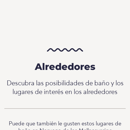
Alrededores
Descubra las posibilidades de baño y los
lugares de interés en los alrededores
Puede que también le gusten estos lugares de