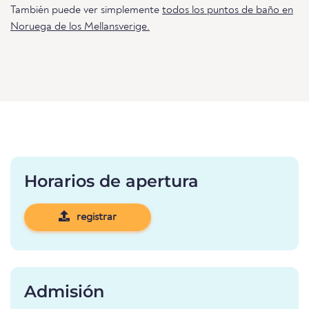
También puede ver simplemente
todos los puntos de baño en
Noruega de los Mellansverige.
Horarios de apertura
registrar
Admisión