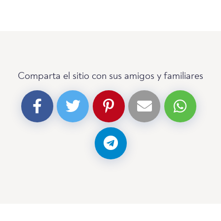
Comparta el sitio con sus amigos y familiares