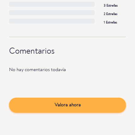
3 Estrellas
2 Estrellas
1 Estrellas
Comentarios
No hay comentarios todavía
Valora ahora