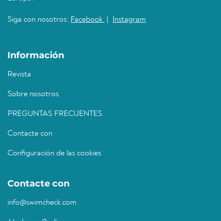
Siga con nosotros:
Facebook
|
Instagram
Información
Revista
Sobre nosotros
PREGUNTAS FRECUENTES
Contacte con
Configuración de las cookies
Contacte con
info@swimcheck.com