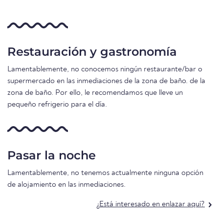
Restauración y gastronomía
Lamentablemente, no conocemos ningún restaurante/bar o
supermercado en las inmediaciones de la zona de baño. de la
zona de baño. Por ello, le recomendamos que lleve un
pequeño refrigerio para el día.
Pasar la noche
Lamentablemente, no tenemos actualmente ninguna opción
de alojamiento en las inmediaciones.
¿Está interesado en enlazar aquí?