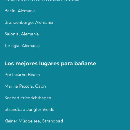
Berlín, Alemania
Brandenburgo, Alemania
Sajonia, Alemania
Turingia, Alemania
Los mejores lugares para bañarse
Porthcurno Beach
Marina Piccola, Capri
Seebad Friedrichshagen
Strandbad Jungfernheide
Kleiner Müggelsee, Strandbad