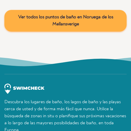
Ver todos los puntos de baño en Noruega de los
Mellansverige
Descubra los lugares de baño, los lagos de baño y las playas
cerca de usted y de forma más fácil que nunca. Utilice la
búsqueda de zonas in situ o planifique sus próximas vacaciones
a lo largo de las mayores posibilidades de baño, en toda
Europa.