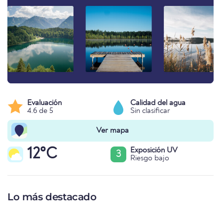
Evaluación
Calidad del agua
4.6 de 5
Sin clasificar
Ver mapa
12°C
Exposición UV
3
Riesgo bajo
Lo más destacado