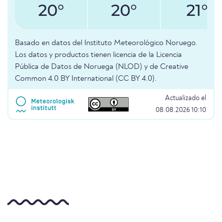
20°
20°
21°
Basado en datos del Instituto Meteorológico Noruego.
Los datos y productos tienen licencia de la Licencia
Pública de Datos de Noruega (NLOD) y de Creative
Common 4.0 BY International (CC BY 4.0).
Actualizado el
08.08.2026 10:10