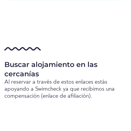
Buscar alojamiento en las
cercanías
Al reservar a través de estos enlaces estás
apoyando a Swimcheck ya que recibimos una
compensación (enlace de afiliación).