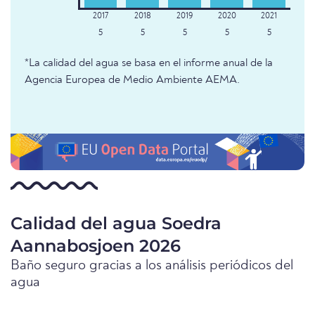
5
5
5
5
5
*La calidad del agua se basa en el informe anual de la
Agencia Europea de Medio Ambiente AEMA.
Calidad del agua Soedra
Aannabosjoen 2026
Baño seguro gracias a los análisis periódicos del
agua