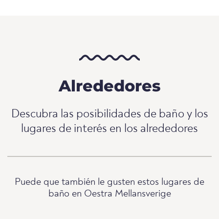
Alrededores
Descubra las posibilidades de baño y los
lugares de interés en los alrededores
Puede que también le gusten estos lugares de
baño en Oestra Mellansverige