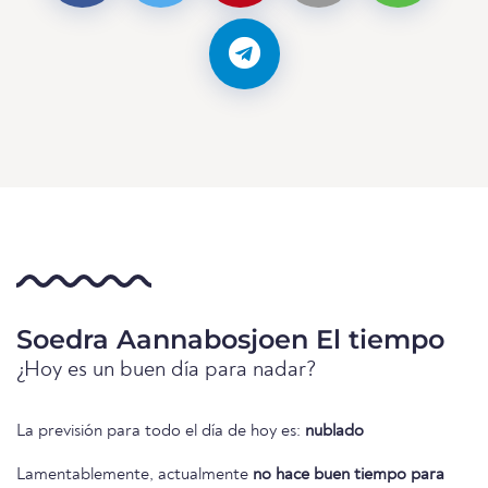
Soedra Aannabosjoen El tiempo
¿Hoy es un buen día para nadar?
La previsión para todo el día de hoy es:
nublado
Lamentablemente, actualmente
no hace buen tiempo para