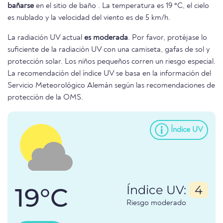
bañarse
en el sitio de baño . La temperatura es 19 °C, el cielo
es nublado y la velocidad del viento es de 5 km/h.
La radiación UV actual
es moderada
. Por favor, protéjase lo
suficiente de la radiación UV con una camiseta, gafas de sol y
protección solar. Los niños pequeños corren un riesgo especial.
La recomendación del índice UV se basa en la información del
Servicio Meteorológico Alemán según las recomendaciones de
protección de la OMS.
Índice UV
19°C
Índice UV:
4
Riesgo moderado