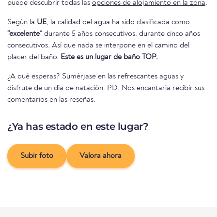
puede descubrir todas las
opciones de alojamiento en la zona
.
Según la
UE
, la calidad del agua ha sido clasificada como
"excelente
" durante 5 años consecutivos. durante cinco años
consecutivos. Así que nada se interpone en el camino del
placer del baño.
Este es un lugar de baño TOP.
¿A qué esperas? Sumérjase en las refrescantes aguas y
disfrute de un día de natación. PD: Nos encantaría recibir sus
comentarios en las reseñas.
¿Ya has estado en este lugar?
Subir foto
Valora ahora