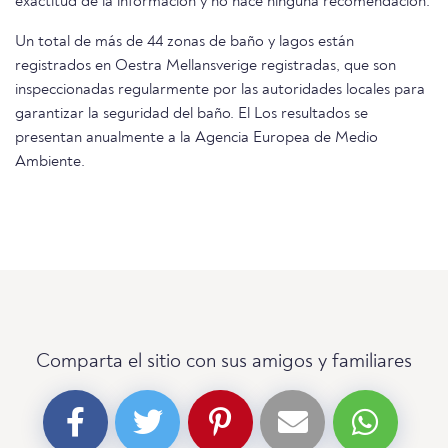
exactitud de la información y no hace ninguna recomendación.
Un total de más de 44 zonas de baño y lagos están
registrados en Oestra Mellansverige registradas, que son
inspeccionadas regularmente por las autoridades locales para
garantizar la seguridad del baño. El Los resultados se
presentan anualmente a la Agencia Europea de Medio
Ambiente.
Comparta el sitio con sus amigos y familiares