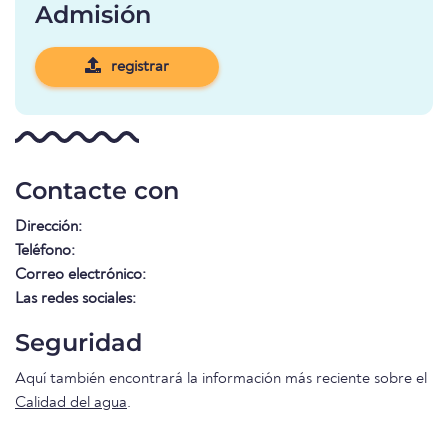
Admisión
registrar
Contacte con
Dirección:
Teléfono:
Correo electrónico:
Las redes sociales:
Seguridad
Aquí también encontrará la información más reciente sobre el
Calidad del agua
.