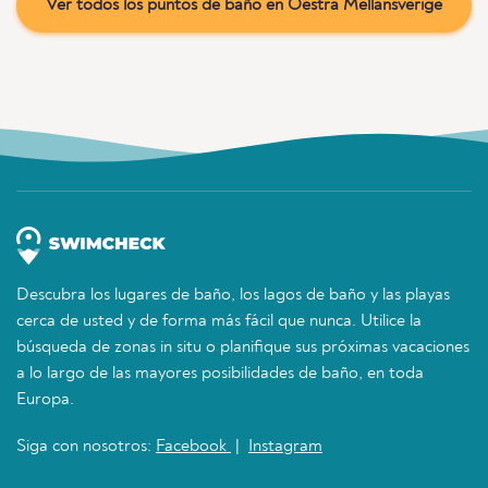
Ver todos los puntos de baño en Oestra Mellansverige
Descubra los lugares de baño, los lagos de baño y las playas
cerca de usted y de forma más fácil que nunca. Utilice la
búsqueda de zonas in situ o planifique sus próximas vacaciones
a lo largo de las mayores posibilidades de baño, en toda
Europa.
Siga con nosotros:
Facebook
|
Instagram