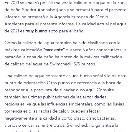
En 2021 se analizó por última vez la calidad del agua de la zona
de baño Soedra Aannabosjoen y se presentó para el presente
informe. se presentó a la Agencia Europea de Medio
Ambiente para el presente informe. La calidad actual del agua
de 2021 es
muy bueno
apto para el baño.
Como la calidad del agua también ha sido clasificada con la
máxima calificación
"excelente"
durante 5 años consecutivos, la
natación la zona de baño ha obtenido la máxima calificación
de calidad del agua de Swimcheck, 5/5 puntos.
Una calidad de agua constante es una buena señal y le da otro
punto de orientación Otro punto de referencia a la hora de
responder a la pregunta de si nadar o no aquí. Consulte
también las últimas publicaciones de las autoridades
regionales, ya que las influencias ambientales, como las lluvias
torrenciales o las rachas de calor, pueden afectar
negativamente a la calidad a corto plazo. cianobacterias,
vibrios o cercarias, entre otros. Swimcheck no garantiza la