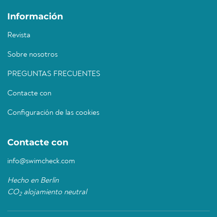
Información
Revista
Sobre nosotros
PREGUNTAS FRECUENTES
Contacte con
Configuración de las cookies
Contacte con
info@swimcheck.com
Hecho en Berlín
CO
alojamiento neutral
2