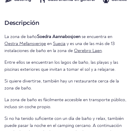
Descripción
La zona de baño
Soedra Aannabosjoen
se encuentra en
Oestra Mellansverige
en
Suecia
y es una de las más de 13
instalaciones de baño en la zona de
Oerebro Laen
.
Entre ellos se encuentran los lagos de baño, las playas y las
piscinas exteriores que invitan a tomar el sol y a relajarse.
Si quiere divertirse, también hay un restaurante cerca de la
zona de baño.
La zona de baño es fácilmente accesible en transporte público,
incluso sin coche propio.
Si no ha tenido suficiente con un día de baño y relax, también
puede pasar la noche en el camping cercano. A continuación