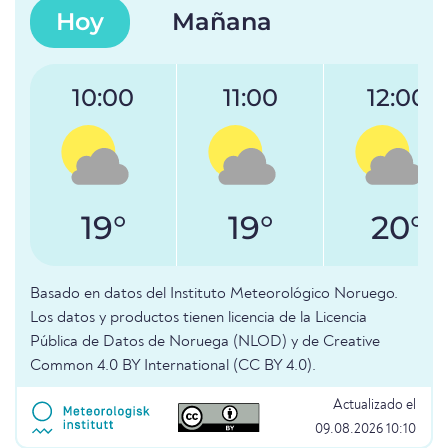
Hoy
Mañana
10:00
11:00
12:00
19°
19°
20°
Basado en datos del Instituto Meteorológico Noruego.
Los datos y productos tienen licencia de la Licencia
Pública de Datos de Noruega (NLOD) y de Creative
Common 4.0 BY International (CC BY 4.0).
Actualizado el
09.08.2026 10:10