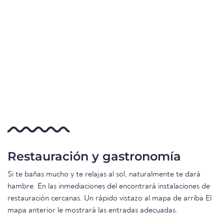
Restauración y gastronomía
Si te bañas mucho y te relajas al sol, naturalmente te dará
hambre. En las inmediaciones del encontrará instalaciones de
restauración cercanas. Un rápido vistazo al mapa de arriba El
mapa anterior le mostrará las entradas adecuadas.