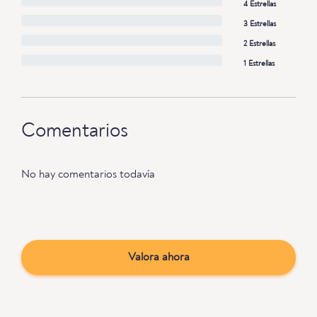
4 Estrellas
3 Estrellas
2 Estrellas
1 Estrellas
Comentarios
No hay comentarios todavía
Valora ahora