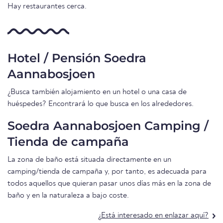
Hay restaurantes cerca.
Hotel / Pensión Soedra
Aannabosjoen
¿Busca también alojamiento en un hotel o una casa de
huéspedes? Encontrará lo que busca en los alrededores.
Soedra Aannabosjoen Camping /
Tienda de campaña
La zona de baño está situada directamente en un
camping/tienda de campaña y, por tanto, es adecuada para
todos aquellos que quieran pasar unos días más en la zona de
baño y en la naturaleza a bajo coste.
¿Está interesado en enlazar aquí?