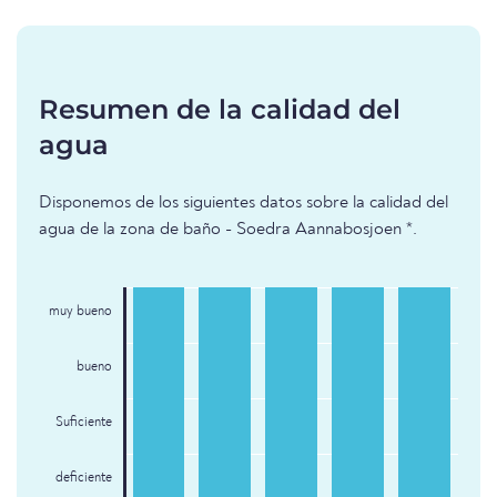
Resumen de la calidad del
agua
Disponemos de los siguientes datos sobre la calidad del
agua de la zona de baño - Soedra Aannabosjoen *.
muy bueno
bueno
Suficiente
deficiente