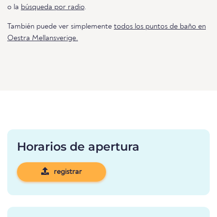
o la
búsqueda por radio
.
También puede ver simplemente
todos los puntos de baño en
Oestra Mellansverige.
Horarios de apertura
registrar