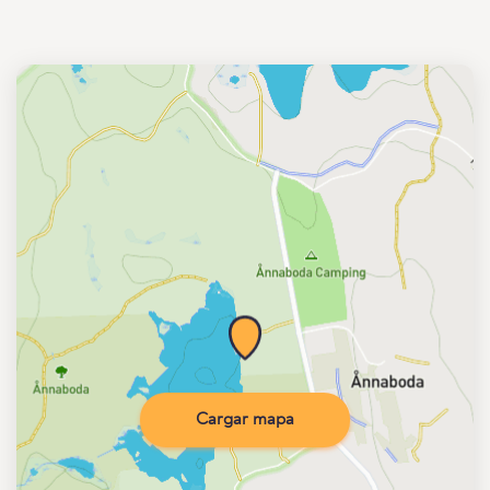
Cargar mapa