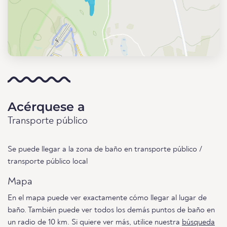
Acérquese a
Transporte público
Se puede llegar a la zona de baño en transporte público /
transporte público local
Mapa
En el mapa puede ver exactamente cómo llegar al lugar de
baño. También puede ver todos los demás puntos de baño en
un radio de 10 km. Si quiere ver más, utilice nuestra
búsqueda