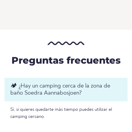
Preguntas frecuentes
🏕️ ¿Hay un camping cerca de la zona de
baño Soedra Aannabosjoen?
Sí, si quieres quedarte más tiempo puedes utilizar el
camping cercano.