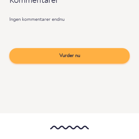
Kommentarer
Ingen kommentarer endnu
Vurder nu