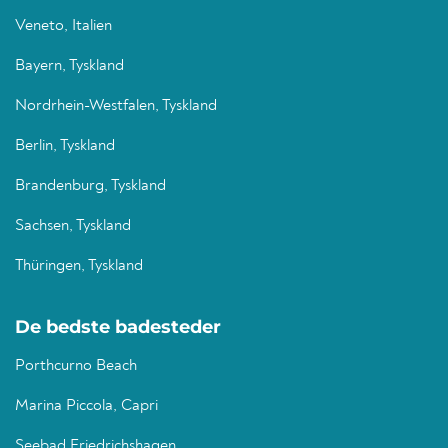
Veneto, Italien
Bayern, Tyskland
Nordrhein-Westfalen, Tyskland
Berlin, Tyskland
Brandenburg, Tyskland
Sachsen, Tyskland
Thüringen, Tyskland
De bedste badesteder
Porthcurno Beach
Marina Piccola, Capri
Seebad Friedrichshagen