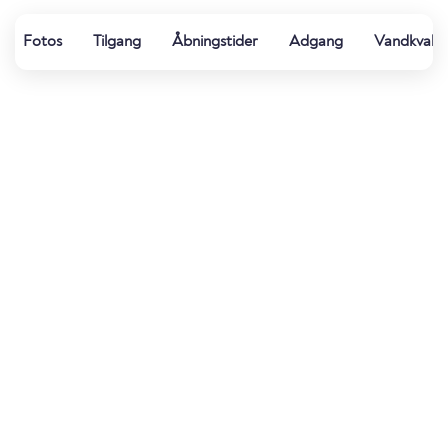
Fotos
Tilgang
Åbningstider
Adgang
Vandkvalit