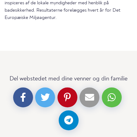
inspiceres af de lokale myndigheder med henblik på
badesikkerhed. Resultaterne forelægges hvert år for Det
Europæiske Miljøagentur.
Del webstedet med dine venner og din familie