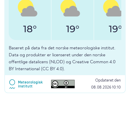
18°
19°
19°
Baseret på data fra det norske meteorologiske institut.
Data og produkter er licenseret under den norske
offentlige datalicens (NLOD) og Creative Common 4.0
BY International (CC BY 4.0).
Opdateret den
08.08.2026 10:10