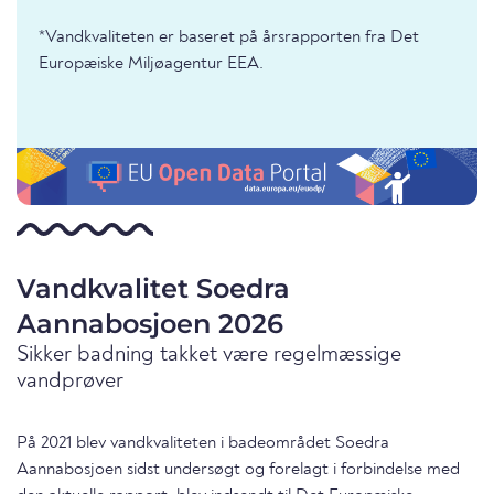
*Vandkvaliteten er baseret på årsrapporten fra Det
Europæiske Miljøagentur EEA.
Vandkvalitet Soedra
Aannabosjoen 2026
Sikker badning takket være regelmæssige
vandprøver
På 2021 blev vandkvaliteten i badeområdet Soedra
Aannabosjoen sidst undersøgt og forelagt i forbindelse med