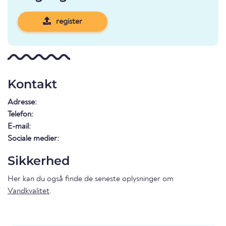
register
Kontakt
Adresse:
Telefon:
E-mail:
Sociale medier:
Sikkerhed
Her kan du også finde de seneste oplysninger om
Vandkvalitet
.