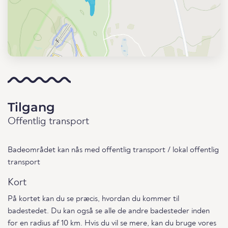
Tilgang
Offentlig transport
Badeområdet kan nås med offentlig transport / lokal offentlig
transport
Kort
På kortet kan du se præcis, hvordan du kommer til
badestedet. Du kan også se alle de andre badesteder inden
for en radius af 10 km. Hvis du vil se mere, kan du bruge vores