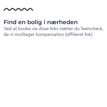
Find en bolig i nærheden
Ved at booke via disse links støtter du Swimcheck,
da vi modtager kompensation (affilieret link).