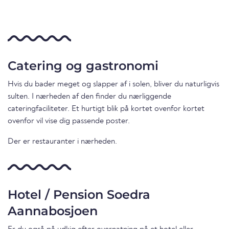
Catering og gastronomi
Hvis du bader meget og slapper af i solen, bliver du naturligvis
sulten. I nærheden af den finder du nærliggende
cateringfaciliteter. Et hurtigt blik på kortet ovenfor kortet
ovenfor vil vise dig passende poster.
Der er restauranter i nærheden.
Hotel / Pension Soedra
Aannabosjoen