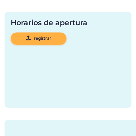
Horarios de apertura
registrar