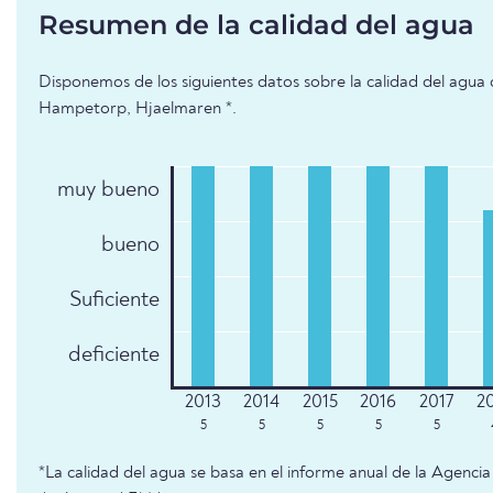
Resumen de la calidad del agua
Disponemos de los siguientes datos sobre la calidad del agua 
Hampetorp, Hjaelmaren *.
muy bueno
bueno
Suficiente
deficiente
5
5
5
5
5
*La calidad del agua se basa en el informe anual de la Agenc