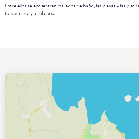
Entre ellos se encuentran los lagos de baño, las playas y las piscin
tomar el sol y a relajarse.