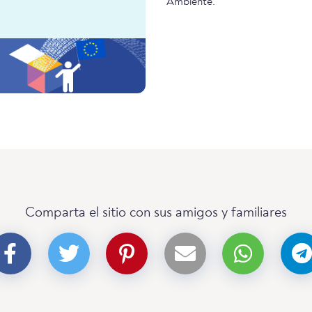
Ambiente.
Comparta el sitio con sus amigos y familiares