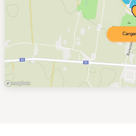
Carga