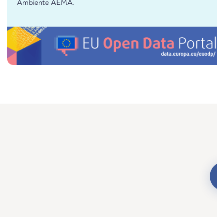
Ambiente AEMA.