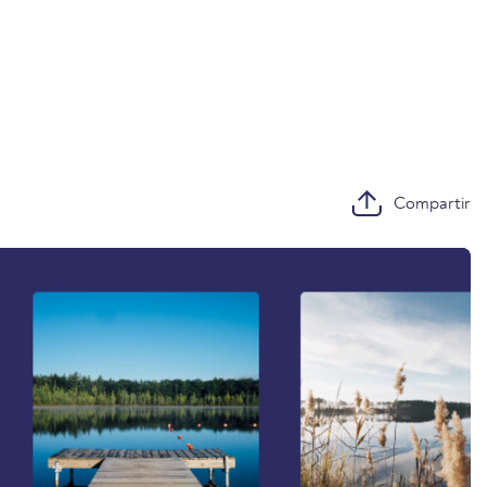
Compartir