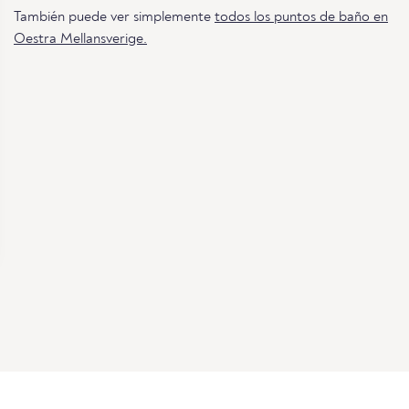
También puede ver simplemente
todos los puntos de baño en
Oestra Mellansverige.