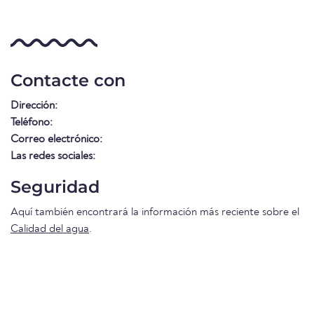
Contacte con
Dirección:
Teléfono:
Correo electrónico:
Las redes sociales:
Seguridad
Aquí también encontrará la información más reciente sobre el
Calidad del agua
.