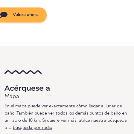
Valora ahora
Acérquese a
Mapa
En el mapa puede ver exactamente cómo llegar al lugar de
baño. También puede ver todos los demás puntos de baño en
un radio de 10 km. Si quiere ver más, utilice nuestra
búsqueda
o la
búsqueda por radio
.