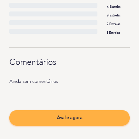
4 Estrelas
3 Estrelas
2 Estrelas
1 Estrelas
Comentários
Ainda sem comentários
Avalie agora