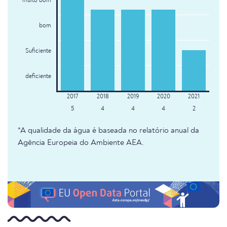
muito bom
bom
Suficiente
deficiente
5
4
4
4
2
*A qualidade da água é baseada no relatório anual da
Agência Europeia do Ambiente AEA.