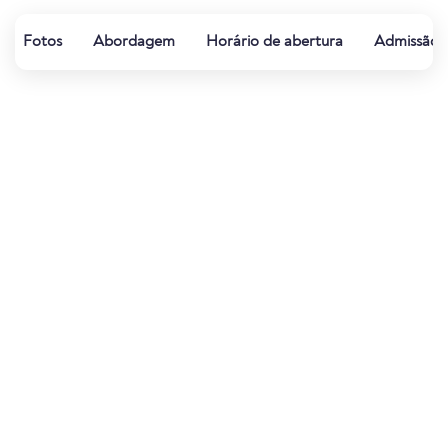
Fotos
Abordagem
Horário de abertura
Admissão