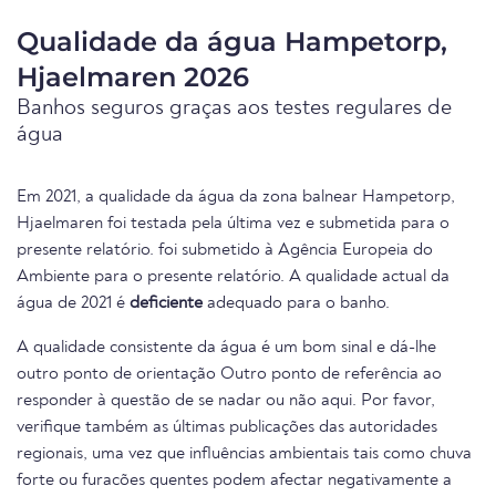
Qualidade da água Hampetorp,
Hjaelmaren 2026
Banhos seguros graças aos testes regulares de
água
Em 2021, a qualidade da água da zona balnear Hampetorp,
Hjaelmaren foi testada pela última vez e submetida para o
presente relatório. foi submetido à Agência Europeia do
Ambiente para o presente relatório. A qualidade actual da
água de 2021 é
deficiente
adequado para o banho.
A qualidade consistente da água é um bom sinal e dá-lhe
outro ponto de orientação Outro ponto de referência ao
responder à questão de se nadar ou não aqui. Por favor,
verifique também as últimas publicações das autoridades
regionais, uma vez que influências ambientais tais como chuva
forte ou furacões quentes podem afectar negativamente a