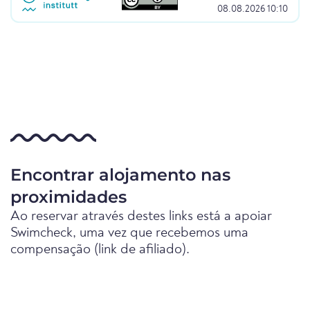
08.08.2026 10:10
Encontrar alojamento nas
proximidades
Ao reservar através destes links está a apoiar
Swimcheck, uma vez que recebemos uma
compensação (link de afiliado).