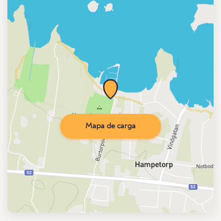
Mapa de carga