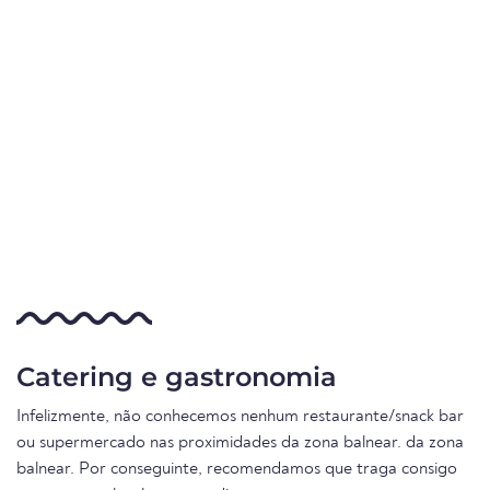
Catering e gastronomia
Infelizmente, não conhecemos nenhum restaurante/snack bar
ou supermercado nas proximidades da zona balnear. da zona
balnear. Por conseguinte, recomendamos que traga consigo