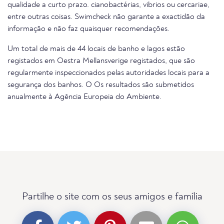
qualidade a curto prazo. cianobactérias, vibrios ou cercariae,
entre outras coisas. Swimcheck não garante a exactidão da
informação e não faz quaisquer recomendações.
Um total de mais de 44 locais de banho e lagos estão
registados em Oestra Mellansverige registados, que são
regularmente inspeccionados pelas autoridades locais para a
segurança dos banhos. O Os resultados são submetidos
anualmente à Agência Europeia do Ambiente.
Partilhe o site com os seus amigos e família