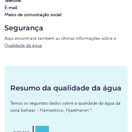
Telefone:
E-mail:
Meios de comunicação social:
Segurança
Aqui encontrará também as últimas informações sobre o
Qualidade da água
.
Resumo da qualidade da água
Temos os seguintes dados sobre a qualidade da água da
zona balnear - Hampetorp, Hjaelmaren *.