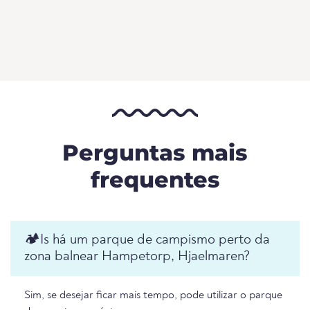
Perguntas mais
frequentes
🏕️️Is há um parque de campismo perto da
zona balnear Hampetorp, Hjaelmaren?
Sim, se desejar ficar mais tempo, pode utilizar o parque