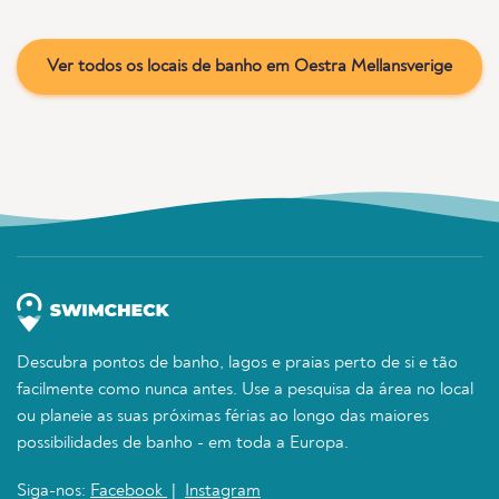
Ver todos os locais de banho em Oestra Mellansverige
Descubra pontos de banho, lagos e praias perto de si e tão
facilmente como nunca antes. Use a pesquisa da área no local
ou planeie as suas próximas férias ao longo das maiores
possibilidades de banho - em toda a Europa.
Siga-nos:
Facebook
|
Instagram