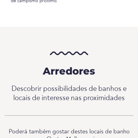
de campismo próximo.
Arredores
Descobrir possibilidades de banhos e
locais de interesse nas proximidades
Poderá também gostar destes locais de banho