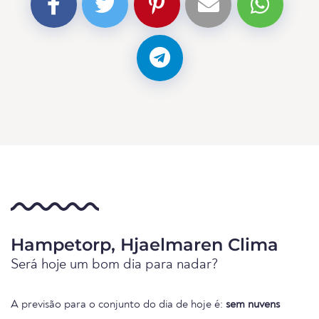
Hampetorp, Hjaelmaren Clima
Será hoje um bom dia para nadar?
A previsão para o conjunto do dia de hoje é:
sem nuvens