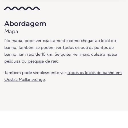
Abordagem
Mapa
No mapa, pode ver exactamente como chegar ao local do
banho. Também se podem ver todos os outros pontos de
banho num raio de 10 km. Se quiser ver mais, utilize a nossa
pesquisa
ou
pesquisa de raio
.
Também pode simplesmente ver
todos os locais de banho em
Oestra Mellansverige
.