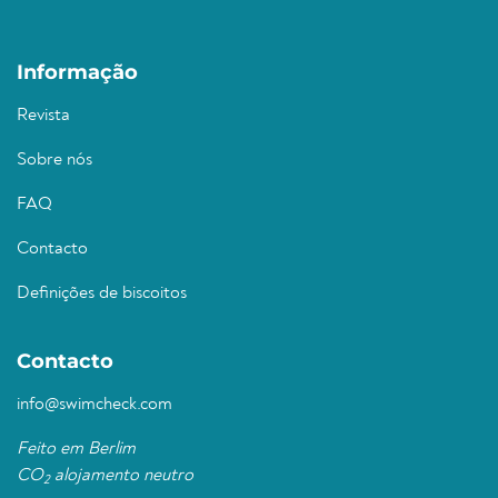
Informação
Revista
Sobre nós
FAQ
Contacto
Definições de biscoitos
Contacto
info@swimcheck.com
Feito em Berlim
CO
alojamento neutro
2