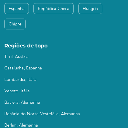
Espanha
República Checa
Hungria
Chipre
Regiões de topo
Tirol, Áustria
Catalunha, Espanha
Lombardia, Itália
Veneto, Itália
Baviera, Alemanha
Renânia do Norte-Vestefália, Alemanha
Berlim, Alemanha