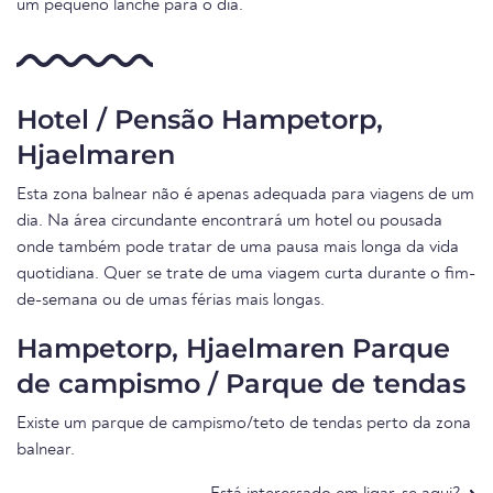
um pequeno lanche para o dia.
Hotel / Pensão Hampetorp,
Hjaelmaren
Esta zona balnear não é apenas adequada para viagens de um
dia. Na área circundante encontrará um hotel ou pousada
onde também pode tratar de uma pausa mais longa da vida
quotidiana. Quer se trate de uma viagem curta durante o fim-
de-semana ou de umas férias mais longas.
Hampetorp, Hjaelmaren Parque
de campismo / Parque de tendas
Existe um parque de campismo/teto de tendas perto da zona
balnear.