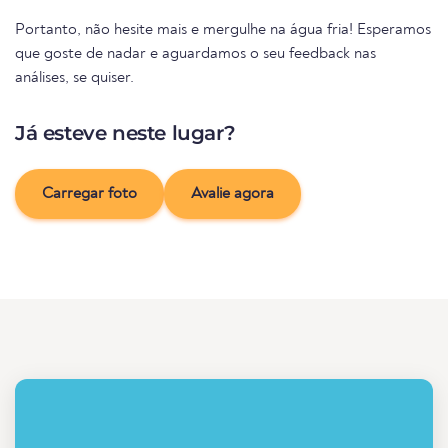
Portanto, não hesite mais e mergulhe na água fria! Esperamos
que goste de nadar e aguardamos o seu feedback nas
análises, se quiser.
Já esteve neste lugar?
Carregar foto
Avalie agora