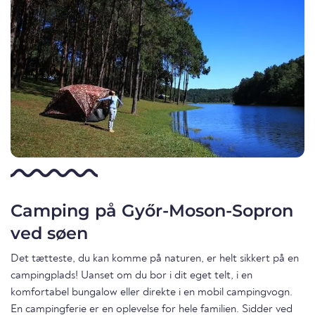
Camping på Győr-Moson-Sopron
ved søen
Det tætteste, du kan komme på naturen, er helt sikkert på en
campingplads! Uanset om du bor i dit eget telt, i en
komfortabel bungalow eller direkte i en mobil campingvogn.
En campingferie er en oplevelse for hele familien. Sidder ved