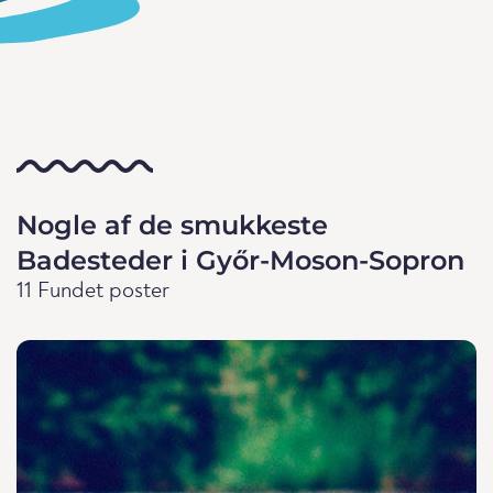
Nogle af de smukkeste
Badesteder i Győr-Moson-Sopron
11 Fundet poster