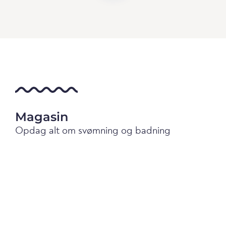
Magasin
Opdag alt om svømning og badning