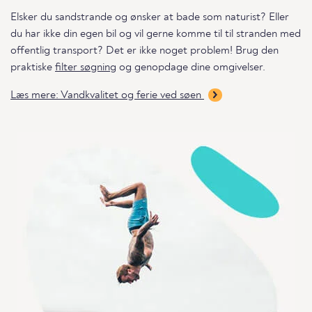
Elsker du sandstrande og ønsker at bade som naturist? Eller
du har ikke din egen bil og vil gerne komme til til stranden med
offentlig transport? Det er ikke noget problem! Brug den
praktiske
filter søgning
og genopdage dine omgivelser.
Læs mere: Vandkvalitet og ferie ved søen