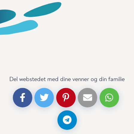
Del webstedet med dine venner og din familie