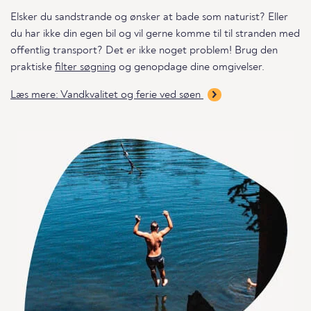
Elsker du sandstrande og ønsker at bade som naturist? Eller
du har ikke din egen bil og vil gerne komme til til stranden med
offentlig transport? Det er ikke noget problem! Brug den
praktiske
filter søgning
og genopdage dine omgivelser.
Læs mere: Vandkvalitet og ferie ved søen