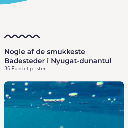
Nogle af de smukkeste
Badesteder i Nyugat-dunantul
35 Fundet poster