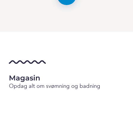
Magasin
Opdag alt om svømning og badning