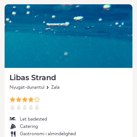
Libas Strand
Nyugat-dunantul
Zala
Let badested
Catering
Gastronomi i almindelighed