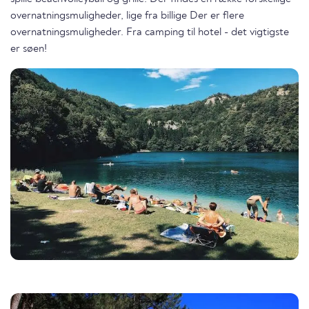
overnatningsmuligheder, lige fra billige Der er flere
overnatningsmuligheder. Fra camping til hotel - det vigtigste
er søen!