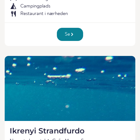
Campingplads
Restaurant i nærheden
Se
Ikrenyi Strandfurdo