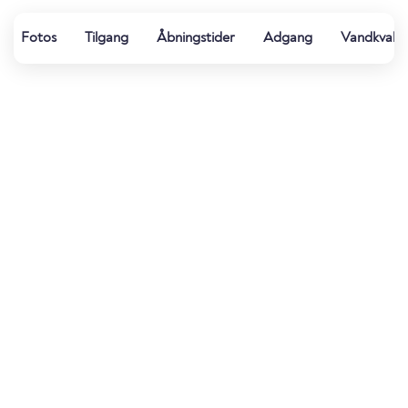
Fotos
Tilgang
Åbningstider
Adgang
Vandkvalit