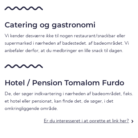
Catering og gastronomi
Vi kender desværre ikke til nogen restaurant/snackbar eller
supermarked i nærheden af badestedet. af badeområdet. Vi
anbefaler derfor, at du medbringer en lille snack til dagen.
Hotel / Pension Tomalom Furdo
De, der søger indkvartering i nærheden af badeområdet, f.eks.
et hotel eller pensionat, kan finde det, de søger, i det
omkringliggende område.
Er du interesseret i at oprette et link her?