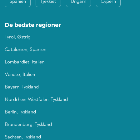
Spanien
Tjekkiet
Ungarn
Cypern
De bedste regioner
Tyrol, Østrig
Catalonien, Spanien
Lombardiet, Italien
Veneto, Italien
Bayern, Tyskland
Nordrhein-Westfalen, Tyskland
Berlin, Tyskland
Brandenburg, Tyskland
Sachsen, Tyskland