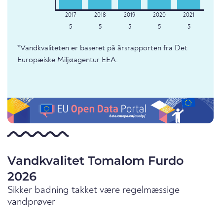
5
5
5
5
5
*Vandkvaliteten er baseret på årsrapporten fra Det
Europæiske Miljøagentur EEA.
Vandkvalitet Tomalom Furdo
2026
Sikker badning takket være regelmæssige
vandprøver