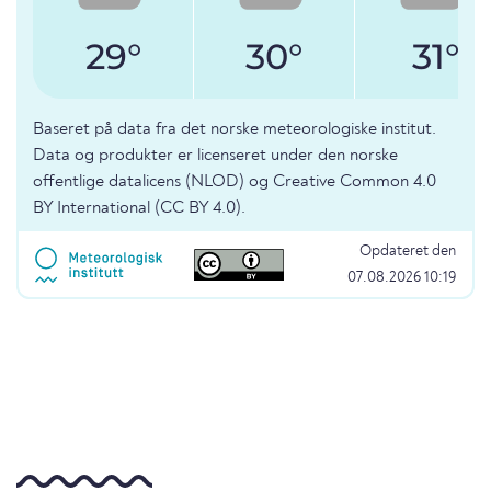
29°
30°
31°
Baseret på data fra det norske meteorologiske institut.
Data og produkter er licenseret under den norske
offentlige datalicens (NLOD) og Creative Common 4.0
BY International (CC BY 4.0).
Opdateret den
07.08.2026 10:19