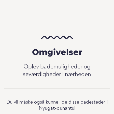
Omgivelser
Oplev bademuligheder og
seværdigheder i nærheden
Du vil måske også kunne lide disse badesteder i
Nyugat-dunantul