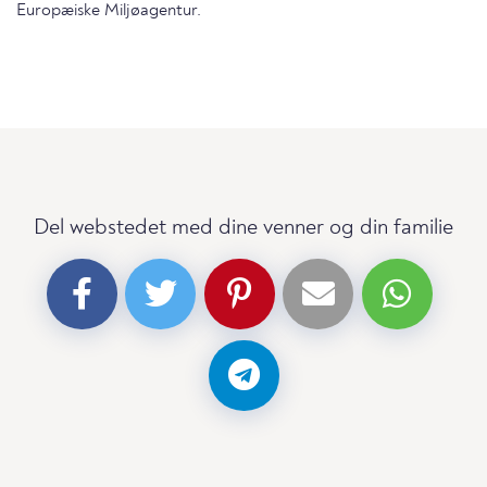
Europæiske Miljøagentur.
Del webstedet med dine venner og din familie