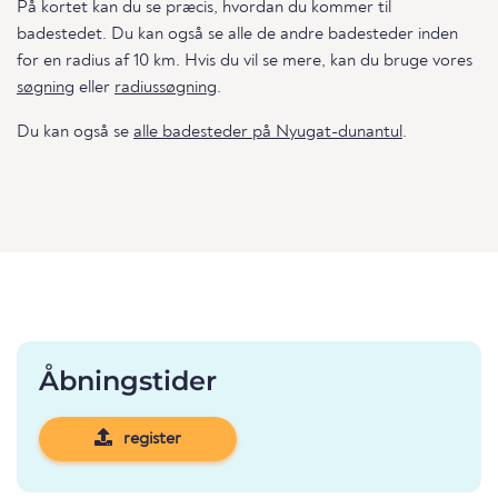
På kortet kan du se præcis, hvordan du kommer til
badestedet. Du kan også se alle de andre badesteder inden
for en radius af 10 km. Hvis du vil se mere, kan du bruge vores
søgning
eller
radiussøgning
.
Du kan også se
alle badesteder på Nyugat-dunantul
.
Åbningstider
register