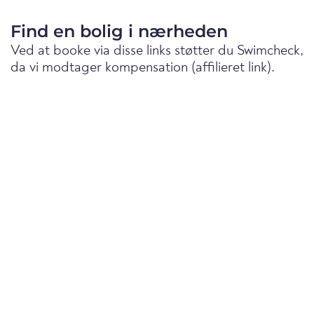
Find en bolig i nærheden
Ved at booke via disse links støtter du Swimcheck,
da vi modtager kompensation (affilieret link).