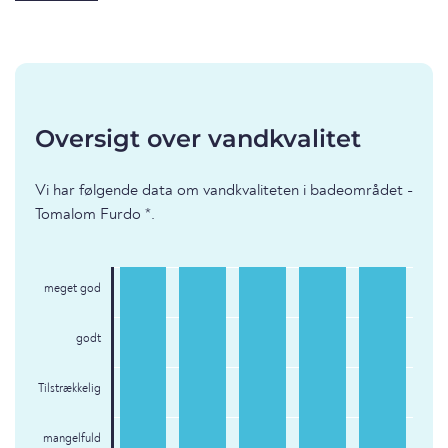
Oversigt over vandkvalitet
Vi har følgende data om vandkvaliteten i badeområdet -
Tomalom Furdo *.
meget god
godt
Tilstrækkelig
mangelfuld