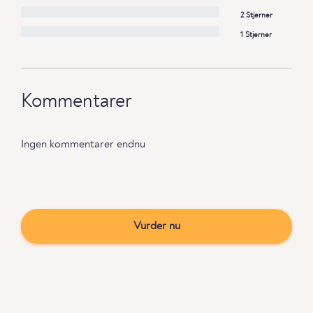
2 Stjerner
1 Stjerner
Kommentarer
Ingen kommentarer endnu
Vurder nu