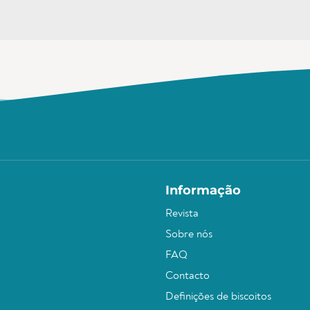
Informação
Revista
Sobre nós
FAQ
Contacto
Definições de biscoitos