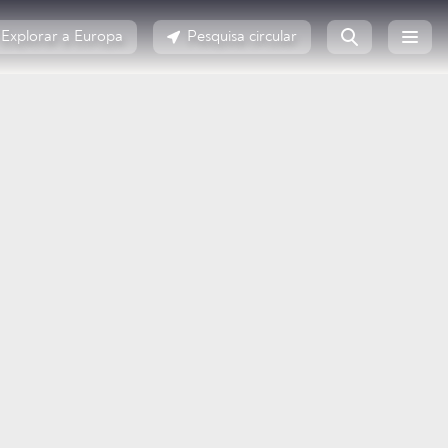
Explorar a Europa
Pesquisa circular