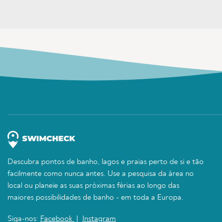
Descubra pontos de banho, lagos e praias perto de si e tão
facilmente como nunca antes. Use a pesquisa da área no
local ou planeie as suas próximas férias ao longo das
maiores possibilidades de banho - em toda a Europa.
Siga-nos:
Facebook
|
Instagram