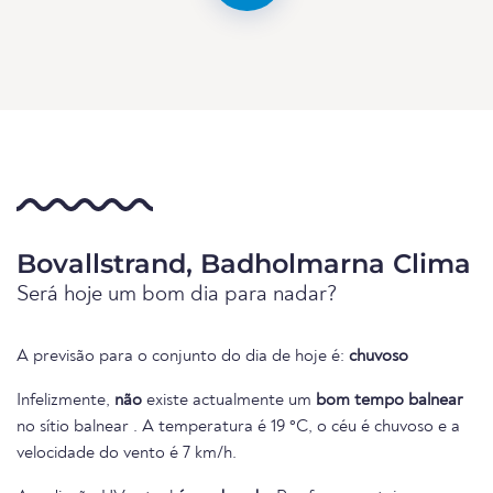
Bovallstrand, Badholmarna Clima
Será hoje um bom dia para nadar?
A previsão para o conjunto do dia de hoje é:
chuvoso
Infelizmente,
não
existe actualmente um
bom tempo balnear
no sítio balnear . A temperatura é 19 °C, o céu é chuvoso e a
velocidade do vento é 7 km/h.