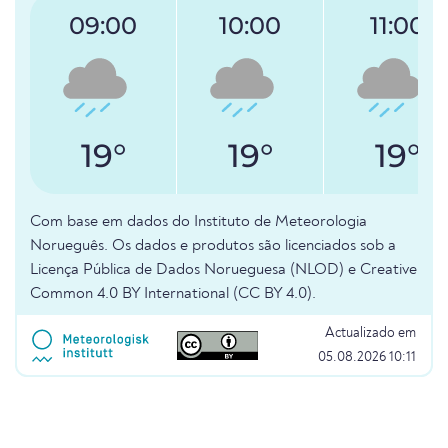
09:00
10:00
11:00
19°
19°
19°
Com base em dados do Instituto de Meteorologia
Norueguês. Os dados e produtos são licenciados sob a
Licença Pública de Dados Norueguesa (NLOD) e Creative
Common 4.0 BY International (CC BY 4.0).
Actualizado em
05.08.2026 10:11