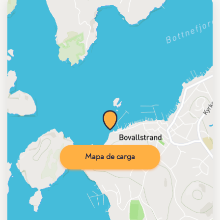
Mapa de carga