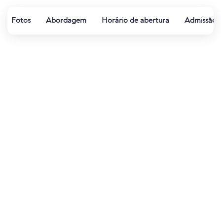
Fotos
Abordagem
Horário de abertura
Admissão