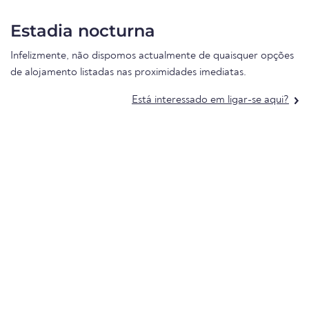
Estadia nocturna
Infelizmente, não dispomos actualmente de quaisquer opções
de alojamento listadas nas proximidades imediatas.
Está interessado em ligar-se aqui?