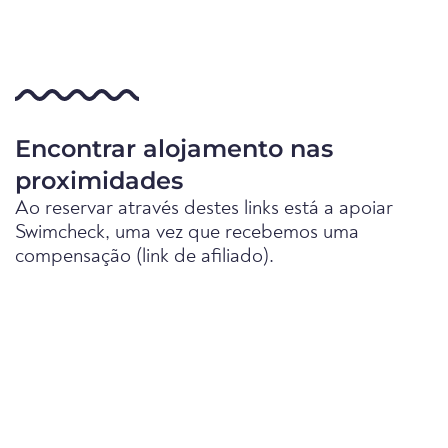
Encontrar alojamento nas
proximidades
Ao reservar através destes links está a apoiar
Swimcheck, uma vez que recebemos uma
compensação (link de afiliado).