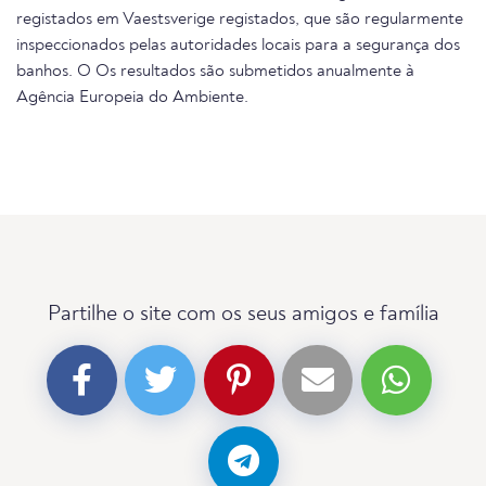
registados em Vaestsverige registados, que são regularmente
inspeccionados pelas autoridades locais para a segurança dos
banhos. O Os resultados são submetidos anualmente à
Agência Europeia do Ambiente.
Partilhe o site com os seus amigos e família