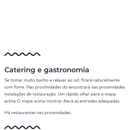
Catering e gastronomia
Se tomar muito banho e relaxar ao sol, ficará naturalmente
com fome. Nas proximidades do encontrará nas proximidades
instalações de restauração. Um rápido olhar para o mapa
acima O mapa acima mostrar-lhe-á as entradas adequadas.
Há restaurantes nas proximidades.