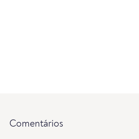
Comentários