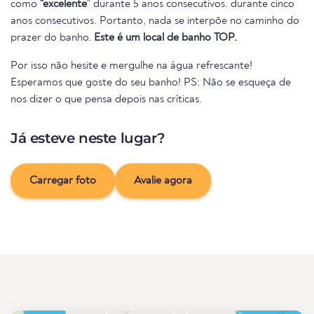
como
"excelente
" durante 5 anos consecutivos. durante cinco
anos consecutivos. Portanto, nada se interpõe no caminho do
prazer do banho.
Este é um local de banho TOP.
Por isso não hesite e mergulhe na água refrescante!
Esperamos que goste do seu banho! PS: Não se esqueça de
nos dizer o que pensa depois nas críticas.
Já esteve neste lugar?
Carregar foto
Avalie agora