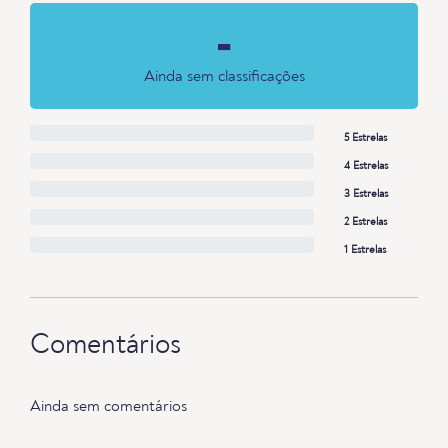
-
Ainda sem classificações
5 Estrelas
4 Estrelas
3 Estrelas
2 Estrelas
1 Estrelas
Comentários
Ainda sem comentários