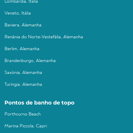
Lombardia, Itália
Veneto, Itália
Baviera, Alemanha
Renânia do Norte-Vestefália, Alemanha
Berlim, Alemanha
Brandenburgo, Alemanha
Saxónia, Alemanha
Turíngia, Alemanha
Pontos de banho de topo
Porthcurno Beach
Marina Piccola, Capri