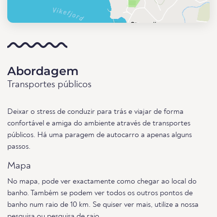
Abordagem
Transportes públicos
Deixar o stress de conduzir para trás e viajar de forma
confortável e amiga do ambiente através de transportes
públicos. Há uma paragem de autocarro a apenas alguns
passos.
Mapa
No mapa, pode ver exactamente como chegar ao local do
banho. Também se podem ver todos os outros pontos de
banho num raio de 10 km. Se quiser ver mais, utilize a nossa
pesquisa
ou
pesquisa de raio
.