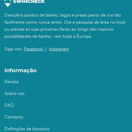
Descubra pontos de banho, lagos e praias perto de si e tão
facilmente como nunca antes. Use a pesquisa da área no local
ou planeie as suas próximas férias ao longo das maiores
possibilidades de banho - em toda a Europa.
Siga-nos:
Facebook
|
Instagram
Informação
Revista
Sobre nós
FAQ
Contacto
Definições de biscoitos