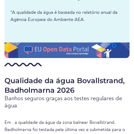
*A qualidade da água é baseada no relatório anual da
Agência Europeia do Ambiente AEA.
Qualidade da água Bovallstrand,
Badholmarna 2026
Banhos seguros graças aos testes regulares de
água
Em , a qualidade da água da zona balnear Bovallstrand,
Badholmarna foi testada pela última vez e submetida para o