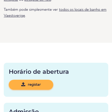
Também pode simplesmente ver
todos os locais de banho em
Vaestsverige
.
Horário de abertura
registar
Admissão