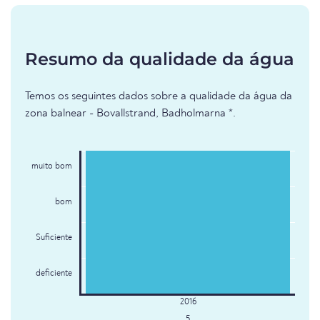
Resumo da qualidade da água
Temos os seguintes dados sobre a qualidade da água da
zona balnear - Bovallstrand, Badholmarna *.
muito bom
bom
Suficiente
deficiente
5