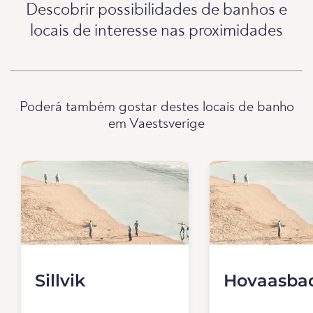
Descobrir possibilidades de banhos e
locais de interesse nas proximidades
Poderá também gostar destes locais de banho
em Vaestsverige
Sillvik
Hovaasba