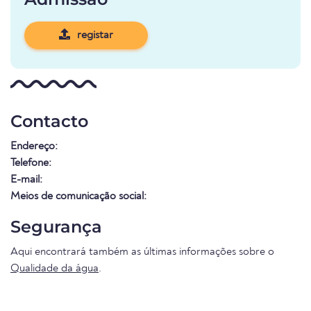
registar
Contacto
Endereço:
Telefone:
E-mail:
Meios de comunicação social:
Segurança
Aqui encontrará também as últimas informações sobre o
Qualidade da água
.